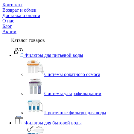
Контакты
Возврат и обмен
Доставка и оплата
О нас
Блог
Акции
Каталог товаров
Фильтры для питьевой воды
Системы обратного осмоса
Системы ультрафильтрации
Проточные фильтры для воды
Фильтры для бытовой воды