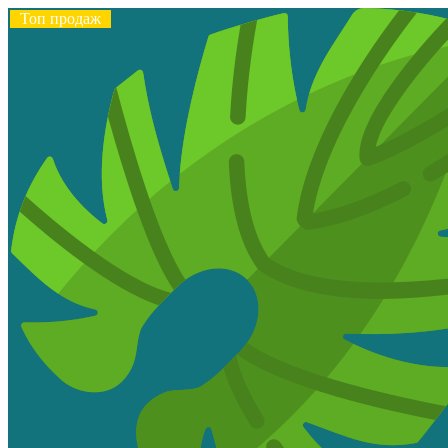
Топ продаж