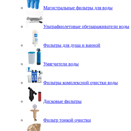
Магистральные фильтры для воды
Ультрафиолетовые обеззараживатели воды
Фильтры для душа и ванной
Умягчители воды
Фильтры комплексной очистки воды
Дисковые фильтры
Фильтр тонкой очистки