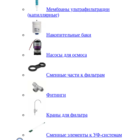
Мембраны ультрафильтрации
(капиллярные)
Накопительные баки
Насосы для осмоса
Сменные части к фильтрам
Фитинги
Краны для фильтра
Сменные элементы к УФ-системам