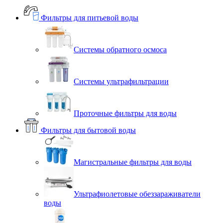
Фильтры для питьевой воды
Системы обратного осмоса
Системы ультрафильтрации
Проточные фильтры для воды
Фильтры для бытовой воды
Магистральные фильтры для воды
Ультрафиолетовые обеззараживатели
воды