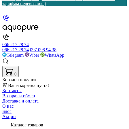
тарифам перевозчика)
066 217 28 74
066 217 28 74
097 098 94 38
Telegram
Viber
WhatsApp
0
Корзина покупок
Ваша корзина пуста!
Контакты
Возврат и обмен
Доставка и оплата
О нас
Блог
Акции
Каталог товаров