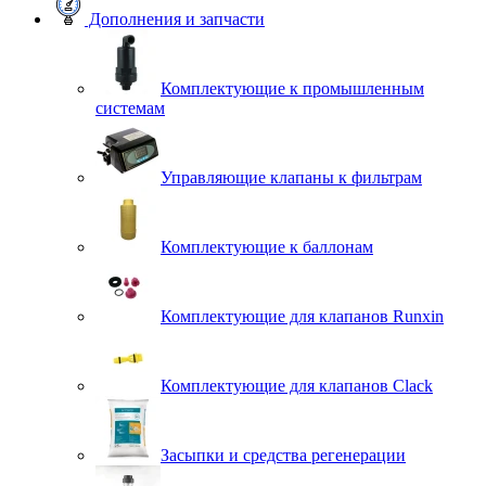
Дополнения и запчасти
Комплектующие к промышленным
системам
Управляющие клапаны к фильтрам
Комплектующие к баллонам
Комплектующие для клапанов Runxin
Комплектующие для клапанов Clack
Засыпки и средства регенерации