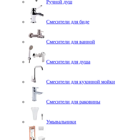
Ручной душ
Смесители для биде
Смесители для ванной
Смесители для душа
Смесители для кухонной мойки
Смесители для раковины
Умывальники