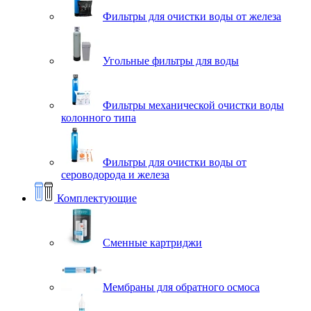
Фильтры для очистки воды от железа
Угольные фильтры для воды
Фильтры механической очистки воды
колонного типа
Фильтры для очистки воды от
сероводорода и железа
Комплектующие
Сменные картриджи
Мембраны для обратного осмоса