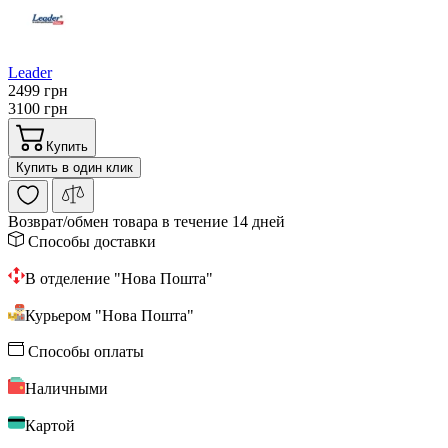
Leader
2499 грн
3100 грн
Купить
Купить в один клик
Возврат/обмен
товара в течение 14 дней
Способы доставки
В отделение "Нова Пошта"
Курьером "Нова Пошта"
Способы оплаты
Наличными
Картой