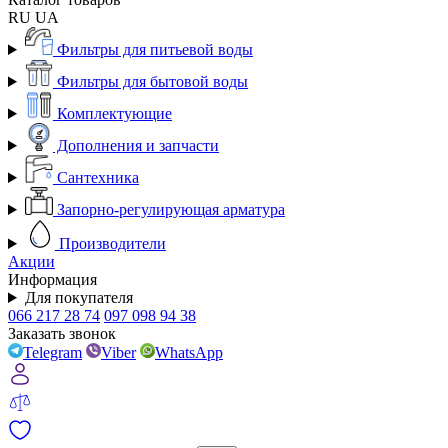
RU
UA
Фильтры для питьевой воды
Фильтры для бытовой воды
Комплектующие
Дополнения и запчасти
Сантехника
Запорно-регулирующая арматура
Производители
Акции
Информация
Для покупателя
066 217 28 74
097 098 94 38
Заказать звонок
Telegram
Viber
WhatsApp