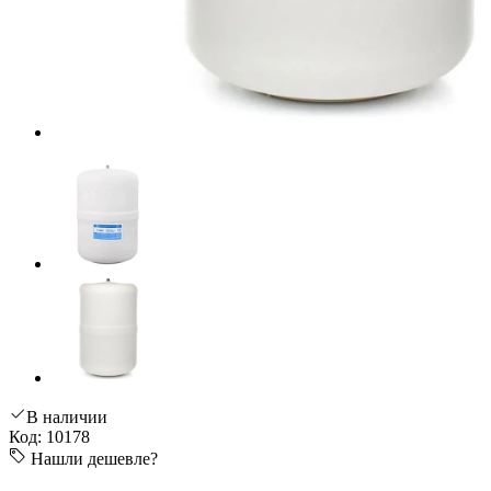
В наличии
Код: 10178
Нашли дешевле?