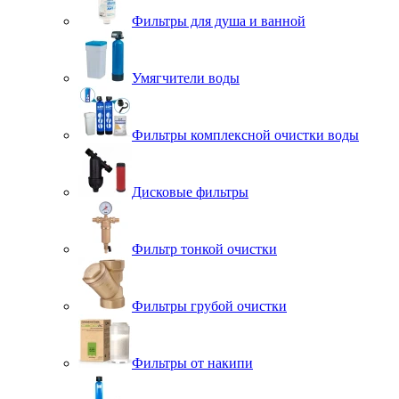
Фильтры для душа и ванной
Умягчители воды
Фильтры комплексной очистки воды
Дисковые фильтры
Фильтр тонкой очистки
Фильтры грубой очистки
Фильтры от накипи