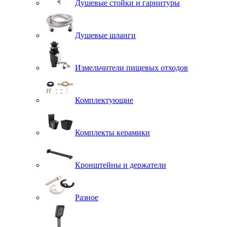
Душевые стойки и гарнитуры
Душевые шланги
Измельчители пищевых отходов
Комплектующие
Комплекты керамики
Кронштейны и держатели
Разное