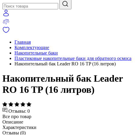
Главная
Комплектующие
Накопительные баки
Пластиковые накопительные баки для обратного осмоса
Накопительный бак Leader RO 16 TP (16 литров)
Накопительный бак Leader
RO 16 TP (16 литров)
Отзывы: 0
Все про товар
Описание
Характеристики
Отзывы (0)