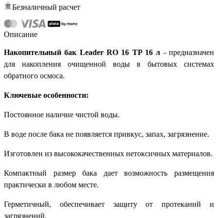
Безналичный расчет
Описание
Накопительный бак Leader RO 16 TP 16 л
- предназначен
для накопления очищенной воды в бытовых системах
обратного осмоса.
Ключевые особенности:
Постоянное наличие чистой воды.
В воде после бака не появляется привкус, запах, загрязнение.
Изготовлен из высококачественных нетоксичных материалов.
Компактный размер бака дает возможность размещения
практически в любом месте.
Герметичный, обеспечивает защиту от протеканий и
загрязнений.