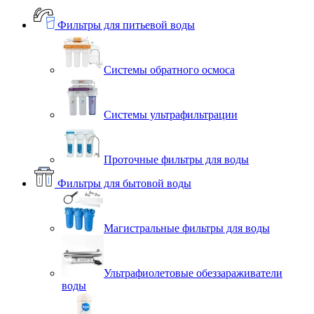
Фильтры для питьевой воды
Системы обратного осмоса
Системы ультрафильтрации
Проточные фильтры для воды
Фильтры для бытовой воды
Магистральные фильтры для воды
Ультрафиолетовые обеззараживатели
воды