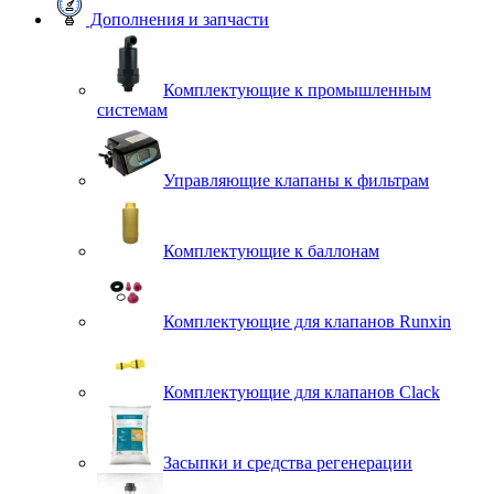
Дополнения и запчасти
Комплектующие к промышленным
системам
Управляющие клапаны к фильтрам
Комплектующие к баллонам
Комплектующие для клапанов Runxin
Комплектующие для клапанов Clack
Засыпки и средства регенерации