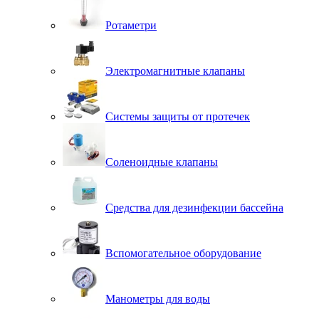
Ротаметри
Электромагнитные клапаны
Системы защиты от протечек
Соленоидные клапаны
Средства для дезинфекции бассейна
Вспомогательное оборудование
Манометры для воды