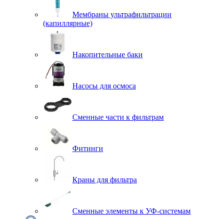
Мембраны ультрафильтрации
(капиллярные)
Накопительные баки
Насосы для осмоса
Сменные части к фильтрам
Фитинги
Краны для фильтра
Сменные элементы к УФ-системам