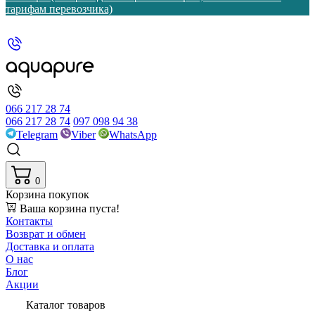
тарифам перевозчика)
066 217 28 74
066 217 28 74
097 098 94 38
Telegram
Viber
WhatsApp
0
Корзина покупок
Ваша корзина пуста!
Контакты
Возврат и обмен
Доставка и оплата
О нас
Блог
Акции
Каталог товаров