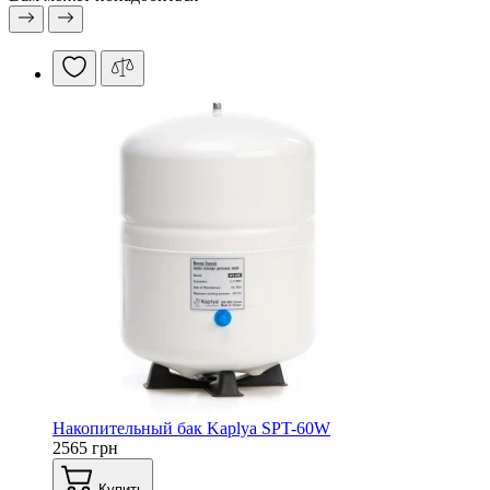
Накопительный бак Kaplya SPT-60W
2565 грн
Купить