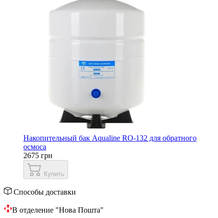
Накопительный бак Aqualine RO-132 для обратного
осмоса
2675 грн
Купить
Способы доставки
В отделение "Нова Пошта"