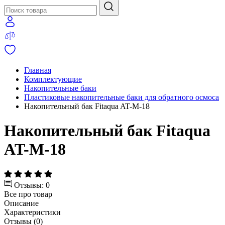
Главная
Комплектующие
Накопительные баки
Пластиковые накопительные баки для обратного осмоса
Накопительный бак Fitaqua AT-M-18
Накопительный бак Fitaqua
AT-M-18
Отзывы: 0
Все про товар
Описание
Характеристики
Отзывы (0)