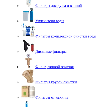
Фильтры для душа и ванной
Умягчители воды
Фильтры комплексной очистки воды
Дисковые фильтры
Фильтр тонкой очистки
Фильтры грубой очистки
Фильтры от накипи