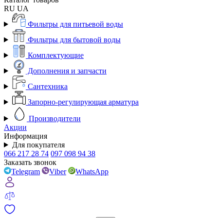
RU
UA
Фильтры для питьевой воды
Фильтры для бытовой воды
Комплектующие
Дополнения и запчасти
Сантехника
Запорно-регулирующая арматура
Производители
Акции
Информация
Для покупателя
066 217 28 74
097 098 94 38
Заказать звонок
Telegram
Viber
WhatsApp