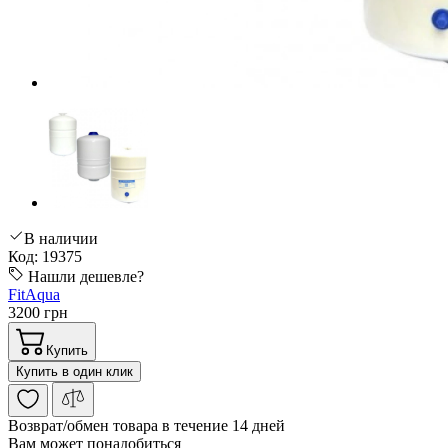
В наличии
Код: 19375
Нашли дешевле?
FitAqua
3200 грн
Купить
Купить в один клик
Возврат/обмен
товара в течение 14 дней
Вам может понадобиться