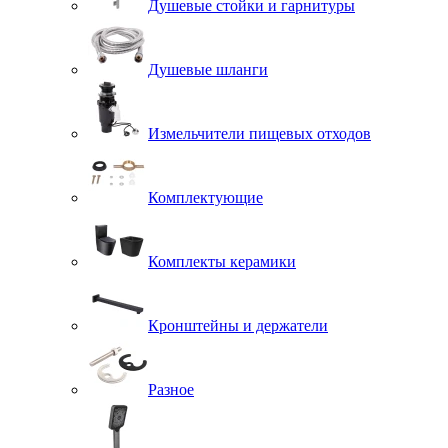
Душевые стойки и гарнитуры
Душевые шланги
Измельчители пищевых отходов
Комплектующие
Комплекты керамики
Кронштейны и держатели
Разное