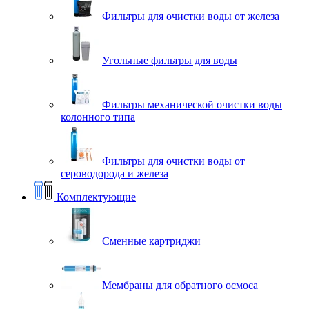
Фильтры для очистки воды от железа
Угольные фильтры для воды
Фильтры механической очистки воды
колонного типа
Фильтры для очистки воды от
сероводорода и железа
Комплектующие
Сменные картриджи
Мембраны для обратного осмоса