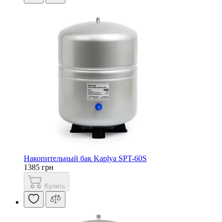
Накопительный бак Kaplya SPT-60S
1385 грн
Купить