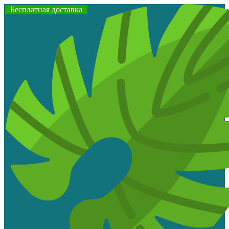
Бесплатная доставка
Бесплатная доставка