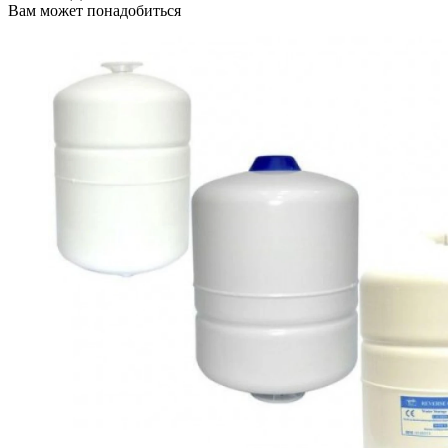
Вам может понадобиться