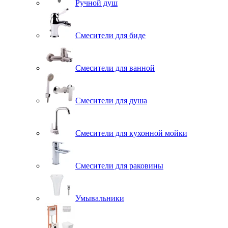
Ручной душ
Смесители для биде
Смесители для ванной
Смесители для душа
Смесители для кухонной мойки
Смесители для раковины
Умывальники