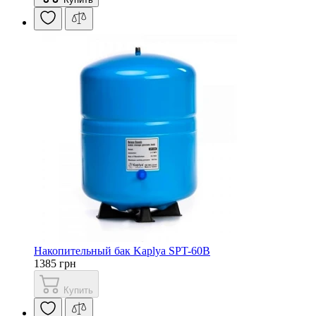
Накопительный бак Kaplya SPT-60B
1385 грн
Купить