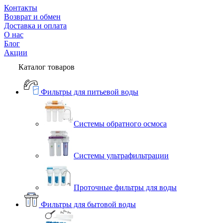
Контакты
Возврат и обмен
Доставка и оплата
О нас
Блог
Акции
Каталог товаров
Фильтры для питьевой воды
Системы обратного осмоса
Системы ультрафильтрации
Проточные фильтры для воды
Фильтры для бытовой воды