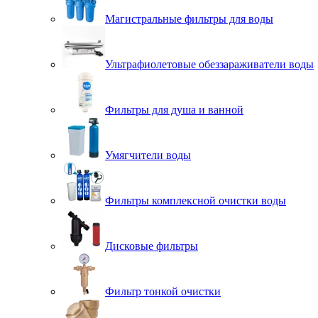
Магистральные фильтры для воды
Ультрафиолетовые обеззараживатели воды
Фильтры для душа и ванной
Умягчители воды
Фильтры комплексной очистки воды
Дисковые фильтры
Фильтр тонкой очистки