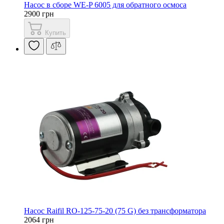
Насос в сборе WE-P 6005 для обратного осмоса
2900 грн
Купить
Насос Raifil RO-125-75-20 (75 G) без трансформатора
2064 грн