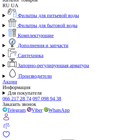
RU
UA
Фильтры для питьевой воды
Фильтры для бытовой воды
Комплектующие
Дополнения и запчасти
Сантехника
Запорно-регулирующая арматура
Производители
Акции
Информация
Для покупателя
066 217 28 74
097 098 94 38
Заказать звонок
Telegram
Viber
WhatsApp