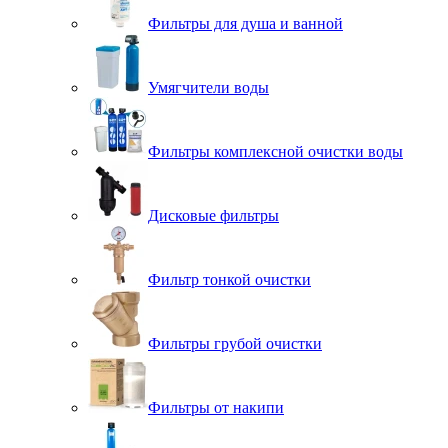
Фильтры для душа и ванной
Умягчители воды
Фильтры комплексной очистки воды
Дисковые фильтры
Фильтр тонкой очистки
Фильтры грубой очистки
Фильтры от накипи