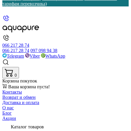
тарифам перевозчика)
066 217 28 74
066 217 28 74
097 098 94 38
Telegram
Viber
WhatsApp
0
Корзина покупок
Ваша корзина пуста!
Контакты
Возврат и обмен
Доставка и оплата
О нас
Блог
Акции
Каталог товаров