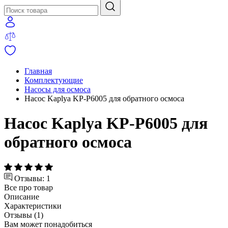
Главная
Комплектующие
Насосы для осмоса
Насос Kaplya KP-P6005 для обратного осмоса
Насос Kaplya KP-P6005 для
обратного осмоса
Отзывы: 1
Все про товар
Описание
Характеристики
Отзывы (1)
Вам может понадобиться