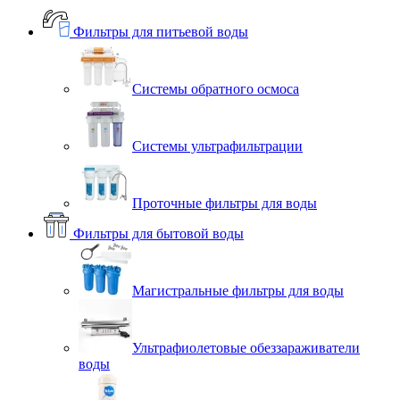
Фильтры для питьевой воды
Системы обратного осмоса
Системы ультрафильтрации
Проточные фильтры для воды
Фильтры для бытовой воды
Магистральные фильтры для воды
Ультрафиолетовые обеззараживатели
воды