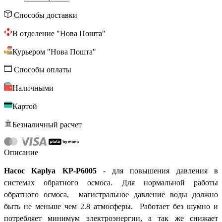
Способы доставки
В отделение "Нова Пошта"
Курьером "Нова Пошта"
Способы оплаты
Наличными
Картой
Безналичный расчет
Описание
Насос Kaplya
KP-P6005
-
для повышения давления в
системах обратного осмоса. Для нормальной работы
обратного осмоса, магистральное давление воды должно
быть не меньше чем 2.8 атмосферы. Работает без шумно и
потребляет минимум электроэнергии, а так же снижает