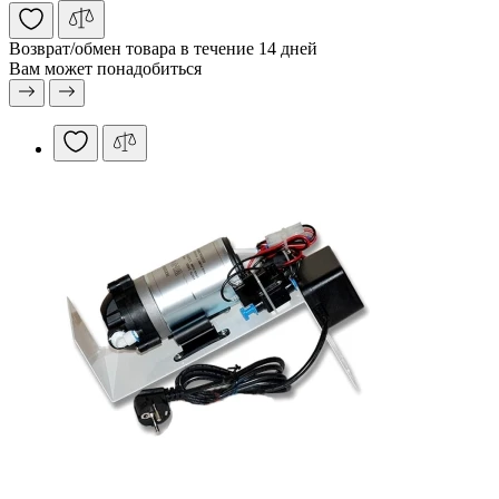
Возврат/обмен
товара в течение 14 дней
Вам может понадобиться