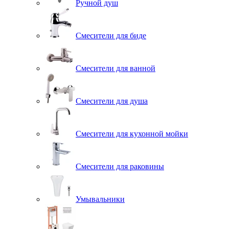
Ручной душ
Смесители для биде
Смесители для ванной
Смесители для душа
Смесители для кухонной мойки
Смесители для раковины
Умывальники