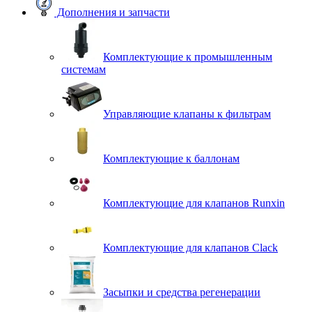
Дополнения и запчасти
Комплектующие к промышленным
системам
Управляющие клапаны к фильтрам
Комплектующие к баллонам
Комплектующие для клапанов Runxin
Комплектующие для клапанов Clack
Засыпки и средства регенерации