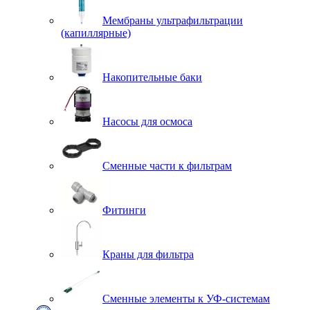
Мембраны ультрафильтрации
(капиллярные)
Накопительные баки
Насосы для осмоса
Сменные части к фильтрам
Фитинги
Краны для фильтра
Сменные элементы к УФ-системам