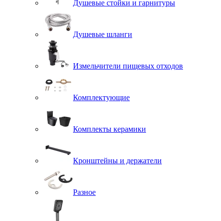
Душевые стойки и гарнитуры
Душевые шланги
Измельчители пищевых отходов
Комплектующие
Комплекты керамики
Кронштейны и держатели
Разное