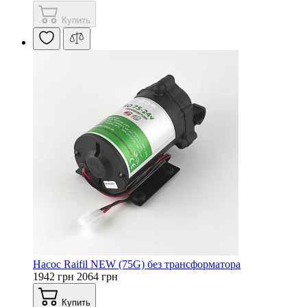
Купить
Насос Raifil NEW (75G) без трансформатора
1942 грн
2064 грн
Купить