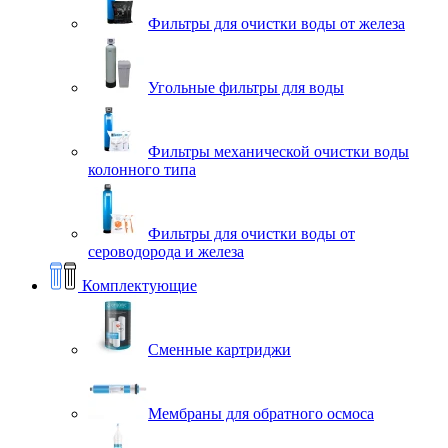
Фильтры для очистки воды от железа
Угольные фильтры для воды
Фильтры механической очистки воды
колонного типа
Фильтры для очистки воды от
сероводорода и железа
Комплектующие
Сменные картриджи
Мембраны для обратного осмоса