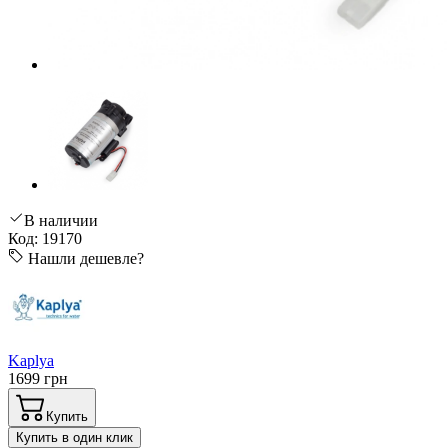
В наличии
Код: 19170
Нашли дешевле?
Kaplya
1699 грн
Купить
Купить в один клик