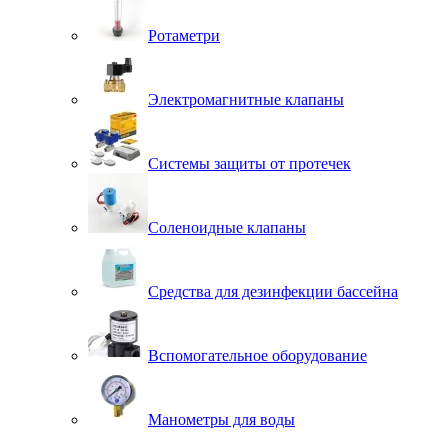
Ротаметри
Электромагнитные клапаны
Системы защиты от протечек
Соленоидные клапаны
Средства для дезинфекции бассейна
Вспомогательное оборудование
Манометры для воды