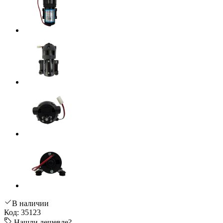
В наличии
Код: 35123
Нашли дешевле?