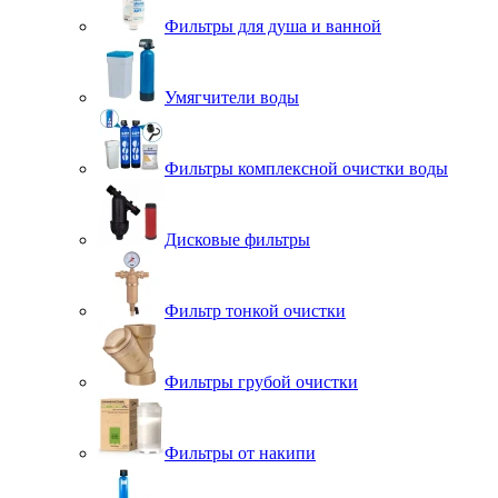
Фильтры для душа и ванной
Умягчители воды
Фильтры комплексной очистки воды
Дисковые фильтры
Фильтр тонкой очистки
Фильтры грубой очистки
Фильтры от накипи