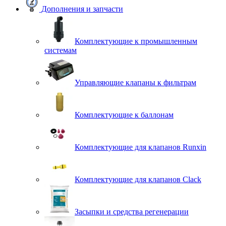
Дополнения и запчасти
Комплектующие к промышленным
системам
Управляющие клапаны к фильтрам
Комплектующие к баллонам
Комплектующие для клапанов Runxin
Комплектующие для клапанов Clack
Засыпки и средства регенерации