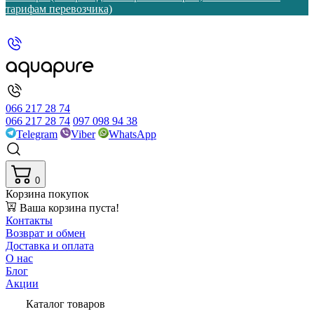
тарифам перевозчика)
066 217 28 74
066 217 28 74
097 098 94 38
Telegram
Viber
WhatsApp
0
Корзина покупок
Ваша корзина пуста!
Контакты
Возврат и обмен
Доставка и оплата
О нас
Блог
Акции
Каталог товаров