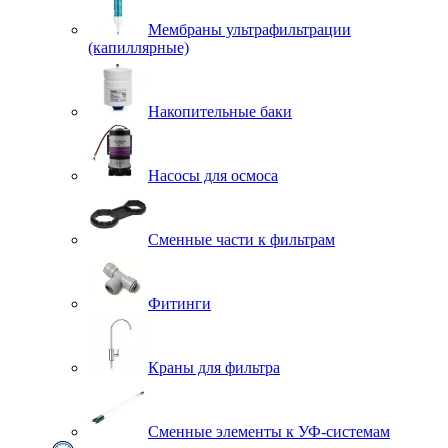
Мембраны ультрафильтрации
(капиллярные)
Накопительные баки
Насосы для осмоса
Сменные части к фильтрам
Фитинги
Краны для фильтра
Сменные элементы к УФ-системам