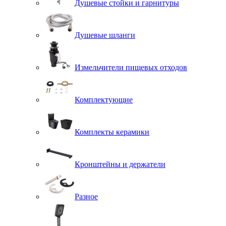
Душевые стойки и гарнитуры
Душевые шланги
Измельчители пищевых отходов
Комплектующие
Комплекты керамики
Кронштейны и держатели
Разное