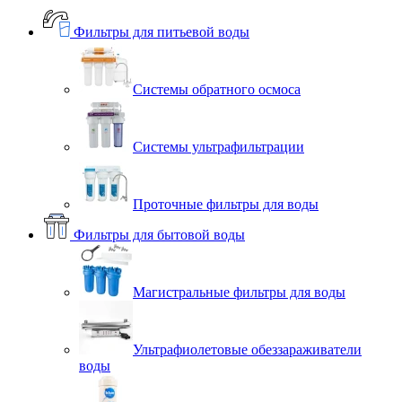
Фильтры для питьевой воды
Системы обратного осмоса
Системы ультрафильтрации
Проточные фильтры для воды
Фильтры для бытовой воды
Магистральные фильтры для воды
Ультрафиолетовые обеззараживатели
воды