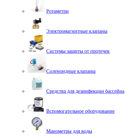
Ротаметри
Электромагнитные клапаны
Системы защиты от протечек
Соленоидные клапаны
Средства для дезинфекции бассейна
Вспомогательное оборудование
Манометры для воды