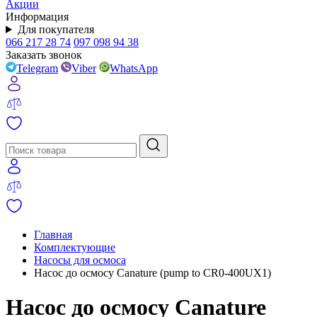
Акции
Информация
Для покупателя
066 217 28 74
097 098 94 38
Заказать звонок
Telegram
Viber
WhatsApp
Главная
Комплектующие
Насосы для осмоса
Насос до осмосу Canature (pump to CR0-400UX1)
Насос до осмосу Canature