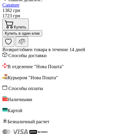
Canature
1382 грн
1723 грн
Купить
Купить в один клик
Возврат/обмен
товара в течение 14 дней
Способы доставки
В отделение "Нова Пошта"
Курьером "Нова Пошта"
Способы оплаты
Наличными
Картой
Безналичный расчет