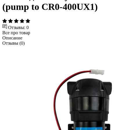
(pump to CR0-400UX1)
Отзывы: 0
Все про товар
Описание
Отзывы (0)