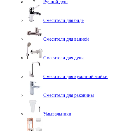
Ручной душ
Смесители для биде
Смесители для ванной
Смесители для душа
Смесители для кухонной мойки
Смесители для раковины
Умывальники