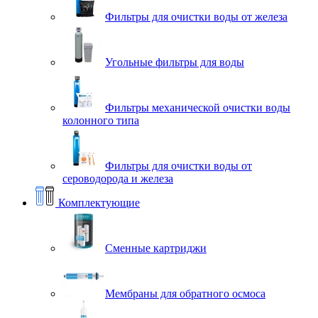
Фильтры для очистки воды от железа
Угольные фильтры для воды
Фильтры механической очистки воды
колонного типа
Фильтры для очистки воды от
сероводорода и железа
Комплектующие
Сменные картриджи
Мембраны для обратного осмоса