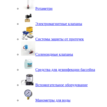
Ротаметри
Электромагнитные клапаны
Системы защиты от протечек
Соленоидные клапаны
Средства для дезинфекции бассейна
Вспомогательное оборудование
Манометры для воды