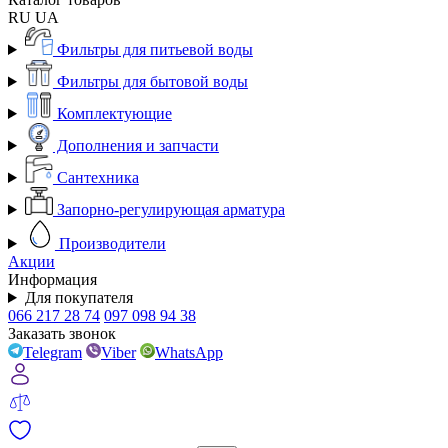
RU
UA
Фильтры для питьевой воды
Фильтры для бытовой воды
Комплектующие
Дополнения и запчасти
Сантехника
Запорно-регулирующая арматура
Производители
Акции
Информация
Для покупателя
066 217 28 74
097 098 94 38
Заказать звонок
Telegram
Viber
WhatsApp