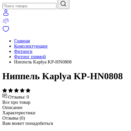
Главная
Комплектующие
Фитинги
Фитинг прямой
Ниппель Kaplya KP-HN0808
Ниппель Kaplya KP-HN0808
Отзывы: 0
Все про товар
Описание
Характеристики
Отзывы (0)
Вам может понадобиться