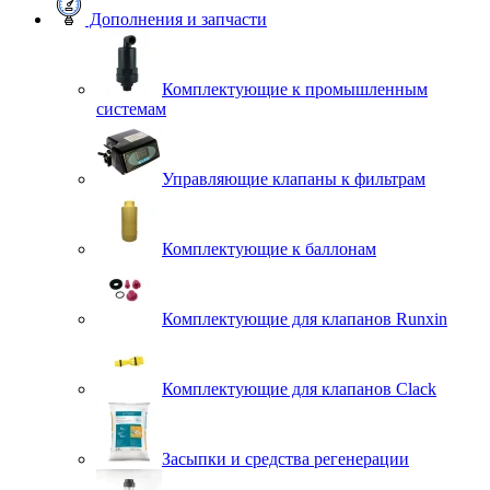
Дополнения и запчасти
Комплектующие к промышленным
системам
Управляющие клапаны к фильтрам
Комплектующие к баллонам
Комплектующие для клапанов Runxin
Комплектующие для клапанов Clack
Засыпки и средства регенерации