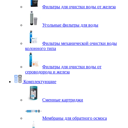
Фильтры для очистки воды от железа
Угольные фильтры для воды
Фильтры механической очистки воды
колонного типа
Фильтры для очистки воды от
сероводорода и железа
Комплектующие
Сменные картриджи
Мембраны для обратного осмоса