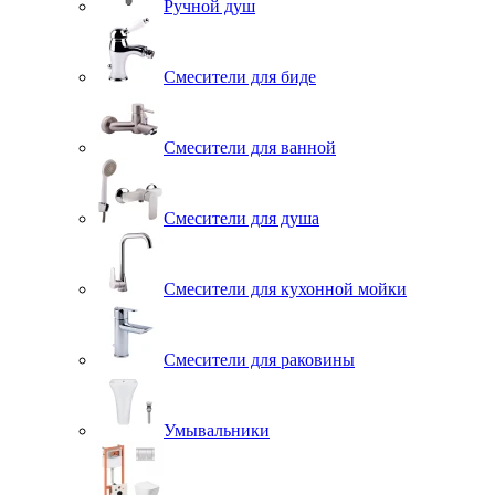
Ручной душ
Смесители для биде
Смесители для ванной
Смесители для душа
Смесители для кухонной мойки
Смесители для раковины
Умывальники