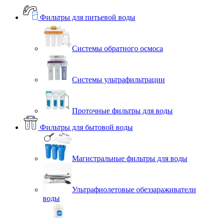
Фильтры для питьевой воды
Системы обратного осмоса
Системы ультрафильтрации
Проточные фильтры для воды
Фильтры для бытовой воды
Магистральные фильтры для воды
Ультрафиолетовые обеззараживатели
воды