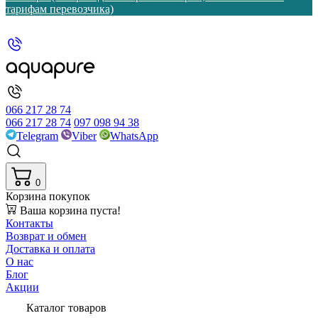
тарифам перевозчика)
066 217 28 74
066 217 28 74
097 098 94 38
Telegram
Viber
WhatsApp
0
Корзина покупок
Ваша корзина пуста!
Контакты
Возврат и обмен
Доставка и оплата
О нас
Блог
Акции
Каталог товаров