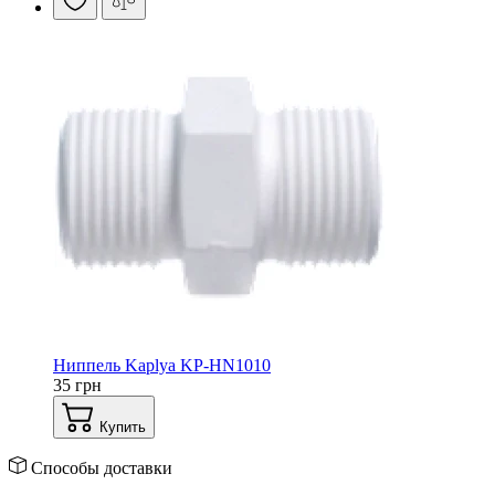
Ниппель Kaplya KP-HN1010
35 грн
Купить
Способы доставки