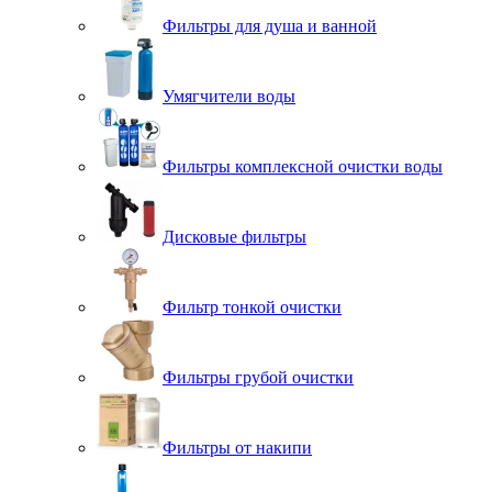
Фильтры для душа и ванной
Умягчители воды
Фильтры комплексной очистки воды
Дисковые фильтры
Фильтр тонкой очистки
Фильтры грубой очистки
Фильтры от накипи