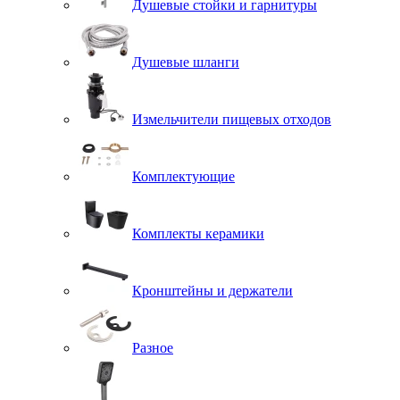
Душевые стойки и гарнитуры
Душевые шланги
Измельчители пищевых отходов
Комплектующие
Комплекты керамики
Кронштейны и держатели
Разное