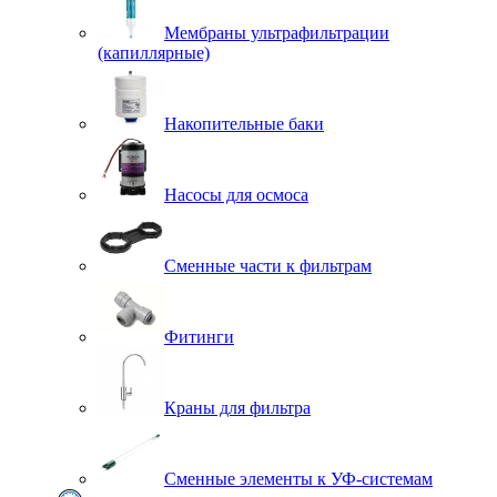
Мембраны ультрафильтрации
(капиллярные)
Накопительные баки
Насосы для осмоса
Сменные части к фильтрам
Фитинги
Краны для фильтра
Сменные элементы к УФ-системам