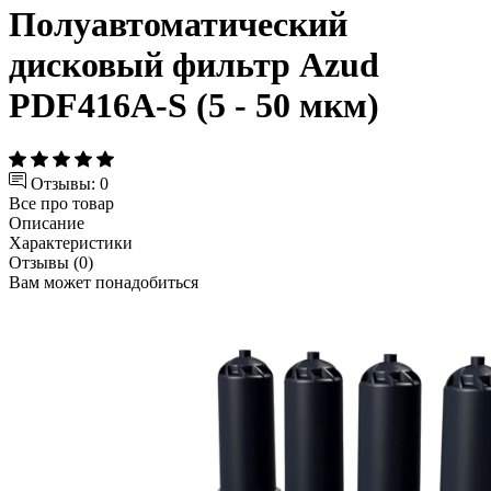
Полуавтоматический
дисковый фильтр Azud
PDF416A-S (5 - 50 мкм)
Отзывы: 0
Все про товар
Описание
Характеристики
Отзывы (0)
Вам может понадобиться