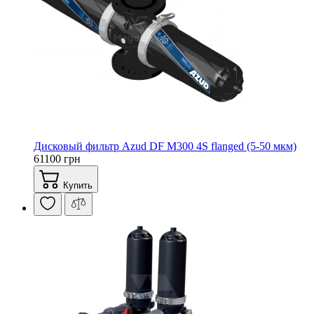
Дисковый фильтр Azud DF M300 4S flanged (5-50 мкм)
61100 грн
Купить