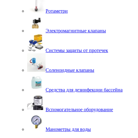
Ротаметри
Электромагнитные клапаны
Системы защиты от протечек
Соленоидные клапаны
Средства для дезинфекции бассейна
Вспомогательное оборудование
Манометры для воды