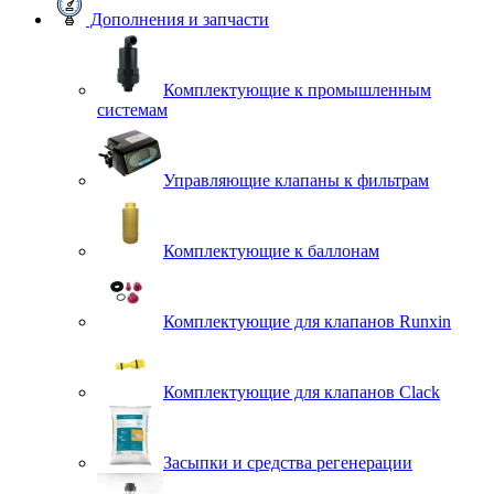
Дополнения и запчасти
Комплектующие к промышленным
системам
Управляющие клапаны к фильтрам
Комплектующие к баллонам
Комплектующие для клапанов Runxin
Комплектующие для клапанов Clack
Засыпки и средства регенерации