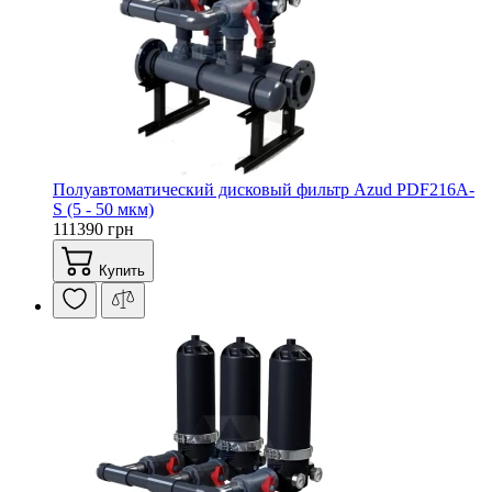
Полуавтоматический дисковый фильтр Azud PDF216A-
S (5 - 50 мкм)
111390 грн
Купить