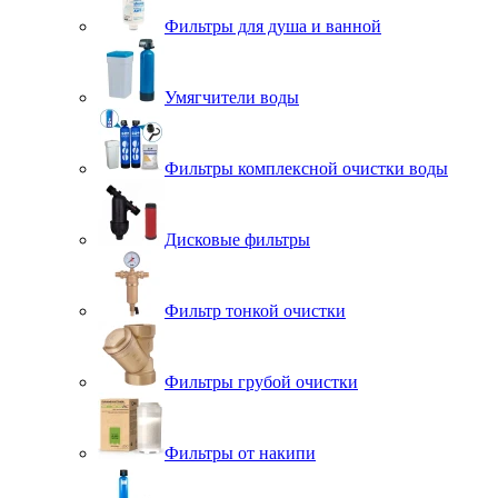
Фильтры для душа и ванной
Умягчители воды
Фильтры комплексной очистки воды
Дисковые фильтры
Фильтр тонкой очистки
Фильтры грубой очистки
Фильтры от накипи