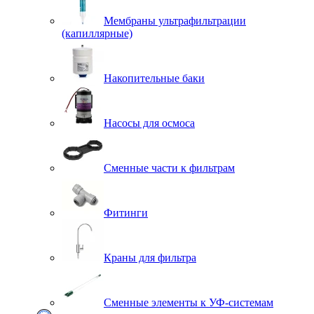
Мембраны ультрафильтрации
(капиллярные)
Накопительные баки
Насосы для осмоса
Сменные части к фильтрам
Фитинги
Краны для фильтра
Сменные элементы к УФ-системам