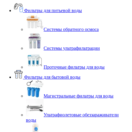
Фильтры для питьевой воды
Системы обратного осмоса
Системы ультрафильтрации
Проточные фильтры для воды
Фильтры для бытовой воды
Магистральные фильтры для воды
Ультрафиолетовые обеззараживатели
воды