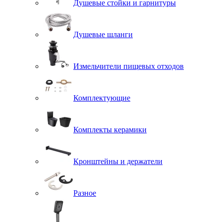
Душевые стойки и гарнитуры
Душевые шланги
Измельчители пищевых отходов
Комплектующие
Комплекты керамики
Кронштейны и держатели
Разное