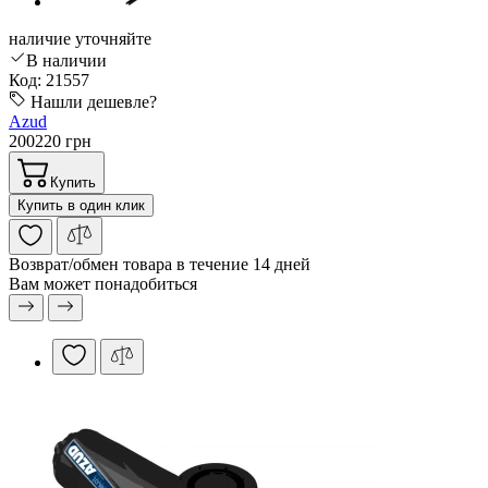
наличие уточняйте
В наличии
Код: 21557
Нашли дешевле?
Azud
200220 грн
Купить
Купить в один клик
Возврат/обмен
товара в течение 14 дней
Вам может понадобиться