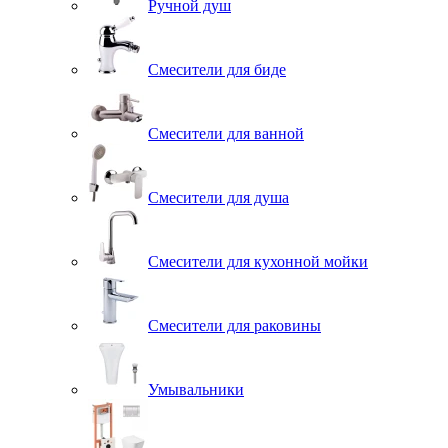
Ручной душ
Смесители для биде
Смесители для ванной
Смесители для душа
Смесители для кухонной мойки
Смесители для раковины
Умывальники