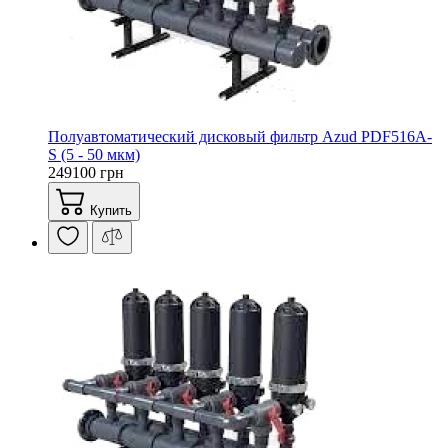
Полуавтоматический дисковый фильтр Azud PDF516A-
S (5 - 50 мкм)
249100 грн
Купить