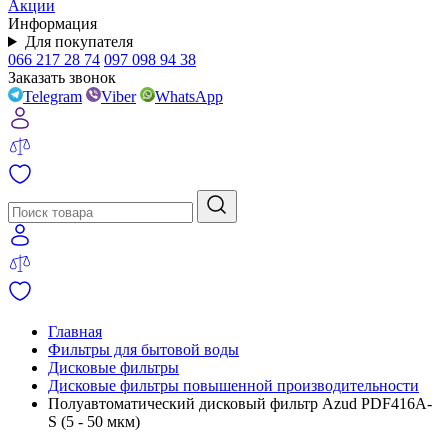
Акции
Информация
Для покупателя
066 217 28 74
097 098 94 38
Заказать звонок
Telegram
Viber
WhatsApp
Главная
Фильтры для бытовой воды
Дисковые фильтры
Дисковые фильтры повышенной производительности
Полуавтоматический дисковый фильтр Azud PDF416A-
S (5 - 50 мкм)