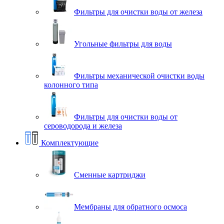
Фильтры для очистки воды от железа
Угольные фильтры для воды
Фильтры механической очистки воды
колонного типа
Фильтры для очистки воды от
сероводорода и железа
Комплектующие
Сменные картриджи
Мембраны для обратного осмоса