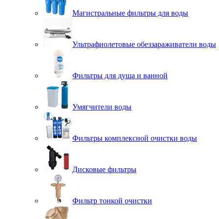
Магистральные фильтры для воды
Ультрафиолетовые обеззараживатели воды
Фильтры для душа и ванной
Умягчители воды
Фильтры комплексной очистки воды
Дисковые фильтры
Фильтр тонкой очистки