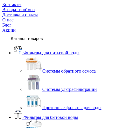
Контакты
Возврат и обмен
Доставка и оплата
О нас
Блог
Акции
Каталог товаров
Фильтры для питьевой воды
Системы обратного осмоса
Системы ультрафильтрации
Проточные фильтры для воды
Фильтры для бытовой воды