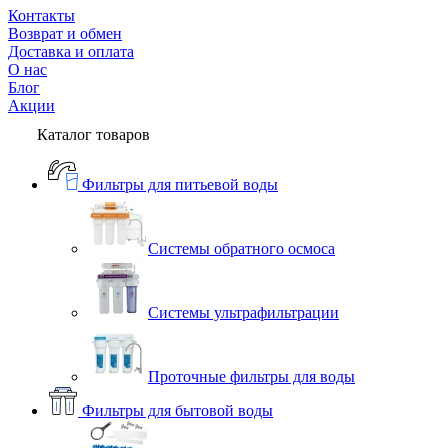
Контакты
Возврат и обмен
Доставка и оплата
О нас
Блог
Акции
Каталог товаров
Фильтры для питьевой воды
Системы обратного осмоса
Системы ультрафильтрации
Проточные фильтры для воды
Фильтры для бытовой воды