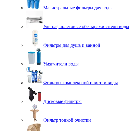
Магистральные фильтры для воды
Ультрафиолетовые обеззараживатели воды
Фильтры для душа и ванной
Умягчители воды
Фильтры комплексной очистки воды
Дисковые фильтры
Фильтр тонкой очистки