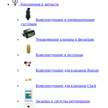
Дополнения и запчасти
Комплектующие к промышленным
системам
Управляющие клапаны к фильтрам
Комплектующие к баллонам
Комплектующие для клапанов Runxin
Комплектующие для клапанов Clack
Засыпки и средства регенерации