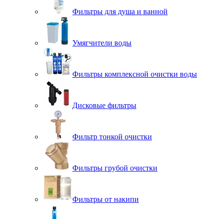
Фильтры для душа и ванной
Умягчители воды
Фильтры комплексной очистки воды
Дисковые фильтры
Фильтр тонкой очистки
Фильтры грубой очистки
Фильтры от накипи