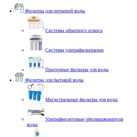
Фильтры для питьевой воды
Системы обратного осмоса
Системы ультрафильтрации
Проточные фильтры для воды
Фильтры для бытовой воды
Магистральные фильтры для воды
Ультрафиолетовые обеззараживатели
воды