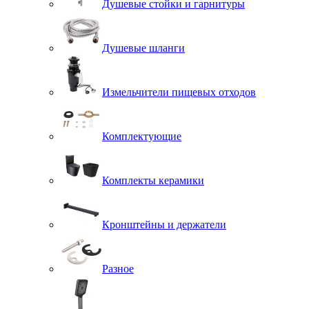
Душевые стойки и гарнитуры
Душевые шланги
Измельчители пищевых отходов
Комплектующие
Комплекты керамики
Кронштейны и держатели
Разное