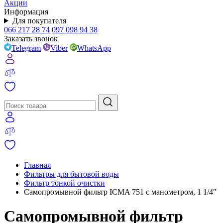
Акции
Информация
Для покупателя
066 217 28 74
097 098 94 38
Заказать звонок
Telegram
Viber
WhatsApp
Главная
Фильтры для бытовой воды
Фильтр тонкой очистки
Самопромывной фильтр ICMA 751 с манометром, 1 1/4"
Самопромывной фильтр