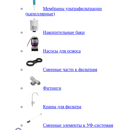
Мембраны ультрафильтрации
(капиллярные)
Накопительные баки
Насосы для осмоса
Сменные части к фильтрам
Фитинги
Краны для фильтра
Сменные элементы к УФ-системам