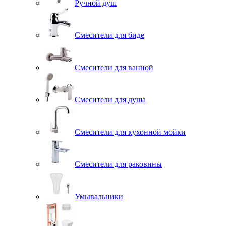
Ручной душ
Смесители для биде
Смесители для ванной
Смесители для душа
Смесители для кухонной мойки
Смесители для раковины
Умывальники