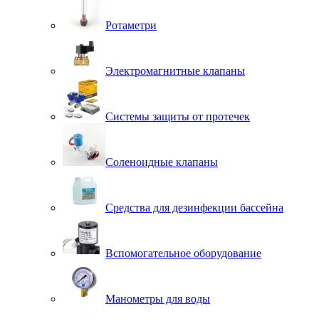
Ротаметри
Электромагнитные клапаны
Системы защиты от протечек
Соленоидные клапаны
Средства для дезинфекции бассейна
Вспомогательное оборудование
Манометры для воды