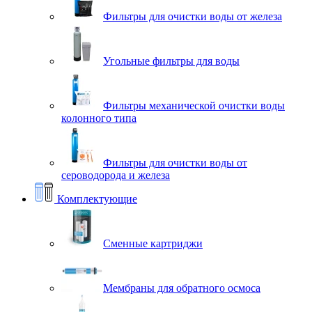
Фильтры для очистки воды от железа
Угольные фильтры для воды
Фильтры механической очистки воды
колонного типа
Фильтры для очистки воды от
сероводорода и железа
Комплектующие
Сменные картриджи
Мембраны для обратного осмоса