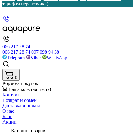
тарифам перевозчика)
066 217 28 74
066 217 28 74
097 098 94 38
Telegram
Viber
WhatsApp
0
Корзина покупок
Ваша корзина пуста!
Контакты
Возврат и обмен
Доставка и оплата
О нас
Блог
Акции
Каталог товаров