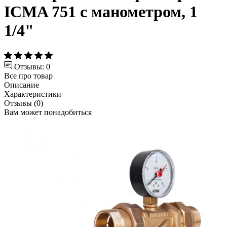
ICMA 751 с манометром, 1
1/4"
Отзывы: 0
Все про товар
Описание
Характеристики
Отзывы (0)
Вам может понадобиться