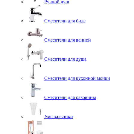
Ручной душ
Смесители для биде
Смесители для ванной
Смесители для душа
Смесители для кухонной мойки
Смесители для раковины
Умывальники