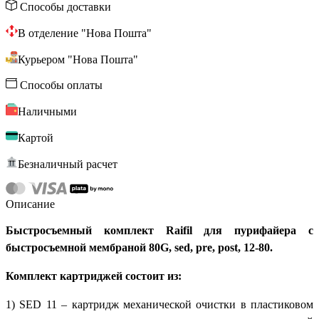
Способы доставки
В отделение "Нова Пошта"
Курьером "Нова Пошта"
Способы оплаты
Наличными
Картой
Безналичный расчет
Описание
Быстросъемный комплект Raifil для пурифайера с
быстросъемной мембраной 80G, sed, pre, post, 12-80.
Комплект картриджей состоит из:
1) SED 11 – картридж механической очистки в пластиковом