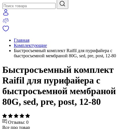
Главная
Комплектующие
Быстросъемный комплект Raifil для пурифайера с
быстросъемной мембраной 80G, sed, pre, post, 12-80
Быстросъемный комплект
Raifil для пурифайера с
быстросъемной мембраной
80G, sed, pre, post, 12-80
Отзывы: 0
Все про товар