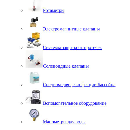
Ротаметри
Электромагнитные клапаны
Системы защиты от протечек
Соленоидные клапаны
Средства для дезинфекции бассейна
Вспомогательное оборудование
Манометры для воды