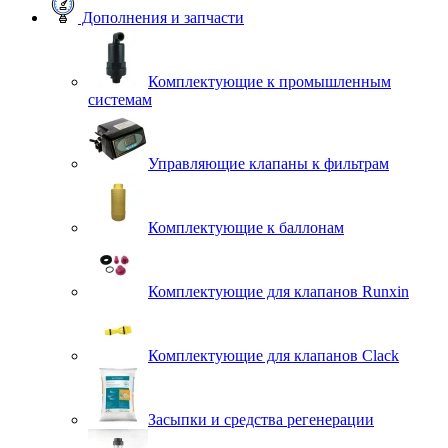
Дополнения и запчасти
Комплектующие к промышленным
системам
Управляющие клапаны к фильтрам
Комплектующие к баллонам
Комплектующие для клапанов Runxin
Комплектующие для клапанов Clack
Засыпки и средства регенерации