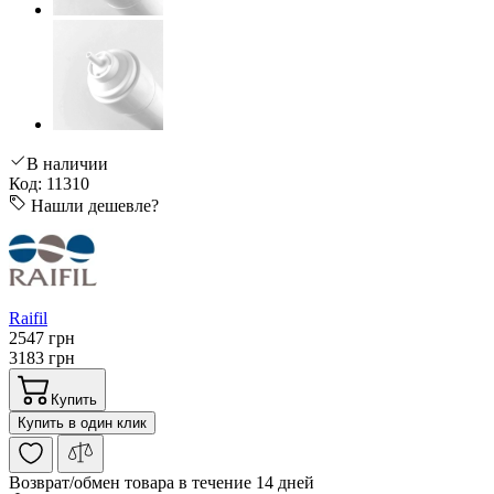
В наличии
Код: 11310
Нашли дешевле?
Raifil
2547 грн
3183 грн
Купить
Купить в один клик
Возврат/обмен
товара в течение 14 дней