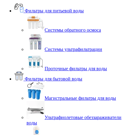
Фильтры для питьевой воды
Системы обратного осмоса
Системы ультрафильтрации
Проточные фильтры для воды
Фильтры для бытовой воды
Магистральные фильтры для воды
Ультрафиолетовые обеззараживатели
воды