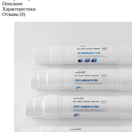
Описание
Характеристики
Отзывы (0)