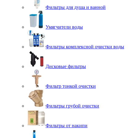
Фильтры для душа и ванной
Умягчители воды
Фильтры комплексной очистки воды
Дисковые фильтры
Фильтр тонкой очистки
Фильтры грубой очистки
Фильтры от накипи