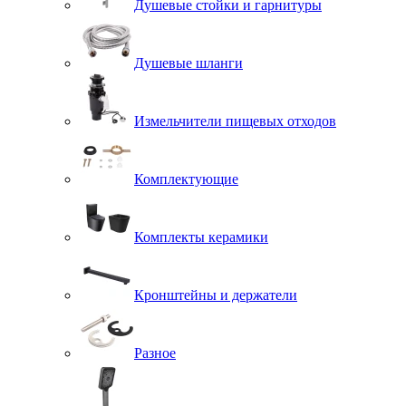
Душевые стойки и гарнитуры
Душевые шланги
Измельчители пищевых отходов
Комплектующие
Комплекты керамики
Кронштейны и держатели
Разное