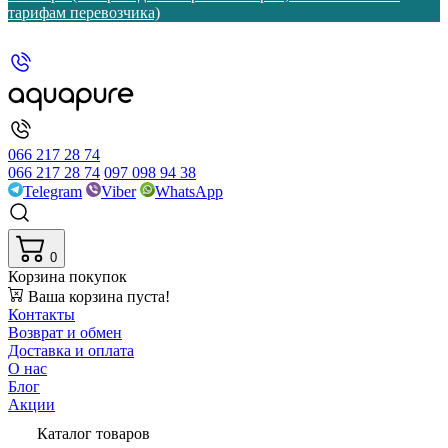
тарифам перевозчика)
066 217 28 74
066 217 28 74
097 098 94 38
Telegram
Viber
WhatsApp
0
Корзина покупок
Ваша корзина пуста!
Контакты
Возврат и обмен
Доставка и оплата
О нас
Блог
Акции
Каталог товаров