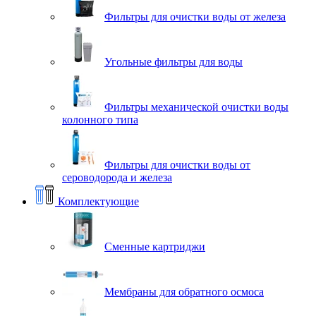
Фильтры для очистки воды от железа
Угольные фильтры для воды
Фильтры механической очистки воды
колонного типа
Фильтры для очистки воды от
сероводорода и железа
Комплектующие
Сменные картриджи
Мембраны для обратного осмоса