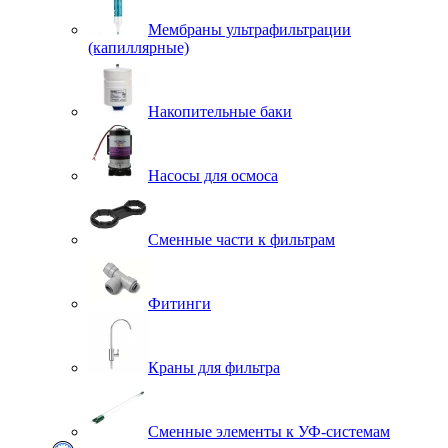
Мембраны ультрафильтрации
(капиллярные)
Накопительные баки
Насосы для осмоса
Сменные части к фильтрам
Фитинги
Краны для фильтра
Сменные элементы к УФ-системам