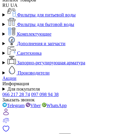
RU
UA
Фильтры для питьевой воды
Фильтры для бытовой воды
Комплектующие
Дополнения и запчасти
Сантехника
Запорно-регулирующая арматура
Производители
Акции
Информация
Для покупателя
066 217 28 74
097 098 94 38
Заказать звонок
Telegram
Viber
WhatsApp