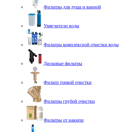
Фильтры для душа и ванной
Умягчители воды
Фильтры комплексной очистки воды
Дисковые фильтры
Фильтр тонкой очистки
Фильтры грубой очистки
Фильтры от накипи