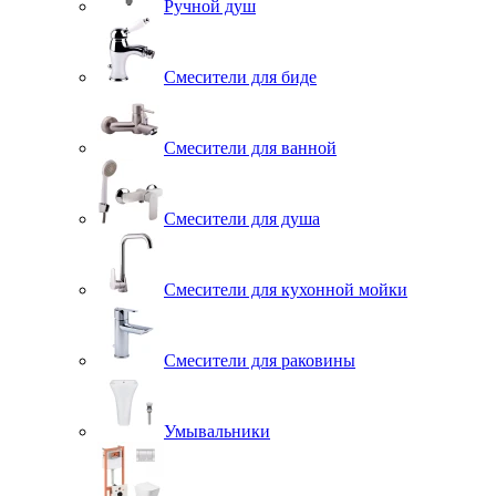
Ручной душ
Смесители для биде
Смесители для ванной
Смесители для душа
Смесители для кухонной мойки
Смесители для раковины
Умывальники