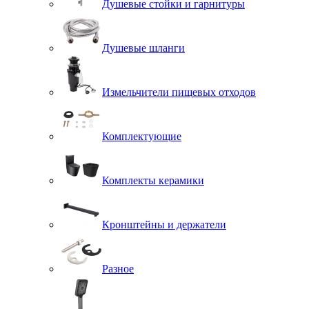
Душевые стойки и гарнитуры
Душевые шланги
Измельчители пищевых отходов
Комплектующие
Комплекты керамики
Кронштейны и держатели
Разное