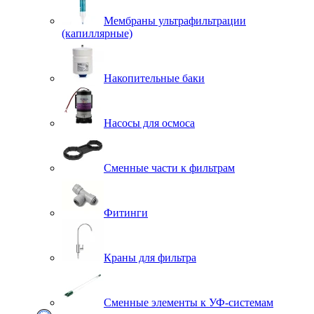
Мембраны ультрафильтрации
(капиллярные)
Накопительные баки
Насосы для осмоса
Сменные части к фильтрам
Фитинги
Краны для фильтра
Сменные элементы к УФ-системам