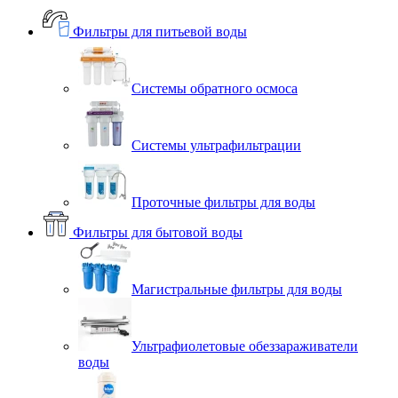
Фильтры для питьевой воды
Системы обратного осмоса
Системы ультрафильтрации
Проточные фильтры для воды
Фильтры для бытовой воды
Магистральные фильтры для воды
Ультрафиолетовые обеззараживатели
воды