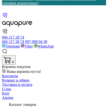
тарифам перевозчика)
066 217 28 74
066 217 28 74
097 098 94 38
Telegram
Viber
WhatsApp
0
Корзина покупок
Ваша корзина пуста!
Контакты
Возврат и обмен
Доставка и оплата
О нас
Блог
Акции
Каталог товаров