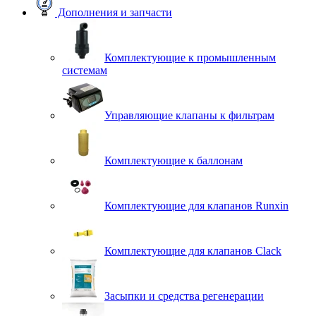
Дополнения и запчасти
Комплектующие к промышленным
системам
Управляющие клапаны к фильтрам
Комплектующие к баллонам
Комплектующие для клапанов Runxin
Комплектующие для клапанов Clack
Засыпки и средства регенерации