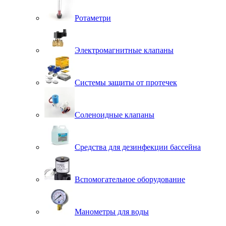
Ротаметри
Электромагнитные клапаны
Системы защиты от протечек
Соленоидные клапаны
Средства для дезинфекции бассейна
Вспомогательное оборудование
Манометры для воды