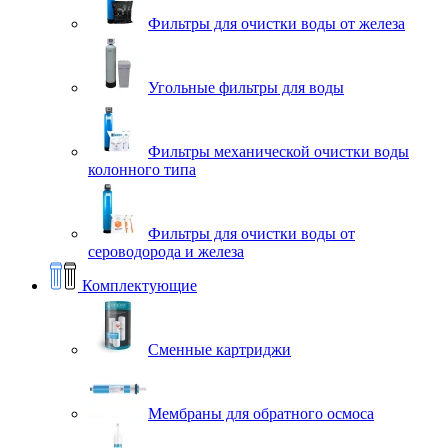
Фильтры для очистки воды от железа
Угольные фильтры для воды
Фильтры механической очистки воды
колонного типа
Фильтры для очистки воды от
сероводорода и железа
Комплектующие
Сменные картриджи
Мембраны для обратного осмоса