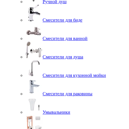
Ручной душ
Смесители для биде
Смесители для ванной
Смесители для душа
Смесители для кухонной мойки
Смесители для раковины
Умывальники