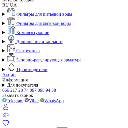
RU
UA
Фильтры для питьевой воды
Фильтры для бытовой воды
Комплектующие
Дополнения и запчасти
Сантехника
Запорно-регулирующая арматура
Производители
Акции
Информация
Для покупателя
066 217 28 74
097 098 94 38
Заказать звонок
Telegram
Viber
WhatsApp