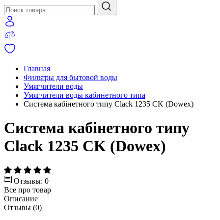
Главная
Фильтры для бытовой воды
Умягчители воды
Умягчители воды кабинетного типа
Система кабінетного типу Clack 1235 CK (Dowex)
Система кабінетного типу
Clack 1235 CK (Dowex)
Отзывы: 0
Все про товар
Описание
Отзывы (0)