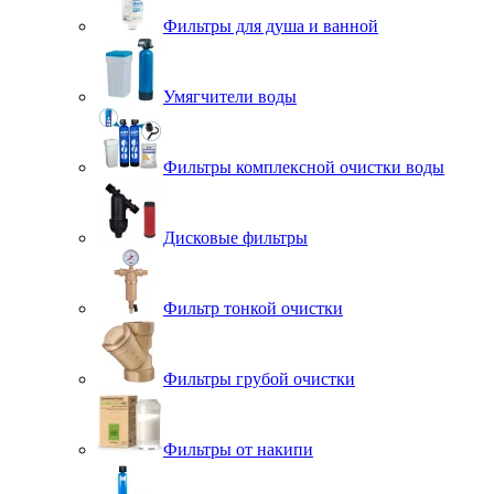
Фильтры для душа и ванной
Умягчители воды
Фильтры комплексной очистки воды
Дисковые фильтры
Фильтр тонкой очистки
Фильтры грубой очистки
Фильтры от накипи