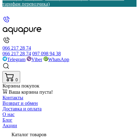
тарифам перевозчика)
066 217 28 74
066 217 28 74
097 098 94 38
Telegram
Viber
WhatsApp
0
Корзина покупок
Ваша корзина пуста!
Контакты
Возврат и обмен
Доставка и оплата
О нас
Блог
Акции
Каталог товаров