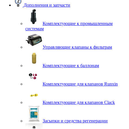
Дополнения и запчасти
Комплектующие к промышленным
системам
Управляющие клапаны к фильтрам
Комплектующие к баллонам
Комплектующие для клапанов Runxin
Комплектующие для клапанов Clack
Засыпки и средства регенерации