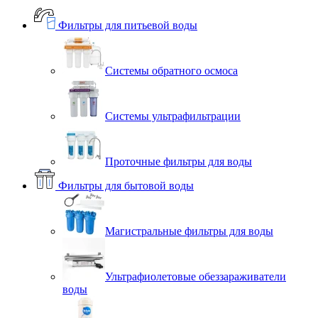
Фильтры для питьевой воды
Системы обратного осмоса
Системы ультрафильтрации
Проточные фильтры для воды
Фильтры для бытовой воды
Магистральные фильтры для воды
Ультрафиолетовые обеззараживатели
воды