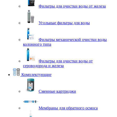
Фильтры для очистки воды от железа
Угольные фильтры для воды
Фильтры механической очистки воды
колонного типа
Фильтры для очистки воды от
сероводорода и железа
Комплектующие
Сменные картриджи
Мембраны для обратного осмоса