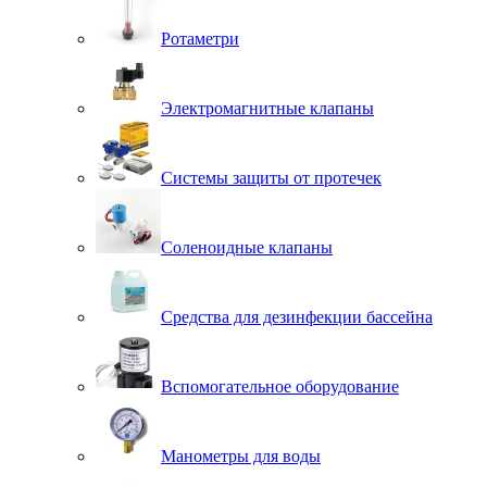
Ротаметри
Электромагнитные клапаны
Системы защиты от протечек
Соленоидные клапаны
Средства для дезинфекции бассейна
Вспомогательное оборудование
Манометры для воды