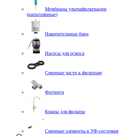
Мембраны ультрафильтрации
(капиллярные)
Накопительные баки
Насосы для осмоса
Сменные части к фильтрам
Фитинги
Краны для фильтра
Сменные элементы к УФ-системам