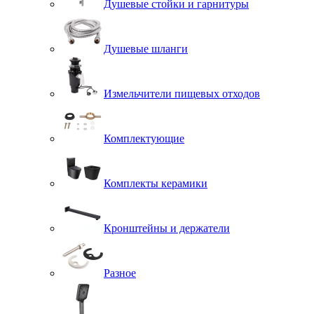
Душевые стойки и гарнитуры
Душевые шланги
Измельчители пищевых отходов
Комплектующие
Комплекты керамики
Кронштейны и держатели
Разное