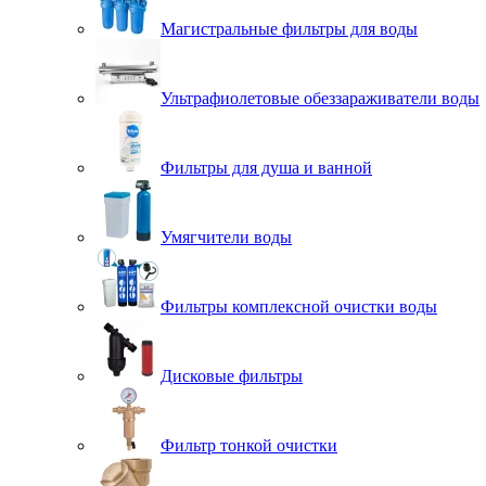
Магистральные фильтры для воды
Ультрафиолетовые обеззараживатели воды
Фильтры для душа и ванной
Умягчители воды
Фильтры комплексной очистки воды
Дисковые фильтры
Фильтр тонкой очистки