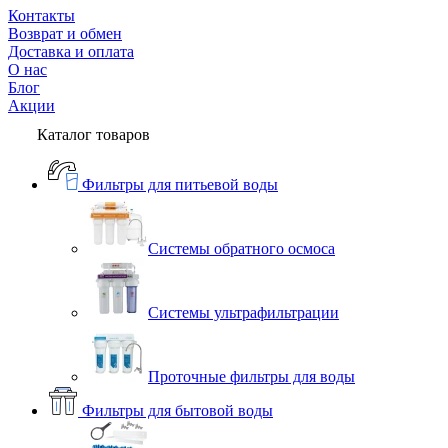
Контакты
Возврат и обмен
Доставка и оплата
О нас
Блог
Акции
Каталог товаров
Фильтры для питьевой воды
Системы обратного осмоса
Системы ультрафильтрации
Проточные фильтры для воды
Фильтры для бытовой воды