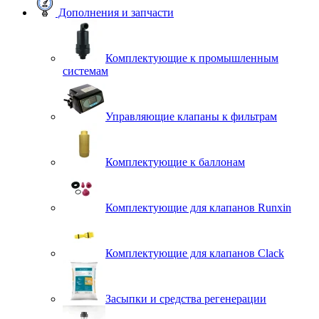
Дополнения и запчасти
Комплектующие к промышленным
системам
Управляющие клапаны к фильтрам
Комплектующие к баллонам
Комплектующие для клапанов Runxin
Комплектующие для клапанов Clack
Засыпки и средства регенерации