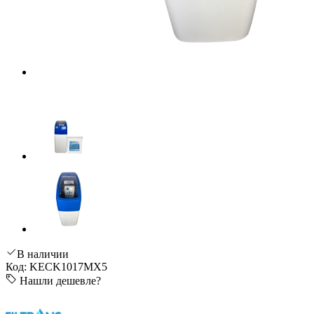
В наличии
Код: KECK1017MX5
Нашли дешевле?