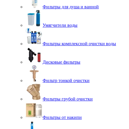
Фильтры для душа и ванной
Умягчители воды
Фильтры комплексной очистки воды
Дисковые фильтры
Фильтр тонкой очистки
Фильтры грубой очистки
Фильтры от накипи