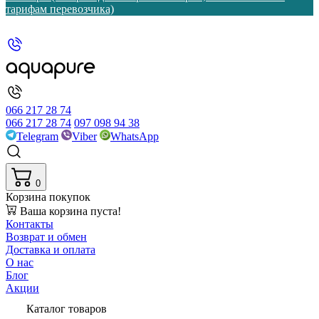
тарифам перевозчика)
066 217 28 74
066 217 28 74
097 098 94 38
Telegram
Viber
WhatsApp
0
Корзина покупок
Ваша корзина пуста!
Контакты
Возврат и обмен
Доставка и оплата
О нас
Блог
Акции
Каталог товаров