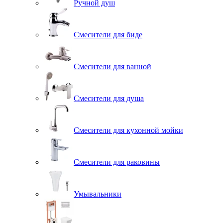
Ручной душ
Смесители для биде
Смесители для ванной
Смесители для душа
Смесители для кухонной мойки
Смесители для раковины
Умывальники