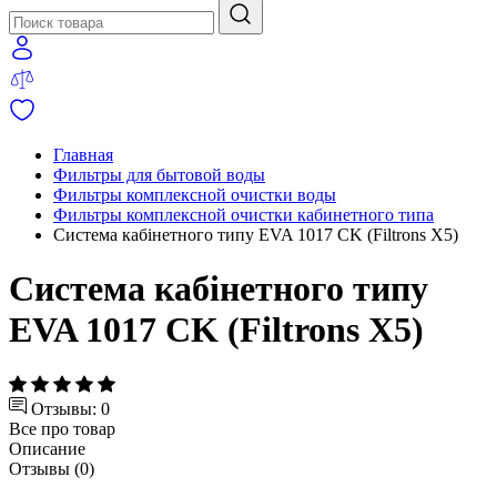
Главная
Фильтры для бытовой воды
Фильтры комплексной очистки воды
Фильтры комплексной очистки кабинетного типа
Система кабінетного типу EVA 1017 CK (Filtrons X5)
Система кабінетного типу
EVA 1017 CK (Filtrons X5)
Отзывы: 0
Все про товар
Описание
Отзывы (0)