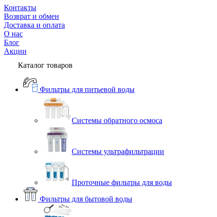
Контакты
Возврат и обмен
Доставка и оплата
О нас
Блог
Акции
Каталог товаров
Фильтры для питьевой воды
Системы обратного осмоса
Системы ультрафильтрации
Проточные фильтры для воды
Фильтры для бытовой воды