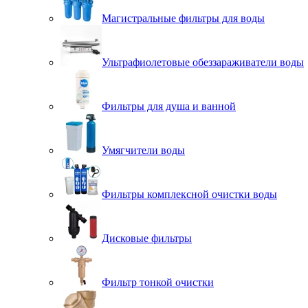
Магистральные фильтры для воды
Ультрафиолетовые обеззараживатели воды
Фильтры для душа и ванной
Умягчители воды
Фильтры комплексной очистки воды
Дисковые фильтры
Фильтр тонкой очистки