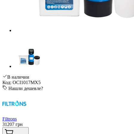
В наличии
Код: OCI1017MX5
Нашли дешевле?
Filtrons
31207 грн