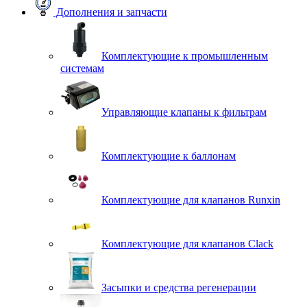
Дополнения и запчасти
Комплектующие к промышленным
системам
Управляющие клапаны к фильтрам
Комплектующие к баллонам
Комплектующие для клапанов Runxin
Комплектующие для клапанов Clack
Засыпки и средства регенерации