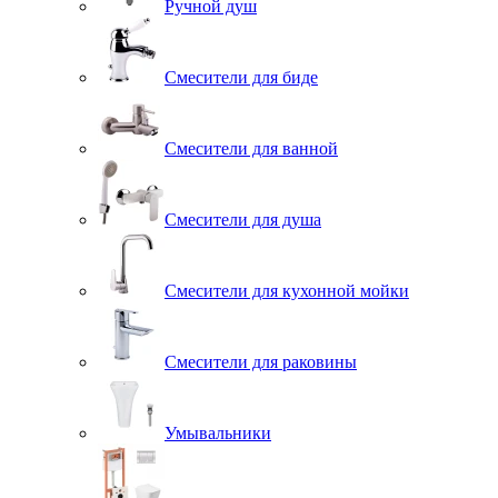
Ручной душ
Смесители для биде
Смесители для ванной
Смесители для душа
Смесители для кухонной мойки
Смесители для раковины
Умывальники