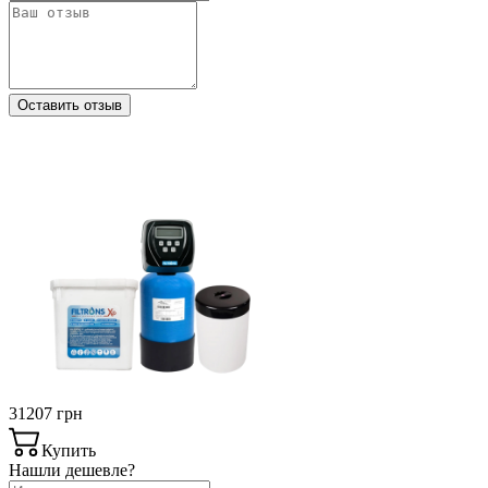
Оставить отзыв
31207 грн
Купить
Нашли дешевле?