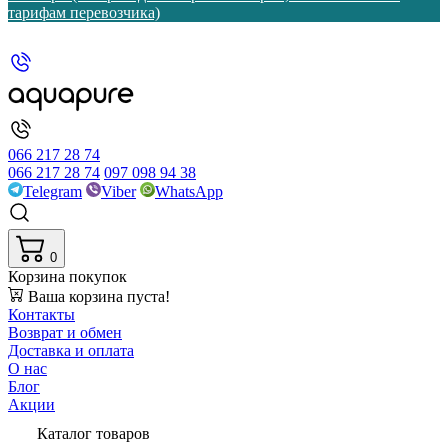
тарифам перевозчика)
066 217 28 74
066 217 28 74
097 098 94 38
Telegram
Viber
WhatsApp
0
Корзина покупок
Ваша корзина пуста!
Контакты
Возврат и обмен
Доставка и оплата
О нас
Блог
Акции
Каталог товаров