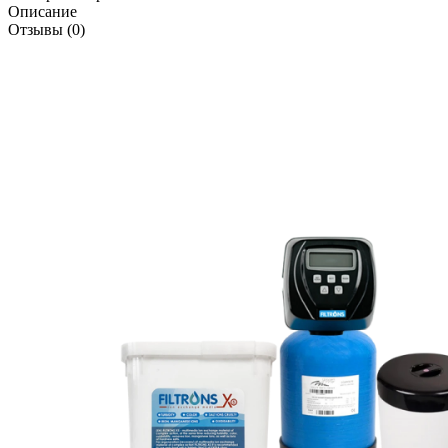
Описание
Отзывы (0)