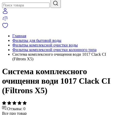
Главная
Фильтры для бытовой воды
Фильтры комплексной очистки воды
Фильтры комплексной очистки колонного типа
Система комплексного очищення води 1017 Clack CI
(Filtrons X5)
Система комплексного
очищення води 1017 Clack CI
(Filtrons X5)
Отзывы: 0
Все про товар