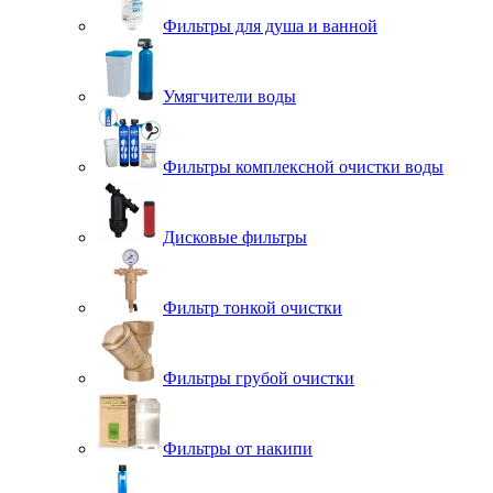
Фильтры для душа и ванной
Умягчители воды
Фильтры комплексной очистки воды
Дисковые фильтры
Фильтр тонкой очистки
Фильтры грубой очистки
Фильтры от накипи