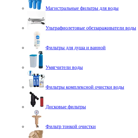
Магистральные фильтры для воды
Ультрафиолетовые обеззараживатели воды
Фильтры для душа и ванной
Умягчители воды
Фильтры комплексной очистки воды
Дисковые фильтры
Фильтр тонкой очистки