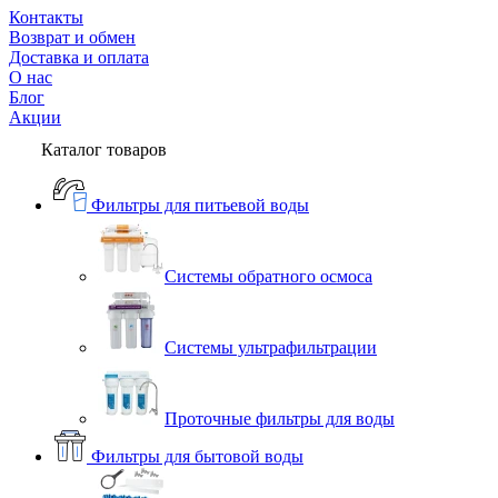
Контакты
Возврат и обмен
Доставка и оплата
О нас
Блог
Акции
Каталог товаров
Фильтры для питьевой воды
Системы обратного осмоса
Системы ультрафильтрации
Проточные фильтры для воды
Фильтры для бытовой воды