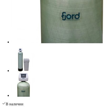
В наличии