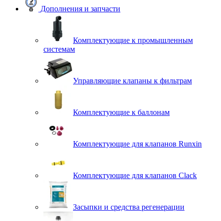
Дополнения и запчасти
Комплектующие к промышленным
системам
Управляющие клапаны к фильтрам
Комплектующие к баллонам
Комплектующие для клапанов Runxin
Комплектующие для клапанов Clack
Засыпки и средства регенерации