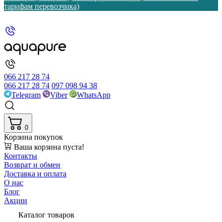
тарифам перевозчика)
066 217 28 74
066 217 28 74
097 098 94 38
Telegram
Viber
WhatsApp
0
Корзина покупок
Ваша корзина пуста!
Контакты
Возврат и обмен
Доставка и оплата
О нас
Блог
Акции
Каталог товаров