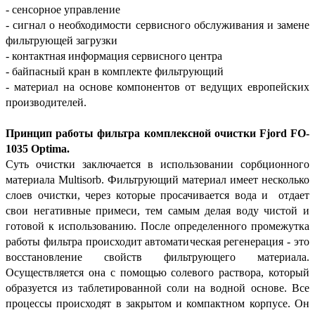
- сенсорное управление
- сигнал о необходимости сервисного обслуживания и замене
фильтрующей загрузки
- контактная информация сервисного центра
- байпасный кран в комплекте фильтрующий
- материал на основе компонентов от ведущих европейских
производителей.
Принцип работы фильтра комплексной очистки Fjord FO-
1035 Optima.
Суть очистки заключается в использовании сорбционного
материала Multisorb. Фильтрующий материал имеет несколько
слоев очистки, через которые просачивается вода и отдает
свои негативные примеси, тем самым делая воду чистой и
готовой к использованию. После определенного промежутка
работы фильтра происходит автоматическая регенерация - это
восстановление свойств фильтрующего материала.
Осуществляется она с помощью солевого раствора, который
образуется из таблетированной соли на водной основе. Все
процессы происходят в закрытом и компактном корпусе. Он