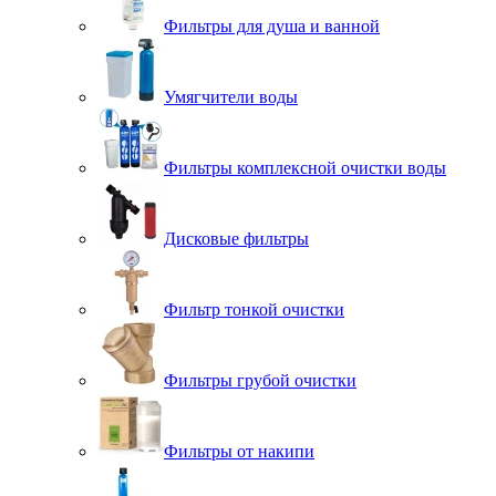
Фильтры для душа и ванной
Умягчители воды
Фильтры комплексной очистки воды
Дисковые фильтры
Фильтр тонкой очистки
Фильтры грубой очистки
Фильтры от накипи