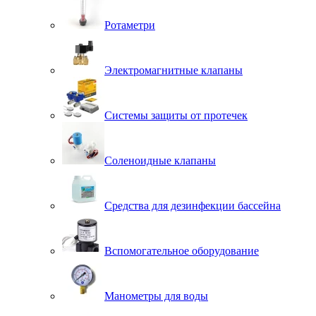
Ротаметри
Электромагнитные клапаны
Системы защиты от протечек
Соленоидные клапаны
Средства для дезинфекции бассейна
Вспомогательное оборудование
Манометры для воды