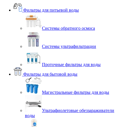
Фильтры для питьевой воды
Системы обратного осмоса
Системы ультрафильтрации
Проточные фильтры для воды
Фильтры для бытовой воды
Магистральные фильтры для воды
Ультрафиолетовые обеззараживатели
воды