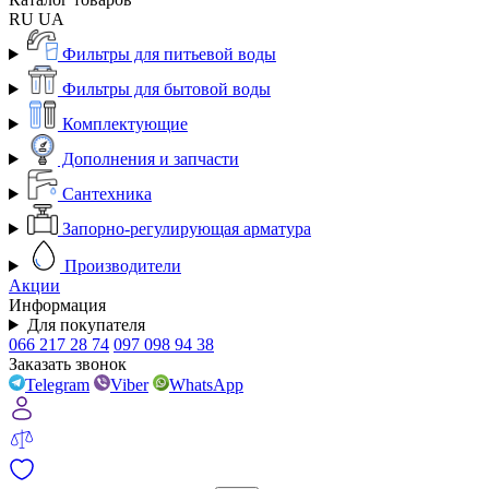
RU
UA
Фильтры для питьевой воды
Фильтры для бытовой воды
Комплектующие
Дополнения и запчасти
Сантехника
Запорно-регулирующая арматура
Производители
Акции
Информация
Для покупателя
066 217 28 74
097 098 94 38
Заказать звонок
Telegram
Viber
WhatsApp