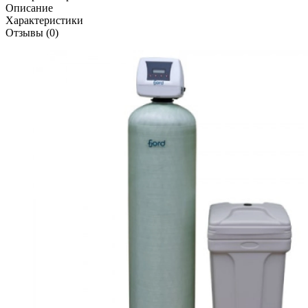
Описание
Характеристики
Отзывы (0)