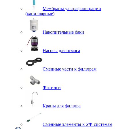
Мембраны ультрафильтрации
(капиллярные)
Накопительные баки
Насосы для осмоса
Сменные части к фильтрам
Фитинги
Краны для фильтра
Сменные элементы к УФ-системам