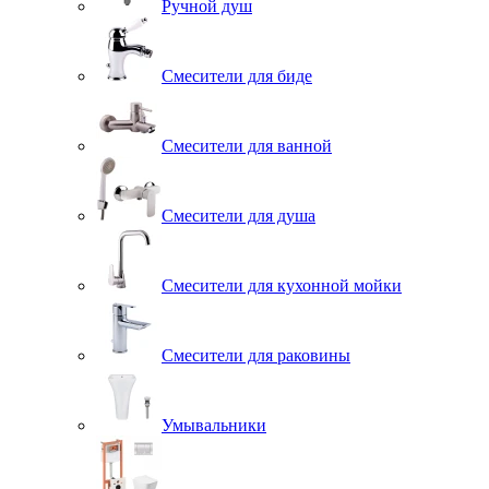
Ручной душ
Смесители для биде
Смесители для ванной
Смесители для душа
Смесители для кухонной мойки
Смесители для раковины
Умывальники