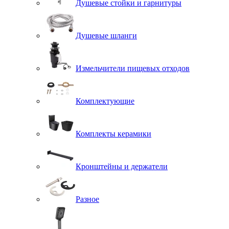
Душевые стойки и гарнитуры
Душевые шланги
Измельчители пищевых отходов
Комплектующие
Комплекты керамики
Кронштейны и держатели
Разное