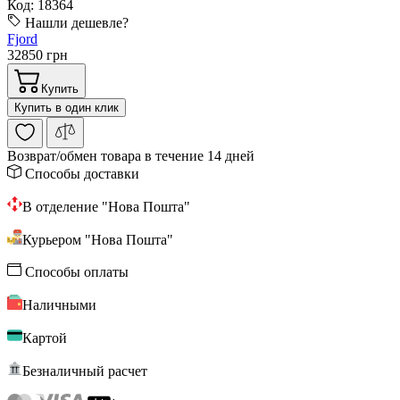
Код: 18364
Нашли дешевле?
Fjord
32850 грн
Купить
Купить в один клик
Возврат/обмен
товара в течение 14 дней
Способы доставки
В отделение "Нова Пошта"
Курьером "Нова Пошта"
Способы оплаты
Наличными
Картой
Безналичный расчет