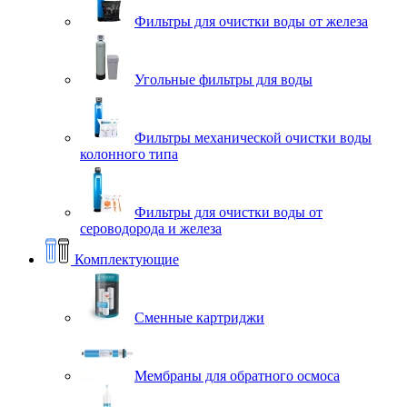
Фильтры для очистки воды от железа
Угольные фильтры для воды
Фильтры механической очистки воды
колонного типа
Фильтры для очистки воды от
сероводорода и железа
Комплектующие
Сменные картриджи
Мембраны для обратного осмоса