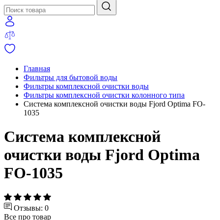
Главная
Фильтры для бытовой воды
Фильтры комплексной очистки воды
Фильтры комплексной очистки колонного типа
Система комплексной очистки воды Fjord Optima FO-
1035
Система комплексной
очистки воды Fjord Optima
FO-1035
Отзывы: 0
Все про товар