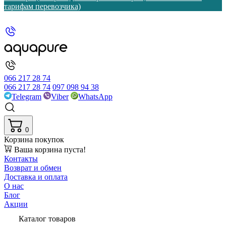
тарифам перевозчика)
066 217 28 74
066 217 28 74
097 098 94 38
Telegram
Viber
WhatsApp
0
Корзина покупок
Ваша корзина пуста!
Контакты
Возврат и обмен
Доставка и оплата
О нас
Блог
Акции
Каталог товаров