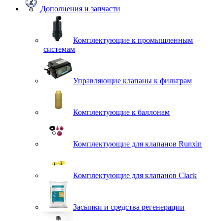
Дополнения и запчасти
Комплектующие к промышленным
системам
Управляющие клапаны к фильтрам
Комплектующие к баллонам
Комплектующие для клапанов Runxin
Комплектующие для клапанов Clack
Засыпки и средства регенерации