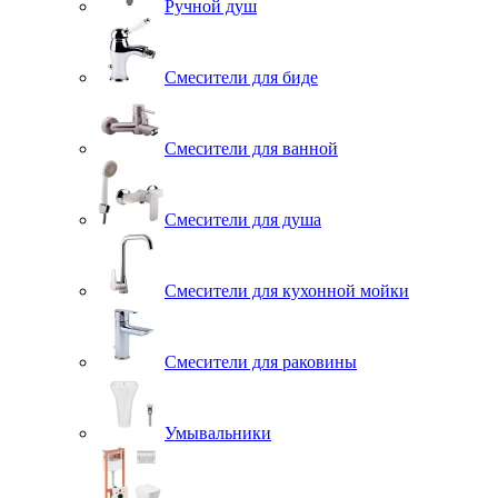
Ручной душ
Смесители для биде
Смесители для ванной
Смесители для душа
Смесители для кухонной мойки
Смесители для раковины
Умывальники