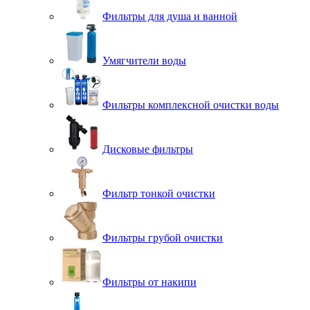
Фильтры для душа и ванной
Умягчители воды
Фильтры комплексной очистки воды
Дисковые фильтры
Фильтр тонкой очистки
Фильтры грубой очистки
Фильтры от накипи