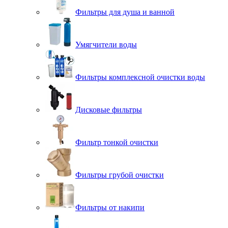
Фильтры для душа и ванной
Умягчители воды
Фильтры комплексной очистки воды
Дисковые фильтры
Фильтр тонкой очистки
Фильтры грубой очистки
Фильтры от накипи