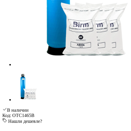
В наличии
Код: OTC1465B
Нашли дешевле?