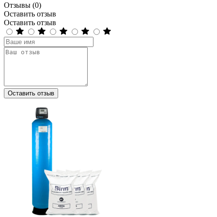
Отзывы (0)
Оставить отзыв
Оставить отзыв
Оставить отзыв