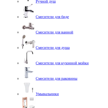
Ручной душ
Смесители для биде
Смесители для ванной
Смесители для душа
Смесители для кухонной мойки
Смесители для раковины
Умывальники