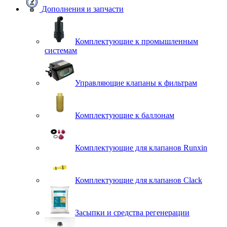
Дополнения и запчасти
Комплектующие к промышленным
системам
Управляющие клапаны к фильтрам
Комплектующие к баллонам
Комплектующие для клапанов Runxin
Комплектующие для клапанов Clack
Засыпки и средства регенерации