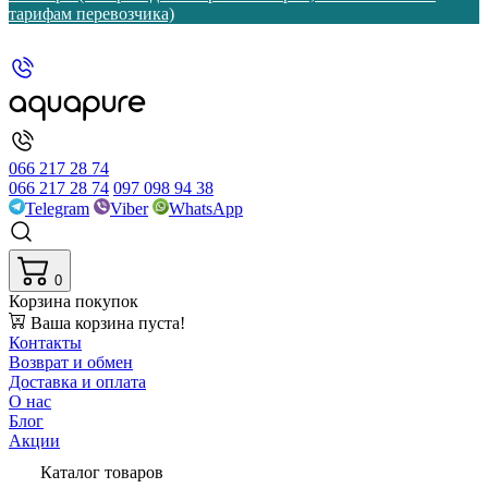
тарифам перевозчика)
066 217 28 74
066 217 28 74
097 098 94 38
Telegram
Viber
WhatsApp
0
Корзина покупок
Ваша корзина пуста!
Контакты
Возврат и обмен
Доставка и оплата
О нас
Блог
Акции
Каталог товаров