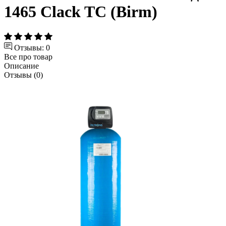
1465 Clack TC (Birm)
Отзывы: 0
Все про товар
Описание
Отзывы (0)