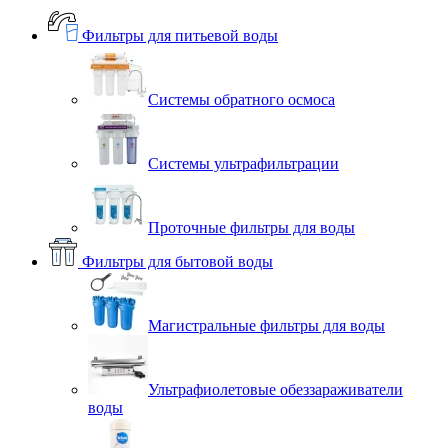
Фильтры для питьевой воды
Системы обратного осмоса
Системы ультрафильтрации
Проточные фильтры для воды
Фильтры для бытовой воды
Магистральные фильтры для воды
Ультрафиолетовые обеззараживатели
воды