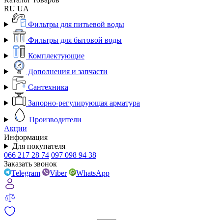
RU
UA
Фильтры для питьевой воды
Фильтры для бытовой воды
Комплектующие
Дополнения и запчасти
Сантехника
Запорно-регулирующая арматура
Производители
Акции
Информация
Для покупателя
066 217 28 74
097 098 94 38
Заказать звонок
Telegram
Viber
WhatsApp