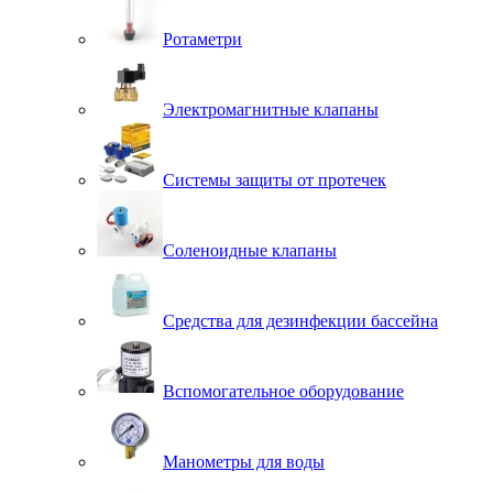
Ротаметри
Электромагнитные клапаны
Системы защиты от протечек
Соленоидные клапаны
Средства для дезинфекции бассейна
Вспомогательное оборудование
Манометры для воды