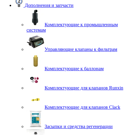
Дополнения и запчасти
Комплектующие к промышленным
системам
Управляющие клапаны к фильтрам
Комплектующие к баллонам
Комплектующие для клапанов Runxin
Комплектующие для клапанов Clack
Засыпки и средства регенерации