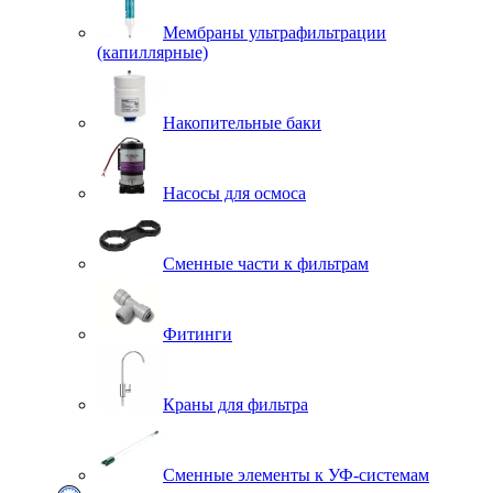
Мембраны ультрафильтрации
(капиллярные)
Накопительные баки
Насосы для осмоса
Сменные части к фильтрам
Фитинги
Краны для фильтра
Сменные элементы к УФ-системам