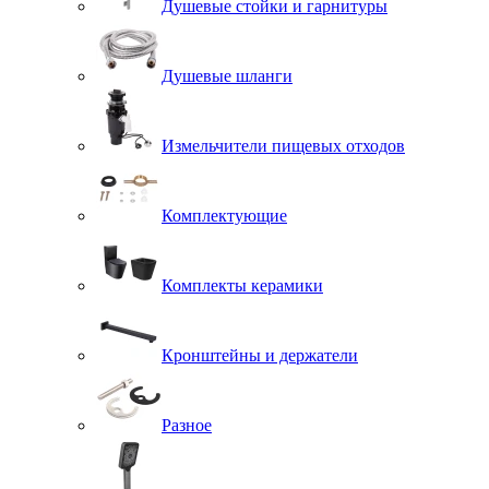
Душевые стойки и гарнитуры
Душевые шланги
Измельчители пищевых отходов
Комплектующие
Комплекты керамики
Кронштейны и держатели
Разное