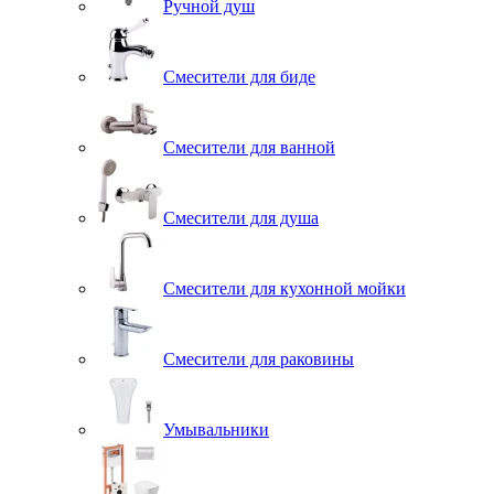
Ручной душ
Смесители для биде
Смесители для ванной
Смесители для душа
Смесители для кухонной мойки
Смесители для раковины
Умывальники