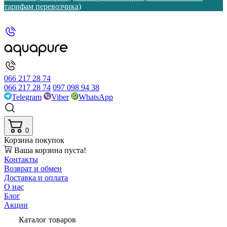
тарифам перевозчика)
066 217 28 74
066 217 28 74
097 098 94 38
Telegram
Viber
WhatsApp
0
Корзина покупок
Ваша корзина пуста!
Контакты
Возврат и обмен
Доставка и оплата
О нас
Блог
Акции
Каталог товаров