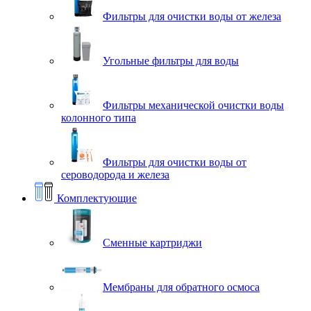
Фильтры для очистки воды от железа
Угольные фильтры для воды
Фильтры механической очистки воды
колонного типа
Фильтры для очистки воды от
сероводорода и железа
Комплектующие
Сменные картриджи
Мембраны для обратного осмоса