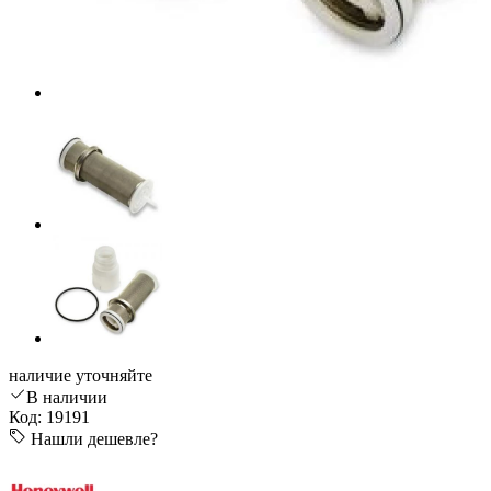
наличие уточняйте
В наличии
Код: 19191
Нашли дешевле?