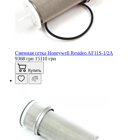
Сменная сетка Honeywell Resideo AF11S-1/2A
9368 грн
15110 грн
Купить