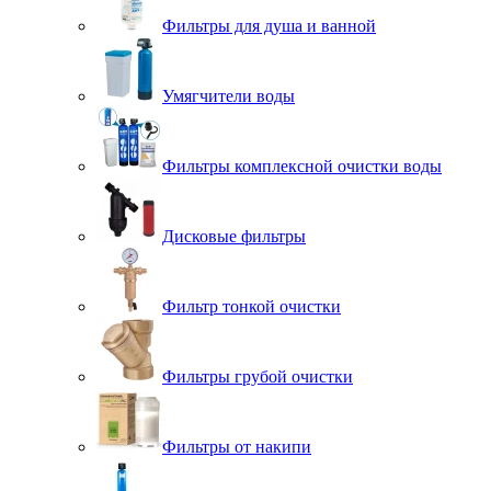
Фильтры для душа и ванной
Умягчители воды
Фильтры комплексной очистки воды
Дисковые фильтры
Фильтр тонкой очистки
Фильтры грубой очистки
Фильтры от накипи