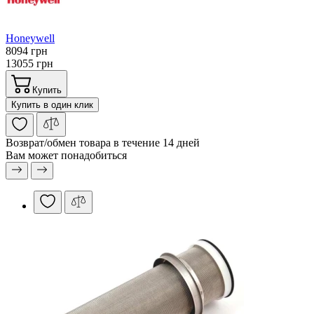
Honeywell
8094 грн
13055 грн
Купить
Купить в один клик
Возврат/обмен
товара в течение 14 дней
Вам может понадобиться