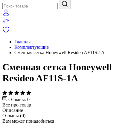
Главная
Комплектующие
Сменная сетка Honeywell Resideo AF11S-1A
Сменная сетка Honeywell
Resideo AF11S-1A
Отзывы: 0
Все про товар
Описание
Отзывы (0)
Вам может понадобиться