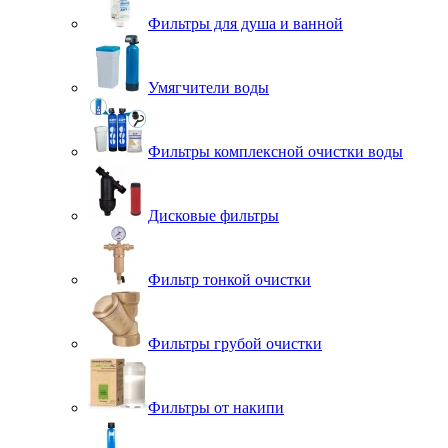
Фильтры для душа и ванной
Умягчители воды
Фильтры комплексной очистки воды
Дисковые фильтры
Фильтр тонкой очистки
Фильтры грубой очистки
Фильтры от накипи