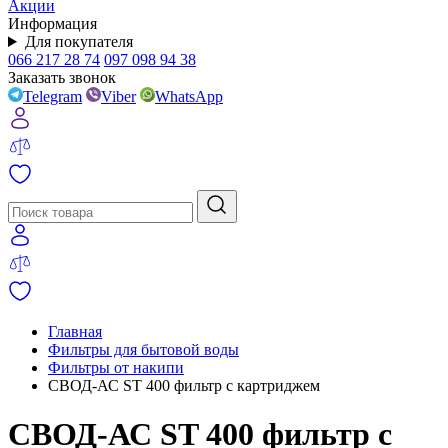
Акции
Информация
Для покупателя
066 217 28 74
097 098 94 38
Заказать звонок
Telegram
Viber
WhatsApp
Главная
Фильтры для бытовой воды
Фильтры от накипи
СВОД-АС ST 400 фильтр с картриджем
СВОД-АС ST 400 фильтр с