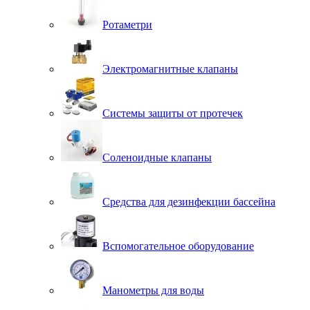
Ротаметри
Электромагнитные клапаны
Системы защиты от протечек
Соленоидные клапаны
Средства для дезинфекции бассейна
Вспомогательное оборудование
Манометры для воды