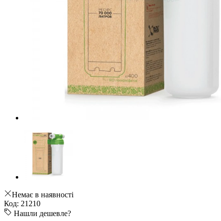
Немає в наявності
Код: 21210
Нашли дешевле?