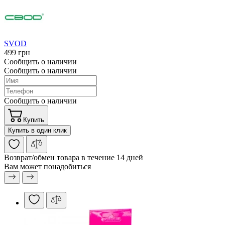
SVOD
499 грн
Сообщить о наличии
Сообщить о наличии
Сообщить о наличии
Купить
Купить в один клик
Возврат/обмен
товара в течение 14 дней
Вам может понадобиться