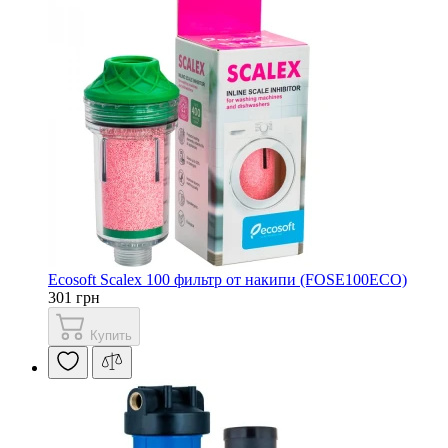
Ecosoft Scalex 100 фильтр от накипи (FOSE100ECO)
301 грн
Купить