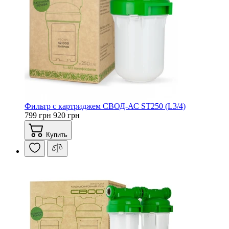
Фильтр с картриджем СВОД-АС ST250 (L3/4)
799 грн
920 грн
Купить