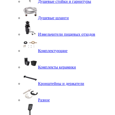
Душевые стойки и гарнитуры
Душевые шланги
Измельчители пищевых отходов
Комплектующие
Комплекты керамики
Кронштейны и держатели
Разное