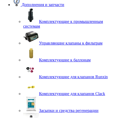
Дополнения и запчасти
Комплектующие к промышленным
системам
Управляющие клапаны к фильтрам
Комплектующие к баллонам
Комплектующие для клапанов Runxin
Комплектующие для клапанов Clack
Засыпки и средства регенерации