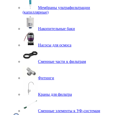
Мембраны ультрафильтрации
(капиллярные)
Накопительные баки
Насосы для осмоса
Сменные части к фильтрам
Фитинги
Краны для фильтра
Сменные элементы к УФ-системам