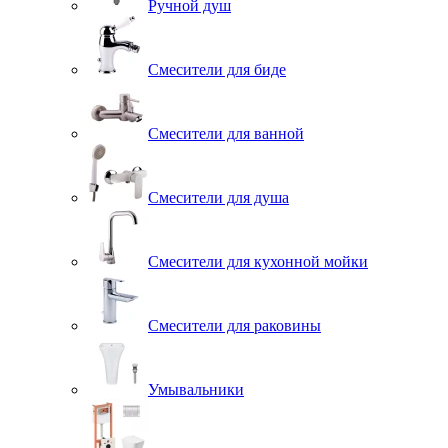
Ручной душ
Смесители для биде
Смесители для ванной
Смесители для душа
Смесители для кухонной мойки
Смесители для раковины
Умывальники