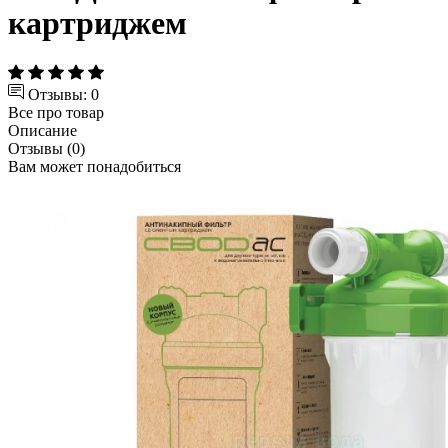
картриджем
Отзывы: 0
Все про товар
Описание
Отзывы (0)
Вам может понадобиться