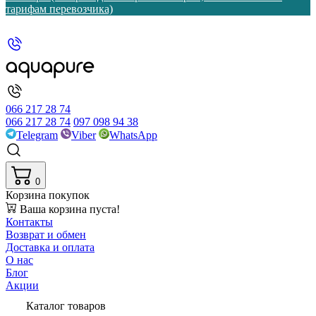
тарифам перевозчика)
066 217 28 74
066 217 28 74
097 098 94 38
Telegram
Viber
WhatsApp
0
Корзина покупок
Ваша корзина пуста!
Контакты
Возврат и обмен
Доставка и оплата
О нас
Блог
Акции
Каталог товаров