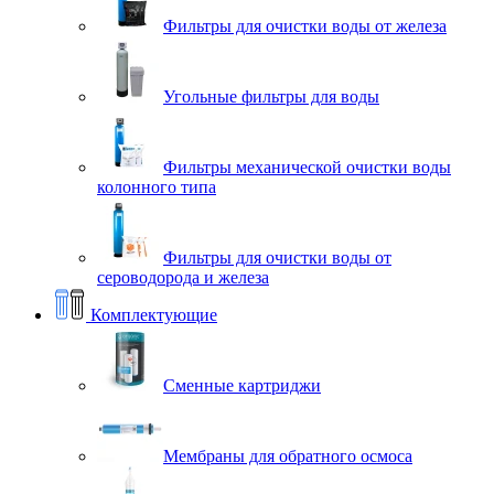
Фильтры для очистки воды от железа
Угольные фильтры для воды
Фильтры механической очистки воды
колонного типа
Фильтры для очистки воды от
сероводорода и железа
Комплектующие
Сменные картриджи
Мембраны для обратного осмоса