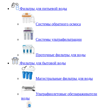
Фильтры для питьевой воды
Системы обратного осмоса
Системы ультрафильтрации
Проточные фильтры для воды
Фильтры для бытовой воды
Магистральные фильтры для воды
Ультрафиолетовые обеззараживатели
воды