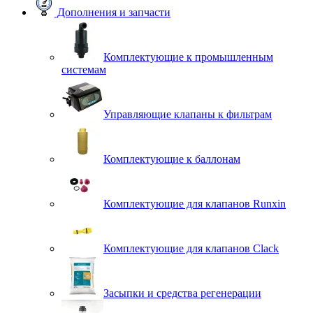
Дополнения и запчасти
Комплектующие к промышленным
системам
Управляющие клапаны к фильтрам
Комплектующие к баллонам
Комплектующие для клапанов Runxin
Комплектующие для клапанов Clack
Засыпки и средства регенерации