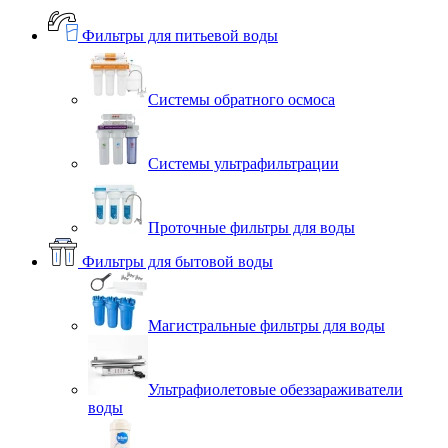
Фильтры для питьевой воды
Системы обратного осмоса
Системы ультрафильтрации
Проточные фильтры для воды
Фильтры для бытовой воды
Магистральные фильтры для воды
Ультрафиолетовые обеззараживатели
воды