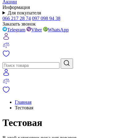
Акции
Информация
Для покупателя
066 217 28 74
097 098 94 38
Заказать звонок
Telegram
Viber
WhatsApp
Главная
Тестовая
Тестовая
В этой категории пока нет товаров.