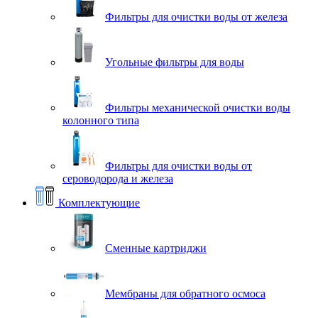
Фильтры для очистки воды от железа
Угольные фильтры для воды
Фильтры механической очистки воды
колонного типа
Фильтры для очистки воды от
сероводорода и железа
Комплектующие
Сменные картриджи
Мембраны для обратного осмоса