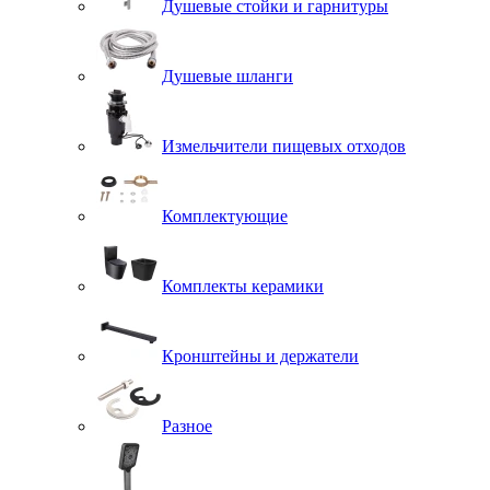
Душевые стойки и гарнитуры
Душевые шланги
Измельчители пищевых отходов
Комплектующие
Комплекты керамики
Кронштейны и держатели
Разное