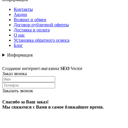
Контакты
Акции
Возврат и обмен
Договор публичной оферты
Доставка и оплата
О нас
Установка обратного осмоса
Блог
Информация
Создание интернет-магазина
SEO
Vector
Заказ звонка
Заказать звонок
Спасибо за Ваш заказ!
Мы свяжемся с Вами в самое ближайшее время.