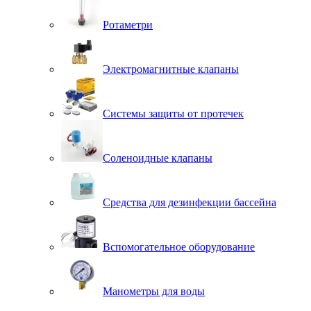
Ротаметри
Электромагнитные клапаны
Системы защиты от протечек
Соленоидные клапаны
Средства для дезинфекции бассейна
Вспомогательное оборудование
Манометры для воды