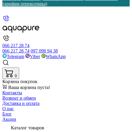
тарифам перевозчика)
066 217 28 74
066 217 28 74
097 098 94 38
Telegram
Viber
WhatsApp
0
Корзина покупок
Ваша корзина пуста!
Контакты
Возврат и обмен
Доставка и оплата
О нас
Блог
Акции
Каталог товаров