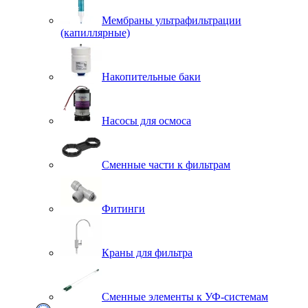
Мембраны ультрафильтрации
(капиллярные)
Накопительные баки
Насосы для осмоса
Сменные части к фильтрам
Фитинги
Краны для фильтра
Сменные элементы к УФ-системам