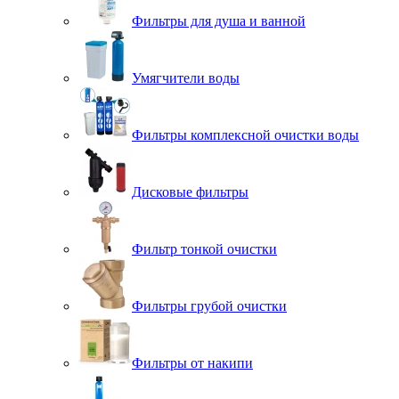
Фильтры для душа и ванной
Умягчители воды
Фильтры комплексной очистки воды
Дисковые фильтры
Фильтр тонкой очистки
Фильтры грубой очистки
Фильтры от накипи