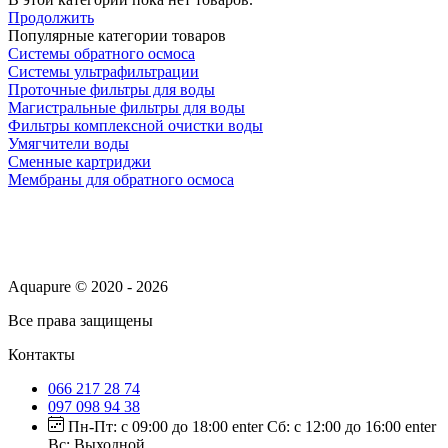
Продолжить
Популярные категории товаров
Системы обратного осмоса
Системы ультрафильтрации
Проточные фильтры для воды
Магистральные фильтры для воды
Фильтры комплексной очистки воды
Умягчители воды
Сменные картриджи
Мембраны для обратного осмоса
Aquapure © 2020 - 2026
Все права защищены
Контакты
066 217 28 74
097 098 94 38
Пн-Пт: с 09:00 до 18:00 enter Сб: с 12:00 до 16:00 enter
Вс: Выходной