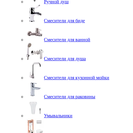
Ручной душ
Смесители для биде
Смесители для ванной
Смесители для душа
Смесители для кухонной мойки
Смесители для раковины
Умывальники