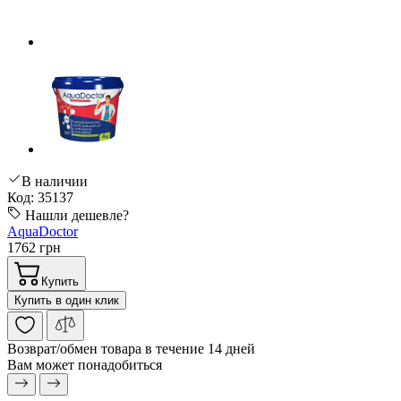
В наличии
Код: 35137
Нашли дешевле?
AquaDoctor
1762 грн
Купить
Купить в один клик
Возврат/обмен
товара в течение 14 дней
Вам может понадобиться