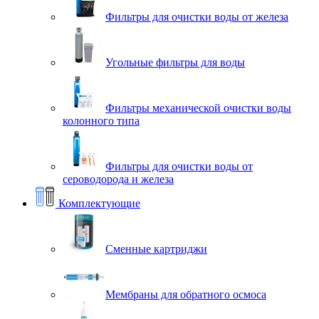
Фильтры для очистки воды от железа
Угольные фильтры для воды
Фильтры механической очистки воды
колонного типа
Фильтры для очистки воды от
сероводорода и железа
Комплектующие
Сменные картриджи
Мембраны для обратного осмоса