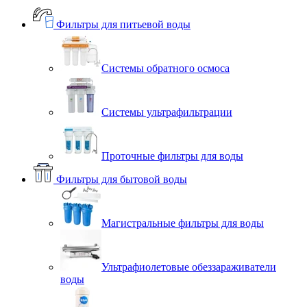
Фильтры для питьевой воды
Системы обратного осмоса
Системы ультрафильтрации
Проточные фильтры для воды
Фильтры для бытовой воды
Магистральные фильтры для воды
Ультрафиолетовые обеззараживатели
воды