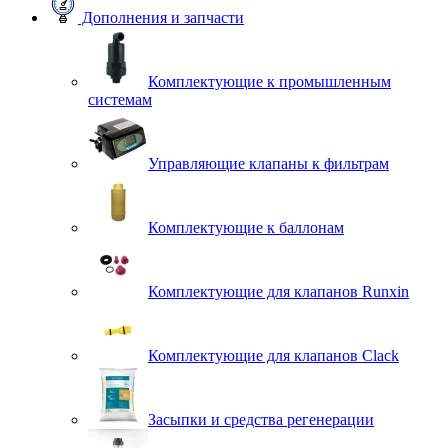
Дополнения и запчасти
Комплектующие к промышленным
системам
Управляющие клапаны к фильтрам
Комплектующие к баллонам
Комплектующие для клапанов Runxin
Комплектующие для клапанов Clack
Засыпки и средства регенерации