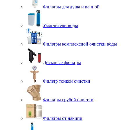
Фильтры для душа и ванной
Умягчители воды
Фильтры комплексной очистки воды
Дисковые фильтры
Фильтр тонкой очистки
Фильтры грубой очистки
Фильтры от накипи