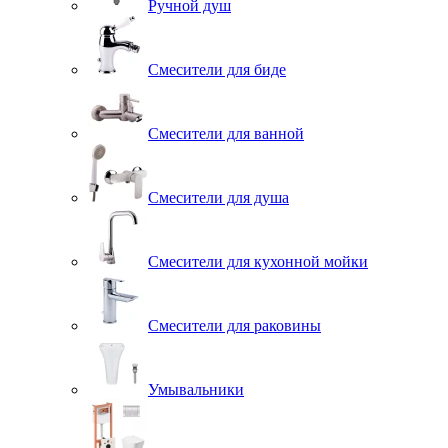
Ручной душ
Смесители для биде
Смесители для ванной
Смесители для душа
Смесители для кухонной мойки
Смесители для раковины
Умывальники