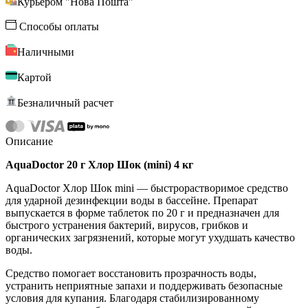
Курьером "Нова Пошта"
Способы оплаты
Наличными
Картой
Безналичный расчет
Описание
AquaDoctor 20 г Хлор Шок (mini) 4 кг
AquaDoctor Хлор Шок mini — быстрорастворимое средство
для ударной дезинфекции воды в бассейне. Препарат
выпускается в форме таблеток по 20 г и предназначен для
быстрого устранения бактерий, вирусов, грибков и
органических загрязнений, которые могут ухудшать качество
воды.
Средство помогает восстановить прозрачность воды,
устранить неприятные запахи и поддерживать безопасные
условия для купания. Благодаря стабилизированному