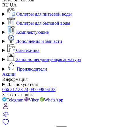
RU
UA
Фильтры для питьевой воды
Фильтры для бытовой воды
Комплектующие
Дополнения и запчасти
Сантехника
Запорно-регулирующая арматура
Производители
Акции
Информация
Для покупателя
066 217 28 74
097 098 94 38
Заказать звонок
Telegram
Viber
WhatsApp