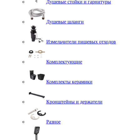
Душевые стойки и гарнитуры
Душевые шланги
Измельчители пищевых отходов
Комплектующие
Комплекты керамики
Кронштейны и держатели
Разное