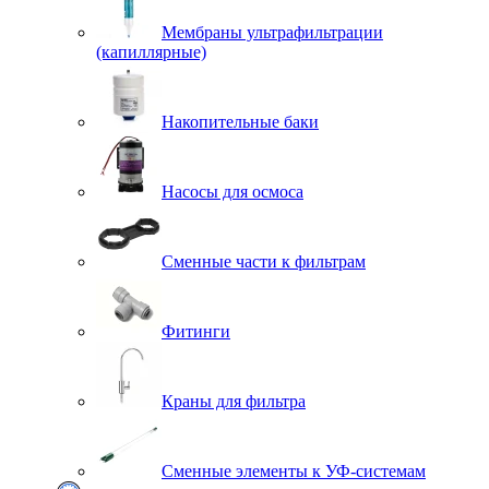
Мембраны ультрафильтрации
(капиллярные)
Накопительные баки
Насосы для осмоса
Сменные части к фильтрам
Фитинги
Краны для фильтра
Сменные элементы к УФ-системам