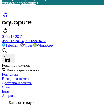
тарифам перевозчика)
066 217 28 74
066 217 28 74
097 098 94 38
Telegram
Viber
WhatsApp
0
Корзина покупок
Ваша корзина пуста!
Контакты
Возврат и обмен
Доставка и оплата
О нас
Блог
Акции
Каталог товаров