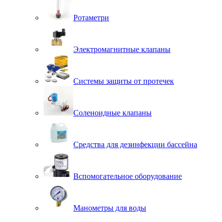
Ротаметри
Электромагнитные клапаны
Системы защиты от протечек
Соленоидные клапаны
Средства для дезинфекции бассейна
Вспомогательное оборудование
Манометры для воды