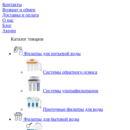
Контакты
Возврат и обмен
Доставка и оплата
О нас
Блог
Акции
Каталог товаров
Фильтры для питьевой воды
Системы обратного осмоса
Системы ультрафильтрации
Проточные фильтры для воды
Фильтры для бытовой воды