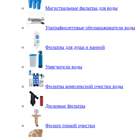
Магистральные фильтры для воды
Ультрафиолетовые обеззараживатели воды
Фильтры для душа и ванной
Умягчители воды
Фильтры комплексной очистки воды
Дисковые фильтры
Фильтр тонкой очистки