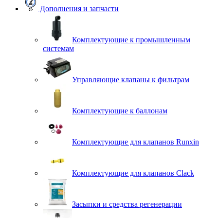
Дополнения и запчасти
Комплектующие к промышленным
системам
Управляющие клапаны к фильтрам
Комплектующие к баллонам
Комплектующие для клапанов Runxin
Комплектующие для клапанов Clack
Засыпки и средства регенерации