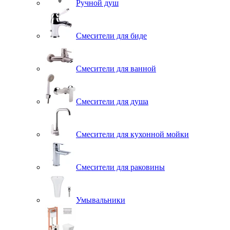
Ручной душ
Смесители для биде
Смесители для ванной
Смесители для душа
Смесители для кухонной мойки
Смесители для раковины
Умывальники