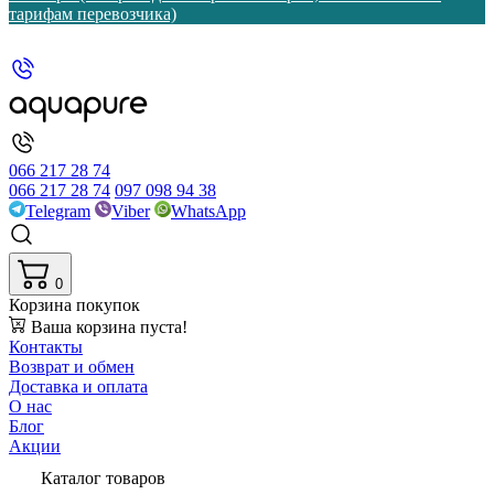
тарифам перевозчика)
066 217 28 74
066 217 28 74
097 098 94 38
Telegram
Viber
WhatsApp
0
Корзина покупок
Ваша корзина пуста!
Контакты
Возврат и обмен
Доставка и оплата
О нас
Блог
Акции
Каталог товаров