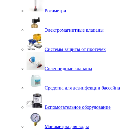
Ротаметри
Электромагнитные клапаны
Системы защиты от протечек
Соленоидные клапаны
Средства для дезинфекции бассейна
Вспомогательное оборудование
Манометры для воды