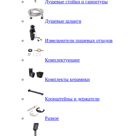
Душевые стойки и гарнитуры
Душевые шланги
Измельчители пищевых отходов
Комплектующие
Комплекты керамики
Кронштейны и держатели
Разное