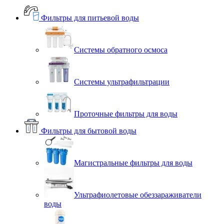
Фильтры для питьевой воды
Системы обратного осмоса
Системы ультрафильтрации
Проточные фильтры для воды
Фильтры для бытовой воды
Магистральные фильтры для воды
Ультрафиолетовые обеззараживатели
воды