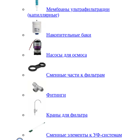
Мембраны ультрафильтрации
(капиллярные)
Накопительные баки
Насосы для осмоса
Сменные части к фильтрам
Фитинги
Краны для фильтра
Сменные элементы к УФ-системам