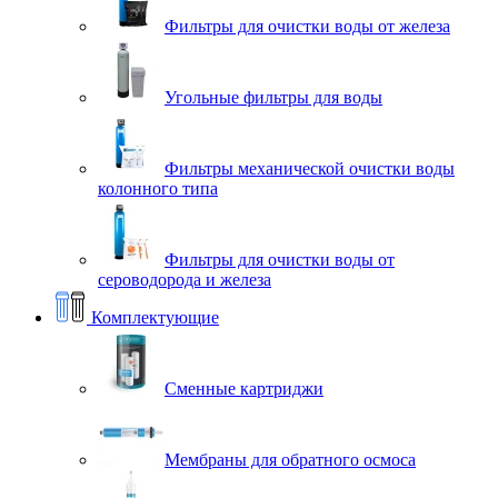
Фильтры для очистки воды от железа
Угольные фильтры для воды
Фильтры механической очистки воды
колонного типа
Фильтры для очистки воды от
сероводорода и железа
Комплектующие
Сменные картриджи
Мембраны для обратного осмоса