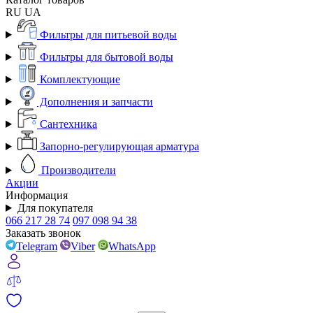
RU
UA
Фильтры для питьевой воды
Фильтры для бытовой воды
Комплектующие
Дополнения и запчасти
Сантехника
Запорно-регулирующая арматура
Производители
Акции
Информация
Для покупателя
066 217 28 74
097 098 94 38
Заказать звонок
Telegram
Viber
WhatsApp