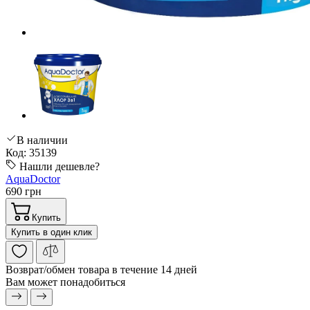
В наличии
Код: 35139
Нашли дешевле?
AquaDoctor
690 грн
Купить
Купить в один клик
Возврат/обмен
товара в течение 14 дней
Вам может понадобиться