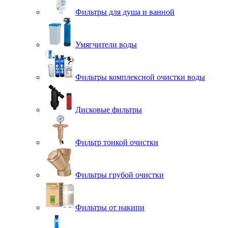
Фильтры для душа и ванной
Умягчители воды
Фильтры комплексной очистки воды
Дисковые фильтры
Фильтр тонкой очистки
Фильтры грубой очистки
Фильтры от накипи