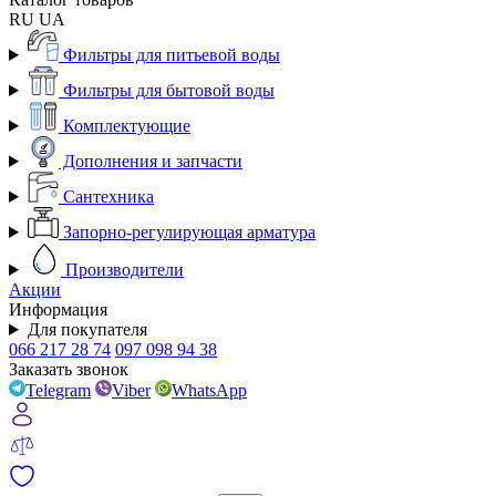
RU
UA
Фильтры для питьевой воды
Фильтры для бытовой воды
Комплектующие
Дополнения и запчасти
Сантехника
Запорно-регулирующая арматура
Производители
Акции
Информация
Для покупателя
066 217 28 74
097 098 94 38
Заказать звонок
Telegram
Viber
WhatsApp