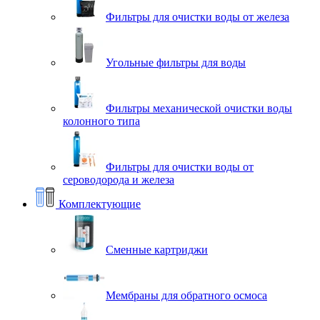
Фильтры для очистки воды от железа
Угольные фильтры для воды
Фильтры механической очистки воды
колонного типа
Фильтры для очистки воды от
сероводорода и железа
Комплектующие
Сменные картриджи
Мембраны для обратного осмоса