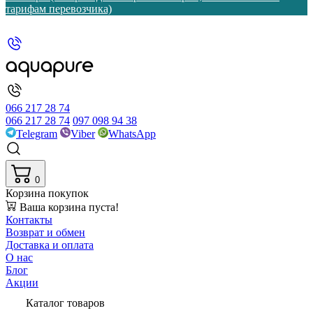
тарифам перевозчика)
066 217 28 74
066 217 28 74
097 098 94 38
Telegram
Viber
WhatsApp
0
Корзина покупок
Ваша корзина пуста!
Контакты
Возврат и обмен
Доставка и оплата
О нас
Блог
Акции
Каталог товаров