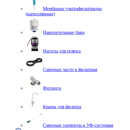
Мембраны ультрафильтрации
(капиллярные)
Накопительные баки
Насосы для осмоса
Сменные части к фильтрам
Фитинги
Краны для фильтра
Сменные элементы к УФ-системам