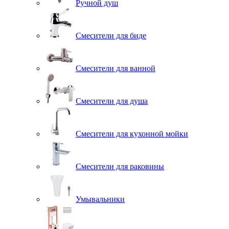
Ручной душ
Смесители для биде
Смесители для ванной
Смесители для душа
Смесители для кухонной мойки
Смесители для раковины
Умывальники