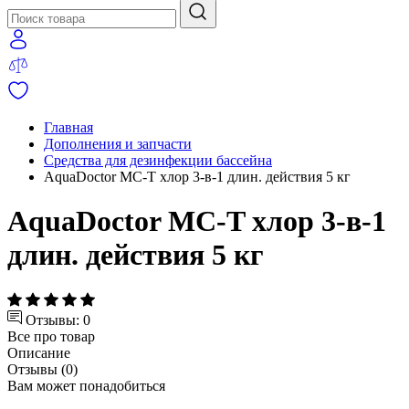
Главная
Дополнения и запчасти
Средства для дезинфекции бассейна
AquaDoctor MC-T хлор 3-в-1 длин. действия 5 кг
AquaDoctor MC-T хлор 3-в-1
длин. действия 5 кг
Отзывы: 0
Все про товар
Описание
Отзывы (0)
Вам может понадобиться