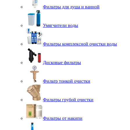
Фильтры для душа и ванной
Умягчители воды
Фильтры комплексной очистки воды
Дисковые фильтры
Фильтр тонкой очистки
Фильтры грубой очистки
Фильтры от накипи