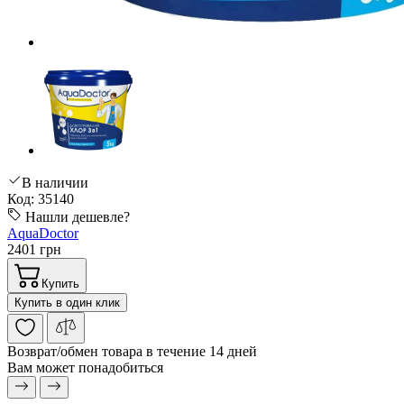
В наличии
Код: 35140
Нашли дешевле?
AquaDoctor
2401 грн
Купить
Купить в один клик
Возврат/обмен
товара в течение 14 дней
Вам может понадобиться