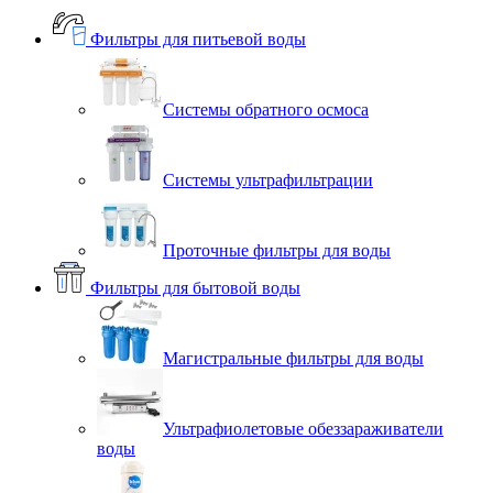
Фильтры для питьевой воды
Системы обратного осмоса
Системы ультрафильтрации
Проточные фильтры для воды
Фильтры для бытовой воды
Магистральные фильтры для воды
Ультрафиолетовые обеззараживатели
воды