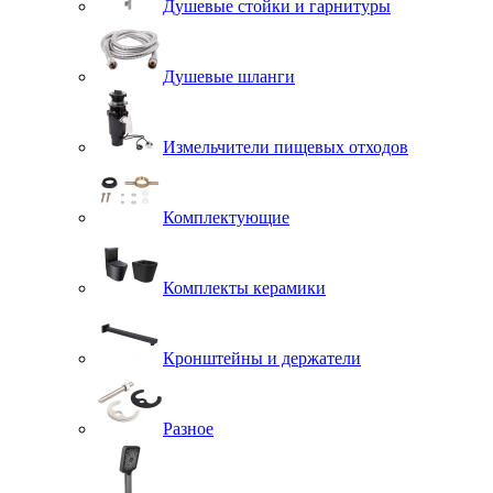
Душевые стойки и гарнитуры
Душевые шланги
Измельчители пищевых отходов
Комплектующие
Комплекты керамики
Кронштейны и держатели
Разное