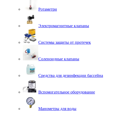
Ротаметри
Электромагнитные клапаны
Системы защиты от протечек
Соленоидные клапаны
Средства для дезинфекции бассейна
Вспомогательное оборудование
Манометры для воды