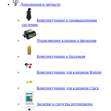
Дополнения и запчасти
Комплектующие к промышленным
системам
Управляющие клапаны к фильтрам
Комплектующие к баллонам
Комплектующие для клапанов Runxin
Комплектующие для клапанов Clack
Засыпки и средства регенерации