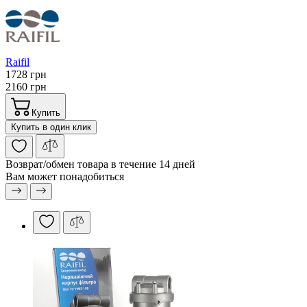
Raifil
1728 грн
2160 грн
Купить
Купить в один клик
Возврат/обмен
товара в течение 14 дней
Вам может понадобиться