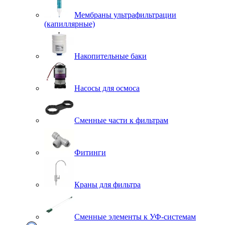
Мембраны ультрафильтрации
(капиллярные)
Накопительные баки
Насосы для осмоса
Сменные части к фильтрам
Фитинги
Краны для фильтра
Сменные элементы к УФ-системам