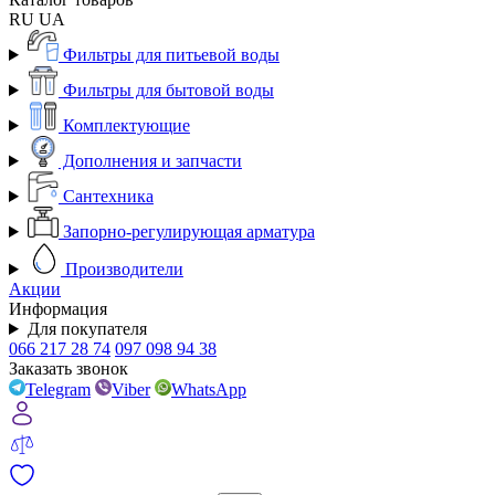
RU
UA
Фильтры для питьевой воды
Фильтры для бытовой воды
Комплектующие
Дополнения и запчасти
Сантехника
Запорно-регулирующая арматура
Производители
Акции
Информация
Для покупателя
066 217 28 74
097 098 94 38
Заказать звонок
Telegram
Viber
WhatsApp