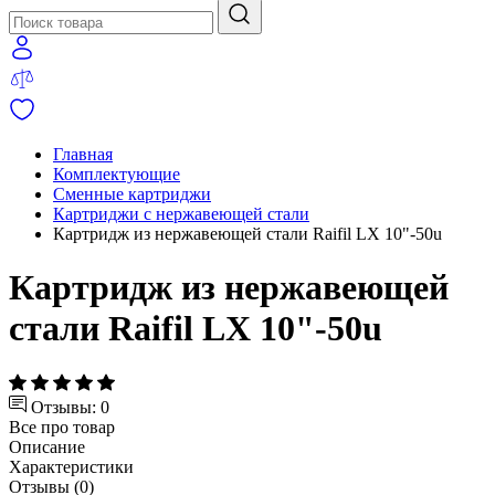
Главная
Комплектующие
Сменные картриджи
Картриджи с нержавеющей стали
Картридж из нержавеющей стали Raifil LX 10"-50u
Картридж из нержавеющей
стали Raifil LX 10"-50u
Отзывы: 0
Все про товар
Описание
Характеристики
Отзывы (0)