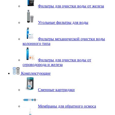
Фильтры для очистки воды от железа
Угольные фильтры для воды
Фильтры механической очистки воды
колонного типа
Фильтры для очистки воды от
сероводорода и железа
Комплектующие
Сменные картриджи
Мембраны для обратного осмоса