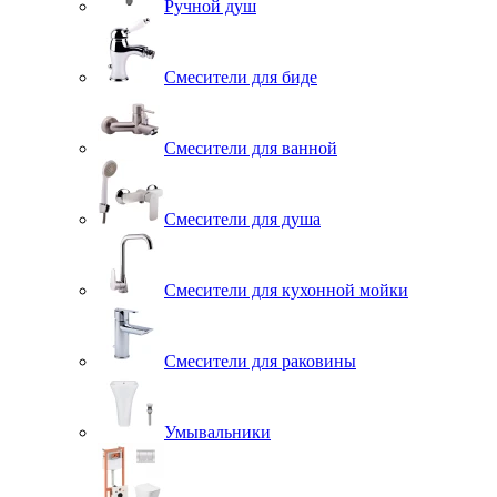
Ручной душ
Смесители для биде
Смесители для ванной
Смесители для душа
Смесители для кухонной мойки
Смесители для раковины
Умывальники