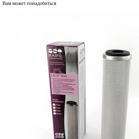
Вам может понадобиться