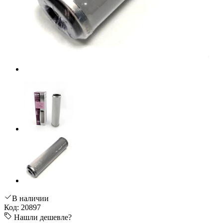
В наличии
Код: 20897
Нашли дешевле?