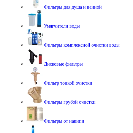
Фильтры для душа и ванной
Умягчители воды
Фильтры комплексной очистки воды
Дисковые фильтры
Фильтр тонкой очистки
Фильтры грубой очистки
Фильтры от накипи