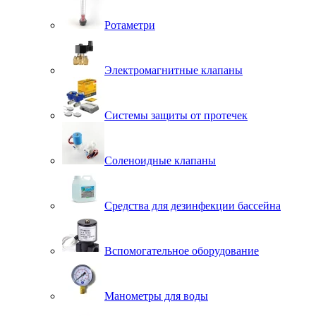
Ротаметри
Электромагнитные клапаны
Системы защиты от протечек
Соленоидные клапаны
Средства для дезинфекции бассейна
Вспомогательное оборудование
Манометры для воды