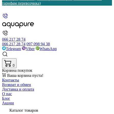
тарифам перевозчика)
066 217 28 74
066 217 28 74
097 098 94 38
Telegram
Viber
WhatsApp
0
Корзина покупок
Ваша корзина пуста!
Контакты
Возврат и обмен
Доставка и оплата
О нас
Блог
Акции
Каталог товаров