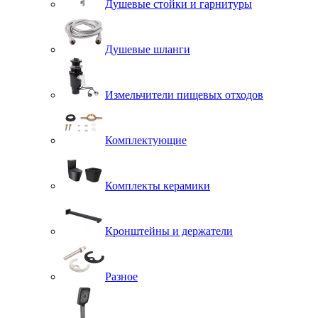
Душевые стойки и гарнитуры
Душевые шланги
Измельчители пищевых отходов
Комплектующие
Комплекты керамики
Кронштейны и держатели
Разное