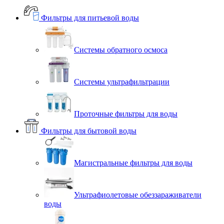
Фильтры для питьевой воды
Системы обратного осмоса
Системы ультрафильтрации
Проточные фильтры для воды
Фильтры для бытовой воды
Магистральные фильтры для воды
Ультрафиолетовые обеззараживатели
воды