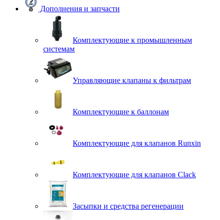
Дополнения и запчасти
Комплектующие к промышленным
системам
Управляющие клапаны к фильтрам
Комплектующие к баллонам
Комплектующие для клапанов Runxin
Комплектующие для клапанов Clack
Засыпки и средства регенерации