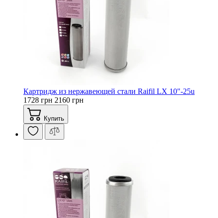
Картридж из нержавеющей стали Raifil LX 10"-25u
1728 грн
2160 грн
Купить