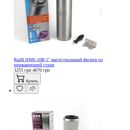
Raifil HMS-10B 1" магистральный фильтр из
нержавеющей стали
3255 грн
4070 грн
Купить