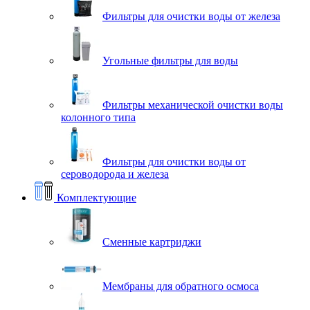
Фильтры для очистки воды от железа
Угольные фильтры для воды
Фильтры механической очистки воды
колонного типа
Фильтры для очистки воды от
сероводорода и железа
Комплектующие
Сменные картриджи
Мембраны для обратного осмоса