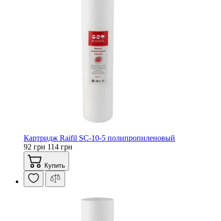
Картридж Raifil SC-10-5 полипропиленовый
92 грн
114 грн
Купить