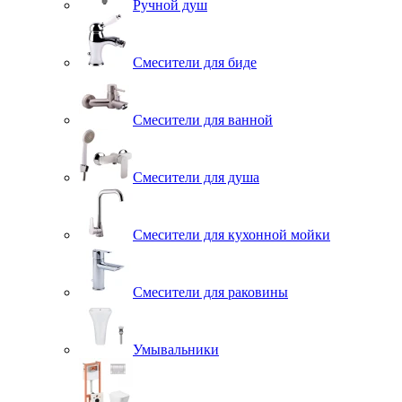
Ручной душ
Смесители для биде
Смесители для ванной
Смесители для душа
Смесители для кухонной мойки
Смесители для раковины
Умывальники