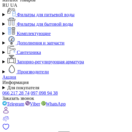
RU
UA
Фильтры для питьевой воды
Фильтры для бытовой воды
Комплектующие
Дополнения и запчасти
Сантехника
Запорно-регулирующая арматура
Производители
Акции
Информация
Для покупателя
066 217 28 74
097 098 94 38
Заказать звонок
Telegram
Viber
WhatsApp