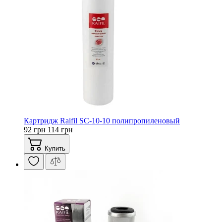
Картридж Raifil SC-10-10 полипропиленовый
92 грн
114 грн
Купить