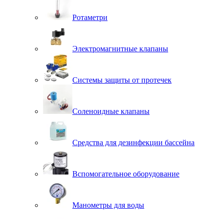
Ротаметри
Электромагнитные клапаны
Системы защиты от протечек
Соленоидные клапаны
Средства для дезинфекции бассейна
Вспомогательное оборудование
Манометры для воды