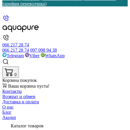
тарифам перевозчика)
066 217 28 74
066 217 28 74
097 098 94 38
Telegram
Viber
WhatsApp
0
Корзина покупок
Ваша корзина пуста!
Контакты
Возврат и обмен
Доставка и оплата
О нас
Блог
Акции
Каталог товаров