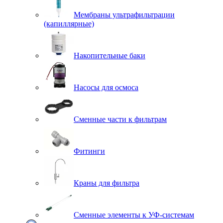
Мембраны ультрафильтрации
(капиллярные)
Накопительные баки
Насосы для осмоса
Сменные части к фильтрам
Фитинги
Краны для фильтра
Сменные элементы к УФ-системам