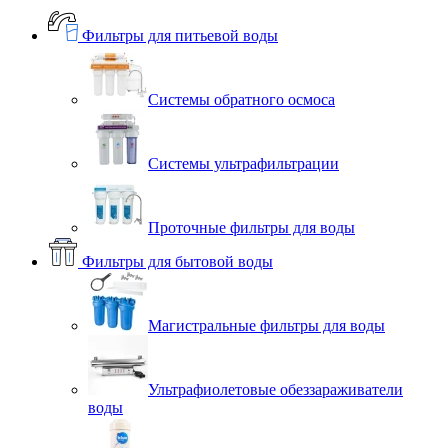
Фильтры для питьевой воды
Системы обратного осмоса
Системы ультрафильтрации
Проточные фильтры для воды
Фильтры для бытовой воды
Магистральные фильтры для воды
Ультрафиолетовые обеззараживатели
воды