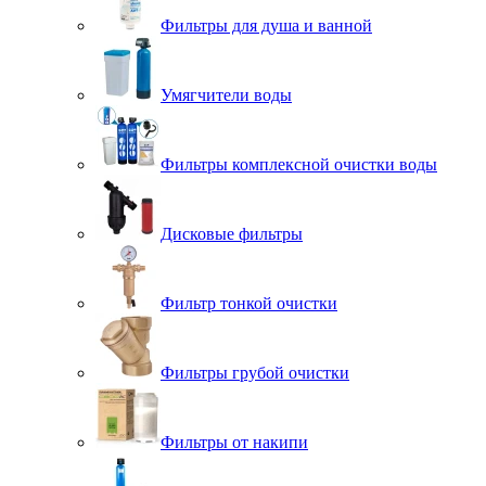
Фильтры для душа и ванной
Умягчители воды
Фильтры комплексной очистки воды
Дисковые фильтры
Фильтр тонкой очистки
Фильтры грубой очистки
Фильтры от накипи