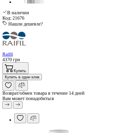
В наличии
Код: 21676
Нашли дешевле?
Raifil
4370 грн
Купить
Купить в один клик
Возврат/обмен
товара в течение 14 дней
Вам может понадобиться