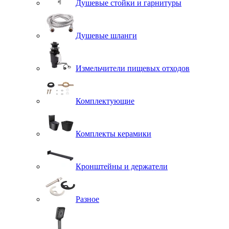
Душевые стойки и гарнитуры
Душевые шланги
Измельчители пищевых отходов
Комплектующие
Комплекты керамики
Кронштейны и держатели
Разное