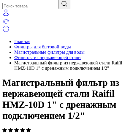
Главная
Фильтры для бытовой воды
Магистральные фильтры для воды
Фильтры из нержавеющей стали
Магистральный фильтр из нержавеющей стали Raifil
HMZ-10D 1" с дренажным подключением 1/2"
Магистральный фильтр из
нержавеющей стали Raifil
HMZ-10D 1" с дренажным
подключением 1/2"