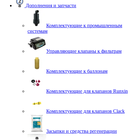
Дополнения и запчасти
Комплектующие к промышленным
системам
Управляющие клапаны к фильтрам
Комплектующие к баллонам
Комплектующие для клапанов Runxin
Комплектующие для клапанов Clack
Засыпки и средства регенерации