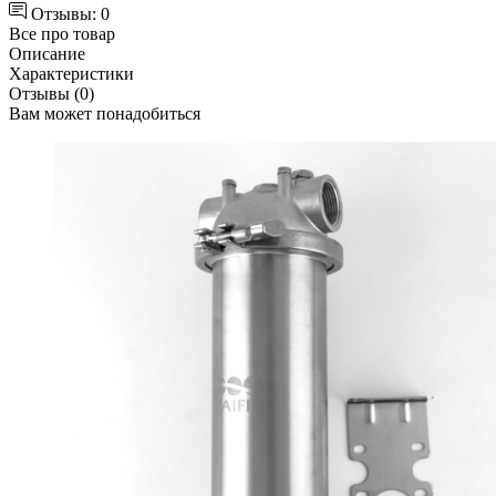
Отзывы: 0
Все про товар
Описание
Характеристики
Отзывы (0)
Вам может понадобиться