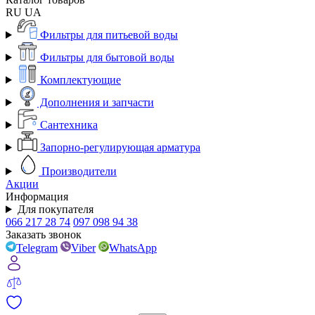
RU
UA
Фильтры для питьевой воды
Фильтры для бытовой воды
Комплектующие
Дополнения и запчасти
Сантехника
Запорно-регулирующая арматура
Производители
Акции
Информация
Для покупателя
066 217 28 74
097 098 94 38
Заказать звонок
Telegram
Viber
WhatsApp