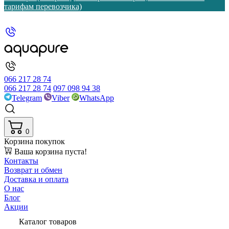
тарифам перевозчика)
066 217 28 74
066 217 28 74
097 098 94 38
Telegram
Viber
WhatsApp
0
Корзина покупок
Ваша корзина пуста!
Контакты
Возврат и обмен
Доставка и оплата
О нас
Блог
Акции
Каталог товаров