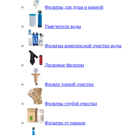
Фильтры для душа и ванной
Умягчители воды
Фильтры комплексной очистки воды
Дисковые фильтры
Фильтр тонкой очистки
Фильтры грубой очистки
Фильтры от накипи