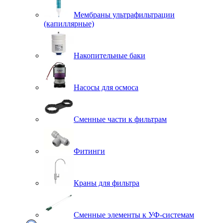
Мембраны ультрафильтрации
(капиллярные)
Накопительные баки
Насосы для осмоса
Сменные части к фильтрам
Фитинги
Краны для фильтра
Сменные элементы к УФ-системам