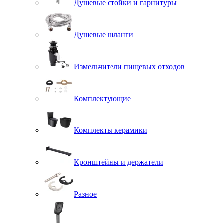
Душевые стойки и гарнитуры
Душевые шланги
Измельчители пищевых отходов
Комплектующие
Комплекты керамики
Кронштейны и держатели
Разное