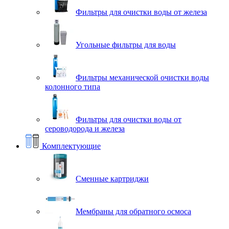
Фильтры для очистки воды от железа
Угольные фильтры для воды
Фильтры механической очистки воды
колонного типа
Фильтры для очистки воды от
сероводорода и железа
Комплектующие
Сменные картриджи
Мембраны для обратного осмоса