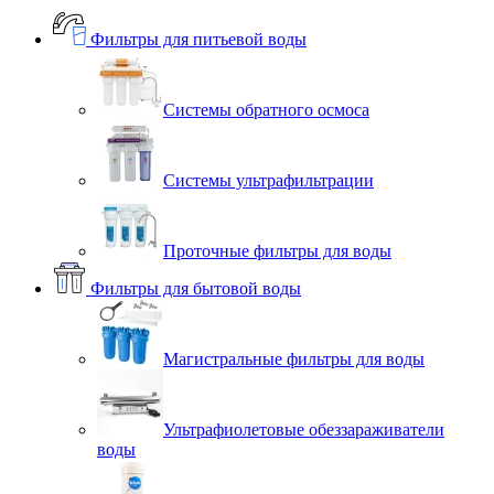
Фильтры для питьевой воды
Системы обратного осмоса
Системы ультрафильтрации
Проточные фильтры для воды
Фильтры для бытовой воды
Магистральные фильтры для воды
Ультрафиолетовые обеззараживатели
воды