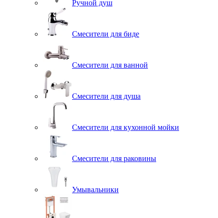
Ручной душ
Смесители для биде
Смесители для ванной
Смесители для душа
Смесители для кухонной мойки
Смесители для раковины
Умывальники