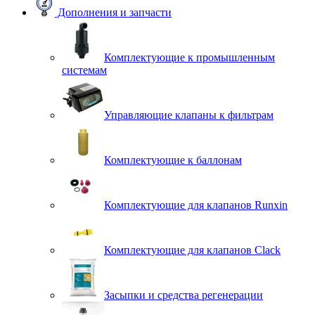
Дополнения и запчасти
Комплектующие к промышленным
системам
Управляющие клапаны к фильтрам
Комплектующие к баллонам
Комплектующие для клапанов Runxin
Комплектующие для клапанов Clack
Засыпки и средства регенерации