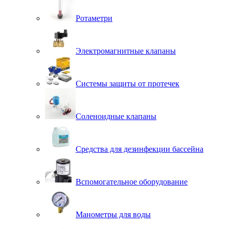
Ротаметри
Электромагнитные клапаны
Системы защиты от протечек
Соленоидные клапаны
Средства для дезинфекции бассейна
Вспомогательное оборудование
Манометры для воды