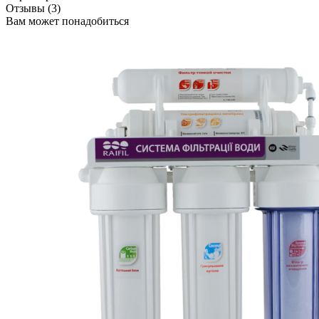
Отзывы (3)
Вам может понадобиться