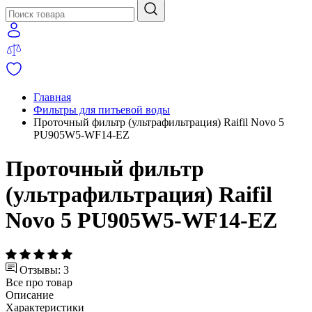
Главная
Фильтры для питьевой воды
Проточный фильтр (ультрафильтрация) Raifil Novo 5
PU905W5-WF14-EZ
Проточный фильтр
(ультрафильтрация) Raifil
Novo 5 PU905W5-WF14-EZ
Отзывы: 3
Все про товар
Описание
Характеристики