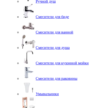
Ручной душ
Смесители для биде
Смесители для ванной
Смесители для душа
Смесители для кухонной мойки
Смесители для раковины
Умывальники