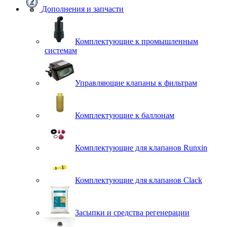
Дополнения и запчасти
Комплектующие к промышленным
системам
Управляющие клапаны к фильтрам
Комплектующие к баллонам
Комплектующие для клапанов Runxin
Комплектующие для клапанов Clack
Засыпки и средства регенерации