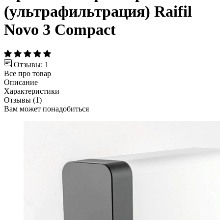
(ультрафильтрация) Raifil
Novo 3 Compact
Отзывы: 1
Все про товар
Описание
Характеристики
Отзывы (1)
Вам может понадобиться