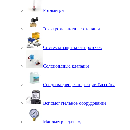
Ротаметри
Электромагнитные клапаны
Системы защиты от протечек
Соленоидные клапаны
Средства для дезинфекции бассейна
Вспомогательное оборудование
Манометры для воды