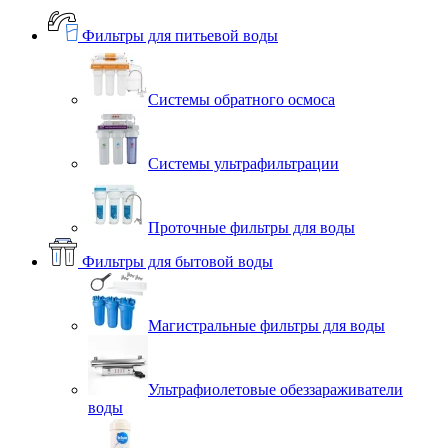
Фильтры для питьевой воды
Системы обратного осмоса
Системы ультрафильтрации
Проточные фильтры для воды
Фильтры для бытовой воды
Магистральные фильтры для воды
Ультрафиолетовые обеззараживатели
воды