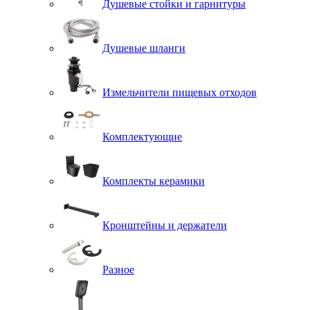
Душевые стойки и гарнитуры
Душевые шланги
Измельчители пищевых отходов
Комплектующие
Комплекты керамики
Кронштейны и держатели
Разное