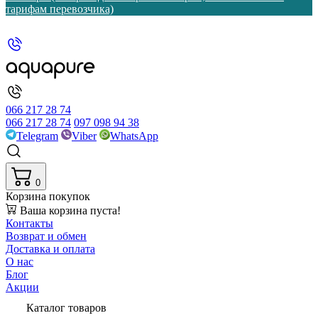
тарифам перевозчика)
066 217 28 74
066 217 28 74
097 098 94 38
Telegram
Viber
WhatsApp
0
Корзина покупок
Ваша корзина пуста!
Контакты
Возврат и обмен
Доставка и оплата
О нас
Блог
Акции
Каталог товаров