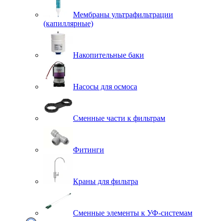
Мембраны ультрафильтрации
(капиллярные)
Накопительные баки
Насосы для осмоса
Сменные части к фильтрам
Фитинги
Краны для фильтра
Сменные элементы к УФ-системам