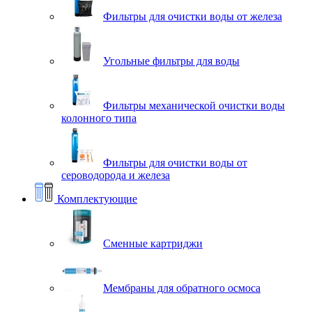
Фильтры для очистки воды от железа
Угольные фильтры для воды
Фильтры механической очистки воды
колонного типа
Фильтры для очистки воды от
сероводорода и железа
Комплектующие
Сменные картриджи
Мембраны для обратного осмоса