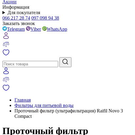
Акции
Информация
Для покупателя
066 217 28 74
097 098 94 38
Заказать звонок
Telegram
Viber
WhatsApp
Главная
Фильтры для питьевой воды
Проточный фильтр (ультрафильтрация) Raifil Novo 3
Compact
Проточный фильтр