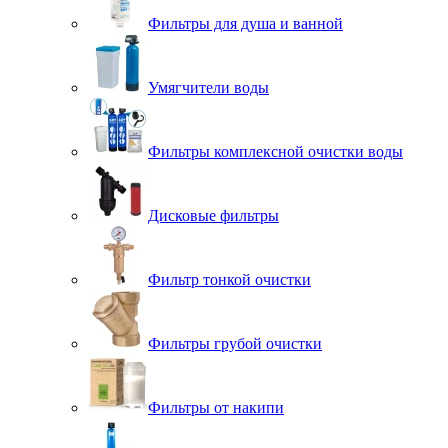
Фильтры для душа и ванной
Умягчители воды
Фильтры комплексной очистки воды
Дисковые фильтры
Фильтр тонкой очистки
Фильтры грубой очистки
Фильтры от накипи