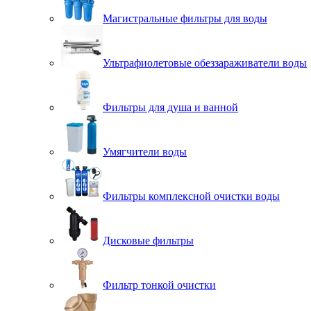
Магистральные фильтры для воды
Ультрафиолетовые обеззараживатели воды
Фильтры для душа и ванной
Умягчители воды
Фильтры комплексной очистки воды
Дисковые фильтры
Фильтр тонкой очистки