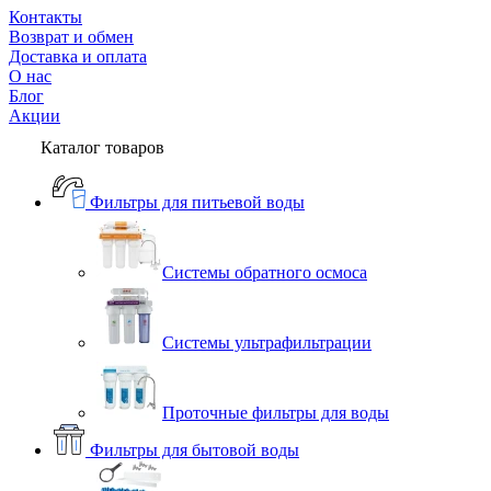
Контакты
Возврат и обмен
Доставка и оплата
О нас
Блог
Акции
Каталог товаров
Фильтры для питьевой воды
Системы обратного осмоса
Системы ультрафильтрации
Проточные фильтры для воды
Фильтры для бытовой воды