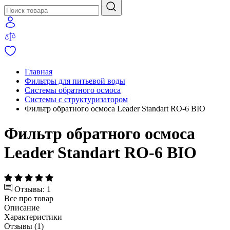
Главная
Фильтры для питьевой воды
Системы обратного осмоса
Системы с структуризатором
Фильтр обратного осмоса Leader Standart RO-6 BIO
Фильтр обратного осмоса
Leader Standart RO-6 BIO
Отзывы: 1
Все про товар
Описание
Характеристики
Отзывы (1)