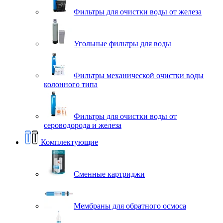
Фильтры для очистки воды от железа
Угольные фильтры для воды
Фильтры механической очистки воды
колонного типа
Фильтры для очистки воды от
сероводорода и железа
Комплектующие
Сменные картриджи
Мембраны для обратного осмоса