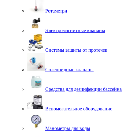
Ротаметри
Электромагнитные клапаны
Системы защиты от протечек
Соленоидные клапаны
Средства для дезинфекции бассейна
Вспомогательное оборудование
Манометры для воды