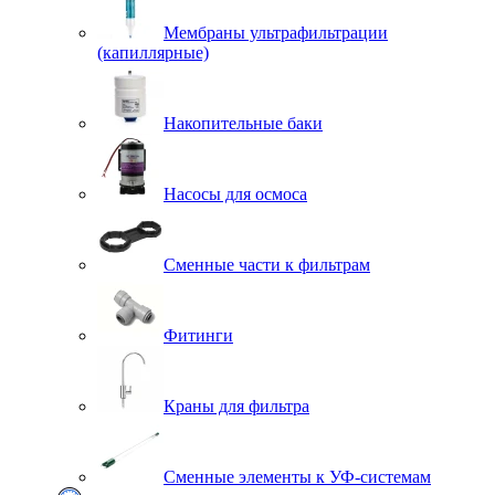
Мембраны ультрафильтрации
(капиллярные)
Накопительные баки
Насосы для осмоса
Сменные части к фильтрам
Фитинги
Краны для фильтра
Сменные элементы к УФ-системам