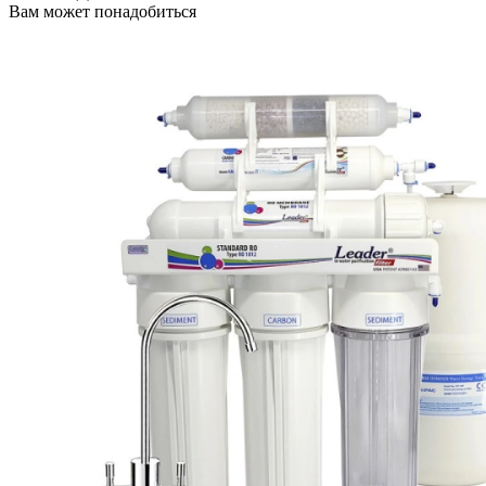
Вам может понадобиться