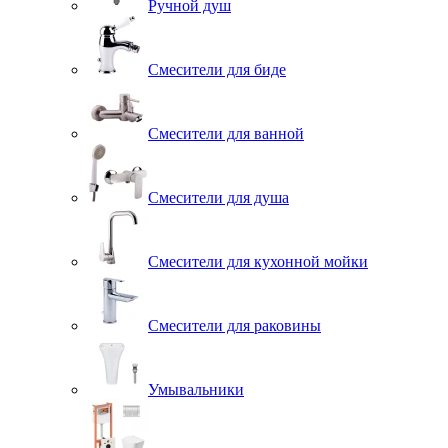
Ручной душ
Смесители для биде
Смесители для ванной
Смесители для душа
Смесители для кухонной мойки
Смесители для раковины
Умывальники