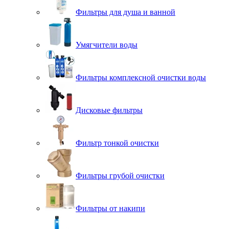
Фильтры для душа и ванной
Умягчители воды
Фильтры комплексной очистки воды
Дисковые фильтры
Фильтр тонкой очистки
Фильтры грубой очистки
Фильтры от накипи