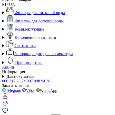
RU
UA
Фильтры для питьевой воды
Фильтры для бытовой воды
Комплектующие
Дополнения и запчасти
Сантехника
Запорно-регулирующая арматура
Производители
Акции
Информация
Для покупателя
066 217 28 74
097 098 94 38
Заказать звонок
Telegram
Viber
WhatsApp