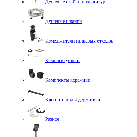
Душевые стойки и гарнитуры
Душевые шланги
Измельчители пищевых отходов
Комплектующие
Комплекты керамики
Кронштейны и держатели
Разное