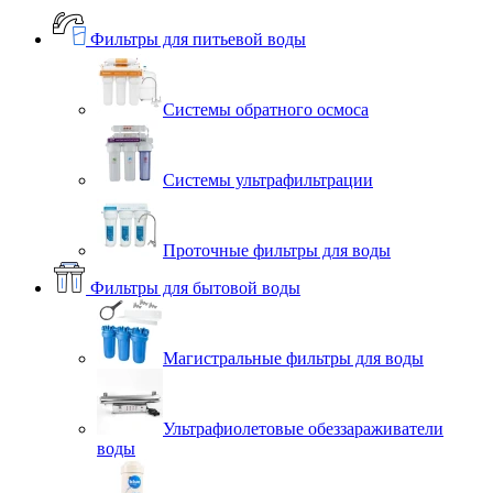
Фильтры для питьевой воды
Системы обратного осмоса
Системы ультрафильтрации
Проточные фильтры для воды
Фильтры для бытовой воды
Магистральные фильтры для воды
Ультрафиолетовые обеззараживатели
воды