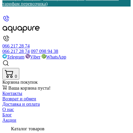
тарифам перевозчика)
066 217 28 74
066 217 28 74
097 098 94 38
Telegram
Viber
WhatsApp
0
Корзина покупок
Ваша корзина пуста!
Контакты
Возврат и обмен
Доставка и оплата
О нас
Блог
Акции
Каталог товаров