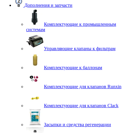
Дополнения и запчасти
Комплектующие к промышленным
системам
Управляющие клапаны к фильтрам
Комплектующие к баллонам
Комплектующие для клапанов Runxin
Комплектующие для клапанов Clack
Засыпки и средства регенерации