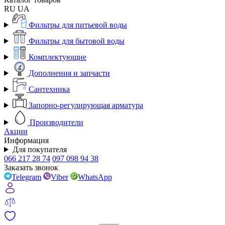
RU
UA
Фильтры для питьевой воды
Фильтры для бытовой воды
Комплектующие
Дополнения и запчасти
Сантехника
Запорно-регулирующая арматура
Производители
Акции
Информация
Для покупателя
066 217 28 74
097 098 94 38
Заказать звонок
Telegram
Viber
WhatsApp