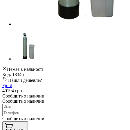
Немає в наявності
Код: 18345
Нашли дешевле?
Fjord
40194 грн
Сообщить о наличии
Сообщить о наличии
Сообщить о наличии
Купить