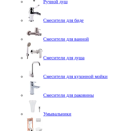
Ручной душ
Смесители для биде
Смесители для ванной
Смесители для душа
Смесители для кухонной мойки
Смесители для раковины
Умывальники