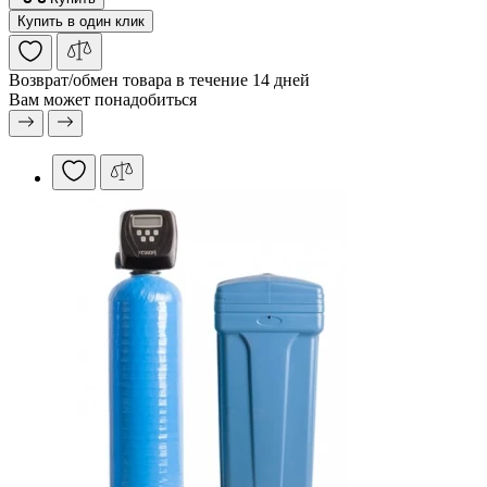
Купить в один клик
Возврат/обмен
товара в течение 14 дней
Вам может понадобиться