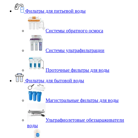
Фильтры для питьевой воды
Системы обратного осмоса
Системы ультрафильтрации
Проточные фильтры для воды
Фильтры для бытовой воды
Магистральные фильтры для воды
Ультрафиолетовые обеззараживатели
воды