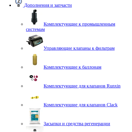
Дополнения и запчасти
Комплектующие к промышленным
системам
Управляющие клапаны к фильтрам
Комплектующие к баллонам
Комплектующие для клапанов Runxin
Комплектующие для клапанов Clack
Засыпки и средства регенерации