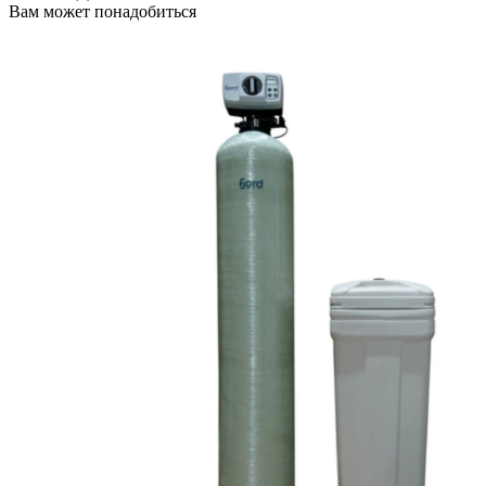
Вам может понадобиться