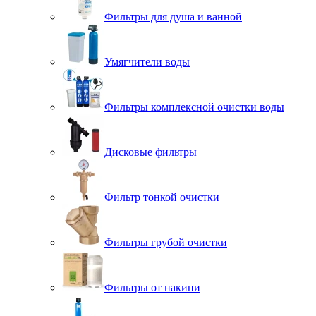
Фильтры для душа и ванной
Умягчители воды
Фильтры комплексной очистки воды
Дисковые фильтры
Фильтр тонкой очистки
Фильтры грубой очистки
Фильтры от накипи