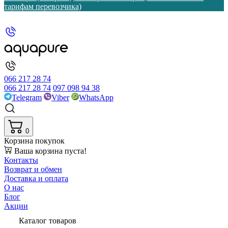
тарифам перевозчика)
066 217 28 74
066 217 28 74
097 098 94 38
Telegram
Viber
WhatsApp
0
Корзина покупок
Ваша корзина пуста!
Контакты
Возврат и обмен
Доставка и оплата
О нас
Блог
Акции
Каталог товаров