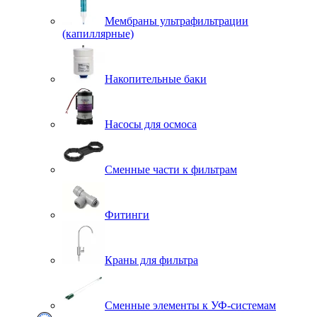
Мембраны ультрафильтрации
(капиллярные)
Накопительные баки
Насосы для осмоса
Сменные части к фильтрам
Фитинги
Краны для фильтра
Сменные элементы к УФ-системам