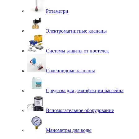
Ротаметри
Электромагнитные клапаны
Системы защиты от протечек
Соленоидные клапаны
Средства для дезинфекции бассейна
Вспомогательное оборудование
Манометры для воды