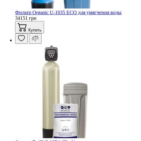
Фильтр Organic U-1035 ECO для умягчения воды
34151 грн
Купить