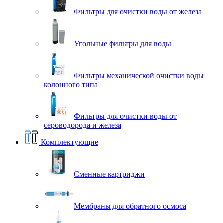
Фильтры для очистки воды от железа
Угольные фильтры для воды
Фильтры механической очистки воды
колонного типа
Фильтры для очистки воды от
сероводорода и железа
Комплектующие
Сменные картриджи
Мембраны для обратного осмоса