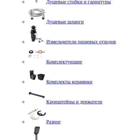
Душевые стойки и гарнитуры
Душевые шланги
Измельчители пищевых отходов
Комплектующие
Комплекты керамики
Кронштейны и держатели
Разное