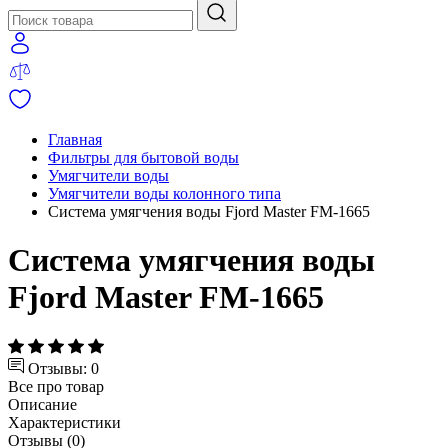
Главная
Фильтры для бытовой воды
Умягчители воды
Умягчители воды колонного типа
Система умягчения воды Fjord Master FM-1665
Система умягчения воды
Fjord Master FM-1665
Отзывы: 0
Все про товар
Описание
Характеристики
Отзывы (0)