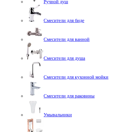
Ручной душ
Смесители для биде
Смесители для ванной
Смесители для душа
Смесители для кухонной мойки
Смесители для раковины
Умывальники