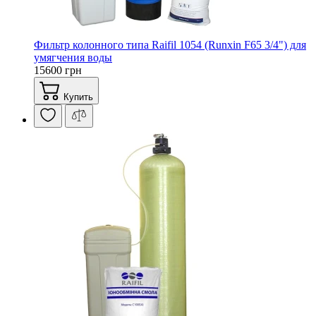
Фильтр колонного типа Raifil 1054 (Runxin F65 3/4") для
умягчения воды
15600 грн
Купить