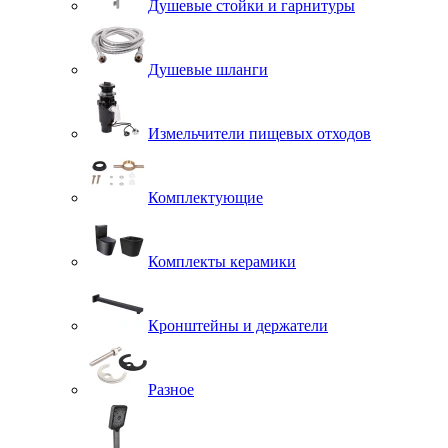
Душевые стойки и гарнитуры
Душевые шланги
Измельчители пищевых отходов
Комплектующие
Комплекты керамики
Кронштейны и держатели
Разное