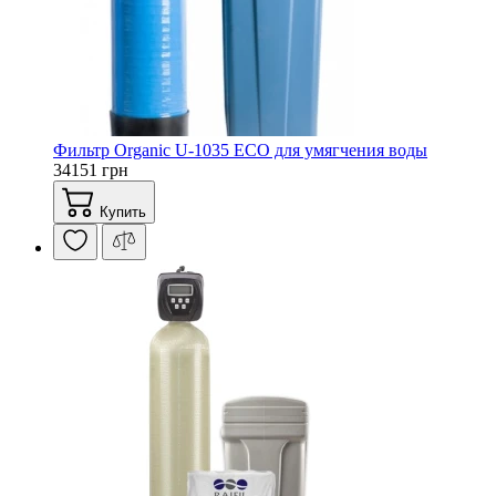
Фильтр Organic U-1035 ECO для умягчения воды
34151 грн
Купить