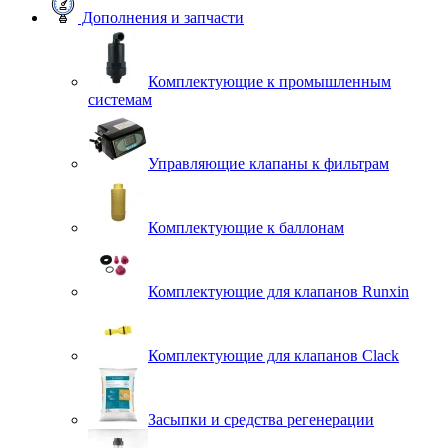
Дополнения и запчасти
Комплектующие к промышленным
системам
Управляющие клапаны к фильтрам
Комплектующие к баллонам
Комплектующие для клапанов Runxin
Комплектующие для клапанов Clack
Засыпки и средства регенерации