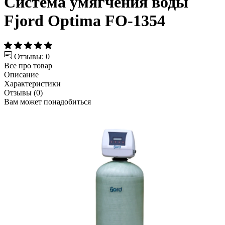
Система умягчения воды
Fjord Optima FO-1354
Отзывы: 0
Все про товар
Описание
Характеристики
Отзывы (0)
Вам может понадобиться