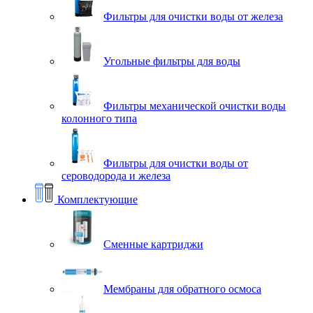
Фильтры для очистки воды от железа
Угольные фильтры для воды
Фильтры механической очистки воды
колонного типа
Фильтры для очистки воды от
сероводорода и железа
Комплектующие
Сменные картриджи
Мембраны для обратного осмоса