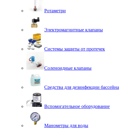
Ротаметри
Электромагнитные клапаны
Системы защиты от протечек
Соленоидные клапаны
Средства для дезинфекции бассейна
Вспомогательное оборудование
Манометры для воды