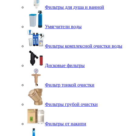
Фильтры для душа и ванной
Умягчители воды
Фильтры комплексной очистки воды
Дисковые фильтры
Фильтр тонкой очистки
Фильтры грубой очистки
Фильтры от накипи