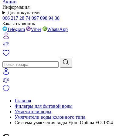
Акции
Информация
Для покупателя
066 217 28 74
097 098 94 38
Заказать звонок
Telegram
Viber
WhatsApp
Главная
Фильтры для бытовой воды
Умягчители воды
Умягчители воды колонного типа
Система умягчения воды Fjord Optima FO-1354