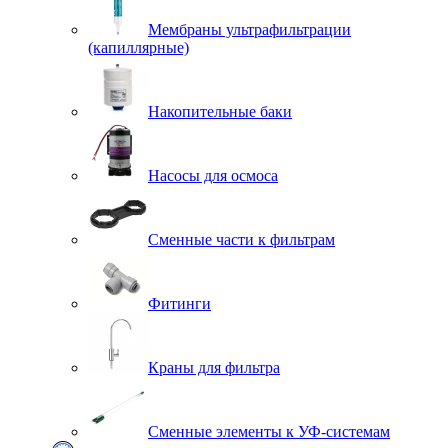
Мембраны ультрафильтрации
(капиллярные)
Накопительные баки
Насосы для осмоса
Сменные части к фильтрам
Фитинги
Краны для фильтра
Сменные элементы к УФ-системам