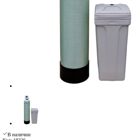
В наличии