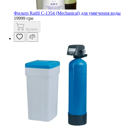
Фильтр Raifil С-1354 (Mechanical) для умягчения воды
19999 грн
Купить