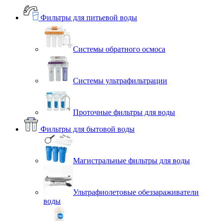
Фильтры для питьевой воды
Системы обратного осмоса
Системы ультрафильтрации
Проточные фильтры для воды
Фильтры для бытовой воды
Магистральные фильтры для воды
Ультрафиолетовые обеззараживатели
воды