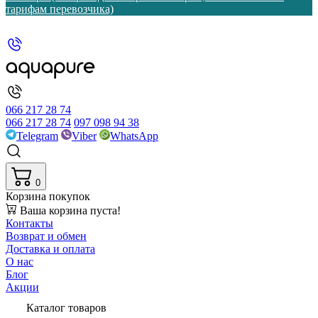
тарифам перевозчика)
066 217 28 74
066 217 28 74
097 098 94 38
Telegram
Viber
WhatsApp
0
Корзина покупок
Ваша корзина пуста!
Контакты
Возврат и обмен
Доставка и оплата
О нас
Блог
Акции
Каталог товаров