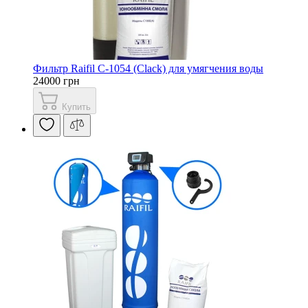
Фильтр Raifil С-1054 (Clack) для умягчения воды
24000 грн
Купить