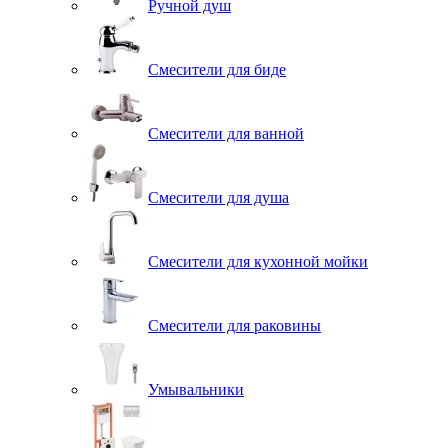
Ручной душ
Смесители для биде
Смесители для ванной
Смесители для душа
Смесители для кухонной мойки
Смесители для раковины
Умывальники