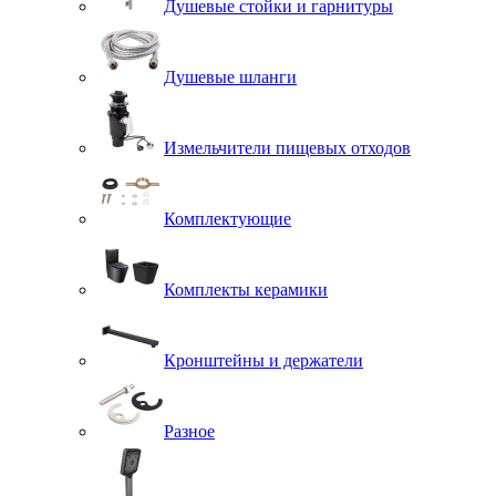
Душевые стойки и гарнитуры
Душевые шланги
Измельчители пищевых отходов
Комплектующие
Комплекты керамики
Кронштейны и держатели
Разное