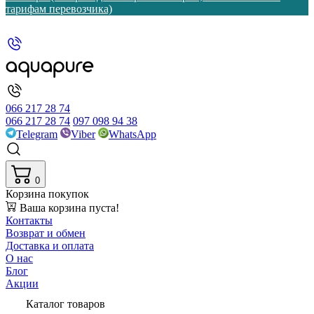
тарифам перевозчика)
066 217 28 74
066 217 28 74
097 098 94 38
Telegram
Viber
WhatsApp
0
Корзина покупок
Ваша корзина пуста!
Контакты
Возврат и обмен
Доставка и оплата
О нас
Блог
Акции
Каталог товаров