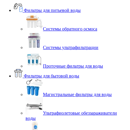
Фильтры для питьевой воды
Системы обратного осмоса
Системы ультрафильтрации
Проточные фильтры для воды
Фильтры для бытовой воды
Магистральные фильтры для воды
Ультрафиолетовые обеззараживатели
воды