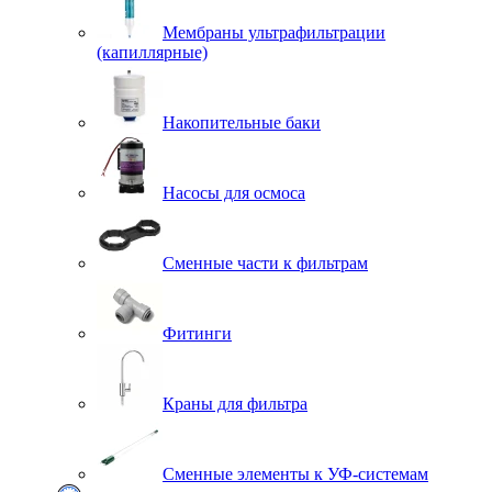
Мембраны ультрафильтрации
(капиллярные)
Накопительные баки
Насосы для осмоса
Сменные части к фильтрам
Фитинги
Краны для фильтра
Сменные элементы к УФ-системам