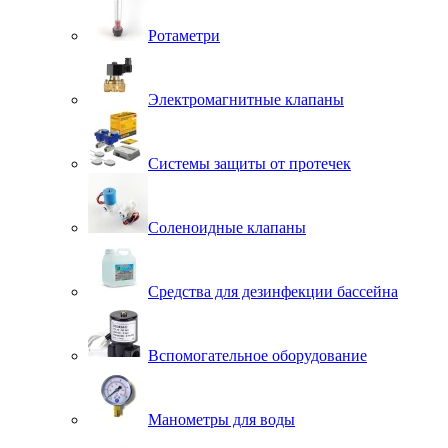
Ротаметри
Электромагнитные клапаны
Системы защиты от протечек
Соленоидные клапаны
Средства для дезинфекции бассейна
Вспомогательное оборудование
Манометры для воды