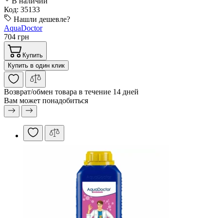
В наличии
Код: 35133
Нашли дешевле?
AquaDoctor
704 грн
Купить
Купить в один клик
Возврат/обмен
товара в течение 14 дней
Вам может понадобиться