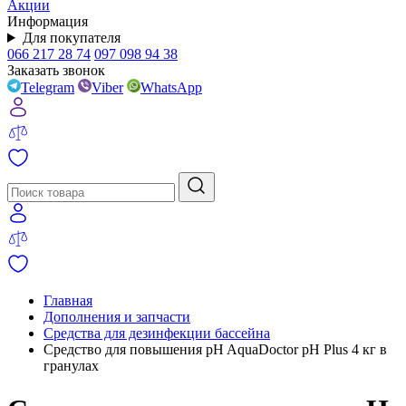
Акции
Информация
Для покупателя
066 217 28 74
097 098 94 38
Заказать звонок
Telegram
Viber
WhatsApp
Главная
Дополнения и запчасти
Средства для дезинфекции бассейна
Средство для повышения pH AquaDoctor pH Plus 4 кг в
гранулах