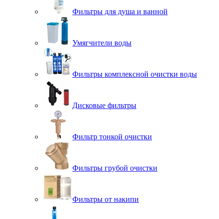
Фильтры для душа и ванной
Умягчители воды
Фильтры комплексной очистки воды
Дисковые фильтры
Фильтр тонкой очистки
Фильтры грубой очистки
Фильтры от накипи