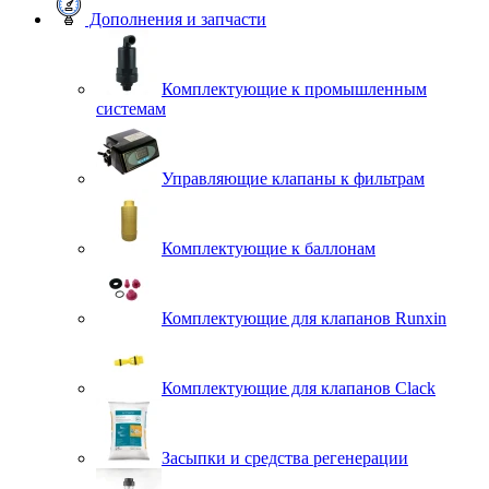
Дополнения и запчасти
Комплектующие к промышленным
системам
Управляющие клапаны к фильтрам
Комплектующие к баллонам
Комплектующие для клапанов Runxin
Комплектующие для клапанов Clack
Засыпки и средства регенерации