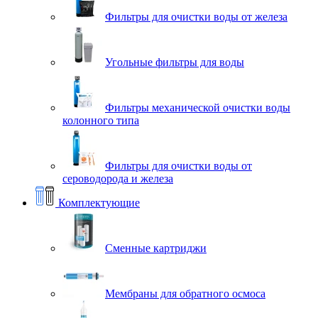
Фильтры для очистки воды от железа
Угольные фильтры для воды
Фильтры механической очистки воды
колонного типа
Фильтры для очистки воды от
сероводорода и железа
Комплектующие
Сменные картриджи
Мембраны для обратного осмоса