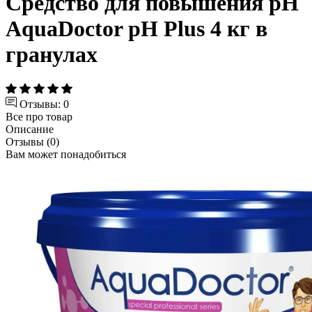
Средство для повышения pH
AquaDoctor pH Plus 4 кг в
гранулах
Отзывы: 0
Все про товар
Описание
Отзывы (0)
Вам может понадобиться