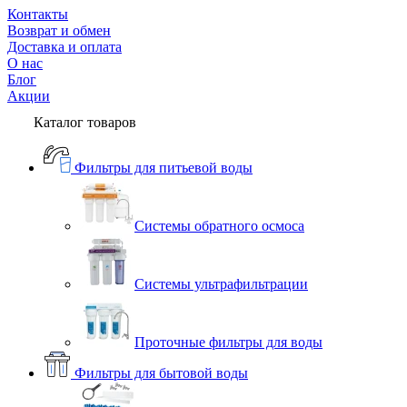
Контакты
Возврат и обмен
Доставка и оплата
О нас
Блог
Акции
Каталог товаров
Фильтры для питьевой воды
Системы обратного осмоса
Системы ультрафильтрации
Проточные фильтры для воды
Фильтры для бытовой воды