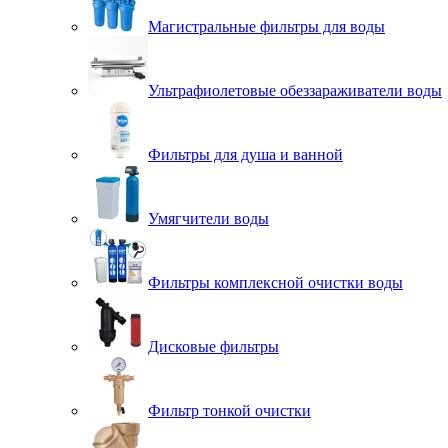
Магистральные фильтры для воды
Ультрафиолетовые обеззараживатели воды
Фильтры для душа и ванной
Умягчители воды
Фильтры комплексной очистки воды
Дисковые фильтры
Фильтр тонкой очистки