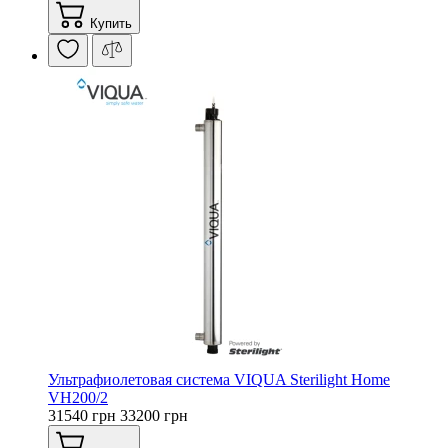
Купить
Ультрафиолетовая система VIQUA Sterilight Home
VH200/2
31540 грн
33200 грн