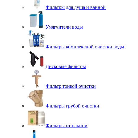
Фильтры для душа и ванной
Умягчители воды
Фильтры комплексной очистки воды
Дисковые фильтры
Фильтр тонкой очистки
Фильтры грубой очистки
Фильтры от накипи