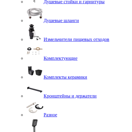
Душевые стойки и гарнитуры
Душевые шланги
Измельчители пищевых отходов
Комплектующие
Комплекты керамики
Кронштейны и держатели
Разное