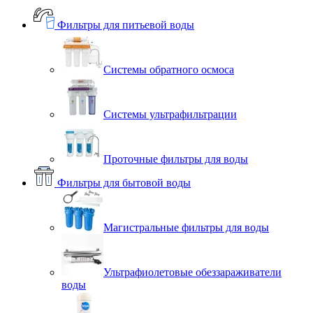
Фильтры для питьевой воды
Системы обратного осмоса
Системы ультрафильтрации
Проточные фильтры для воды
Фильтры для бытовой воды
Магистральные фильтры для воды
Ультрафиолетовые обеззараживатели
воды