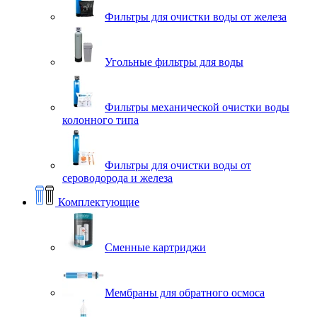
Фильтры для очистки воды от железа
Угольные фильтры для воды
Фильтры механической очистки воды
колонного типа
Фильтры для очистки воды от
сероводорода и железа
Комплектующие
Сменные картриджи
Мембраны для обратного осмоса