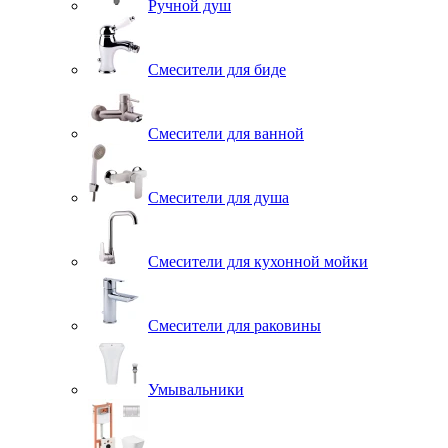
Ручной душ
Смесители для биде
Смесители для ванной
Смесители для душа
Смесители для кухонной мойки
Смесители для раковины
Умывальники