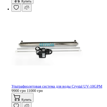
Купить
Ультрафиолетовая система для воды Crystal UV-10GPM
9900 грн
11000 грн
Купить