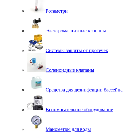
Ротаметри
Электромагнитные клапаны
Системы защиты от протечек
Соленоидные клапаны
Средства для дезинфекции бассейна
Вспомогательное оборудование
Манометры для воды