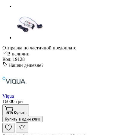
Отправка по частичной предоплате
В наличии
Код: 19128
Нашли дешевле?
Viqua
16000 грн
Купить
Купить в один клик