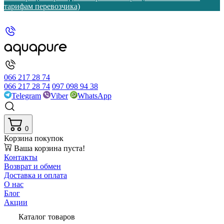
тарифам перевозчика)
066 217 28 74
066 217 28 74
097 098 94 38
Telegram
Viber
WhatsApp
0
Корзина покупок
Ваша корзина пуста!
Контакты
Возврат и обмен
Доставка и оплата
О нас
Блог
Акции
Каталог товаров