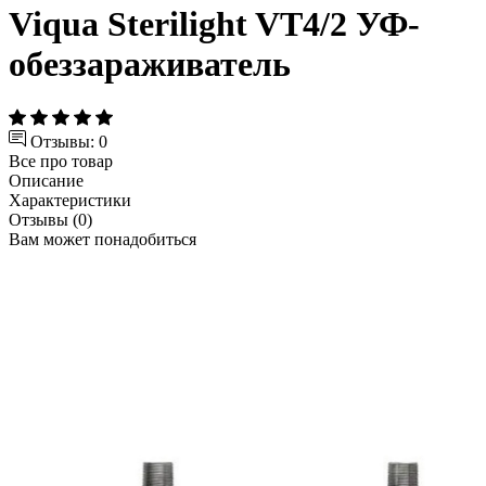
Viqua Sterilight VT4/2 УФ-
обеззараживатель
Отзывы: 0
Все про товар
Описание
Характеристики
Отзывы (0)
Вам может понадобиться