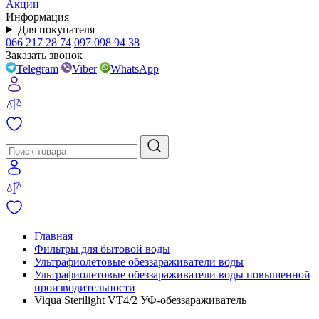
Акции
Информация
Для покупателя
066 217 28 74
097 098 94 38
Заказать звонок
Telegram
Viber
WhatsApp
Главная
Фильтры для бытовой воды
Ультрафиолетовые обеззараживатели воды
Ультрафиолетовые обеззараживатели воды повышенной
производительности
Viqua Sterilight VT4/2 УФ-обеззараживатель