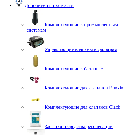
Дополнения и запчасти
Комплектующие к промышленным
системам
Управляющие клапаны к фильтрам
Комплектующие к баллонам
Комплектующие для клапанов Runxin
Комплектующие для клапанов Clack
Засыпки и средства регенерации