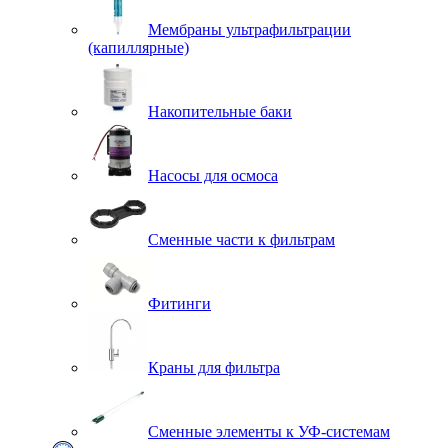
Мембраны ультрафильтрации
(капиллярные)
Накопительные баки
Насосы для осмоса
Сменные части к фильтрам
Фитинги
Краны для фильтра
Сменные элементы к УФ-системам