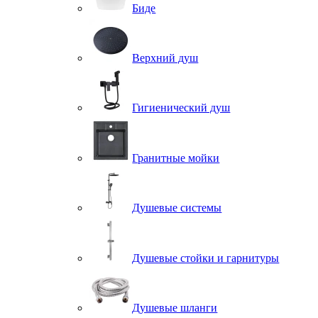
Биде
Верхний душ
Гигиенический душ
Гранитные мойки
Душевые системы
Душевые стойки и гарнитуры
Душевые шланги