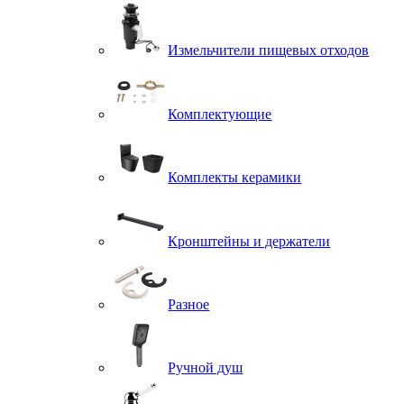
Измельчители пищевых отходов
Комплектующие
Комплекты керамики
Кронштейны и держатели
Разное
Ручной душ