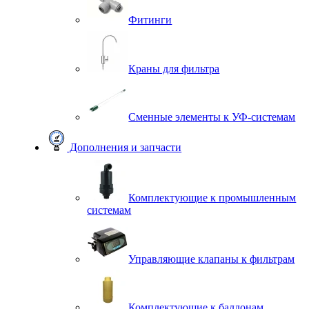
Фитинги
Краны для фильтра
Сменные элементы к УФ-системам
Дополнения и запчасти
Комплектующие к промышленным
системам
Управляющие клапаны к фильтрам
Комплектующие к баллонам