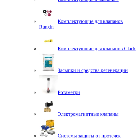
Комплектующие для клапанов
Runxin
Комплектующие для клапанов Clack
Засыпки и средства регенерации
Ротаметри
Электромагнитные клапаны
Системы защиты от протечек