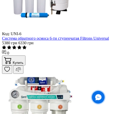
Код: UNI-6
Система обратного осмоса 6-ти ступенчатая Filtrons Universal
5380 грн
6330 грн
0
Купить
ОНЛАЙН ЧАТ