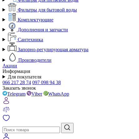
Фильтры для бытовой воды
Комплектующие
Дополнения и запчасти
Сантехника
Запорно-регулирующая арматура
Производители
Акции
Информация
Для покупателя
066 217 28 74
097 098 94 38
Заказать звонок
Telegram
Viber
WhatsApp