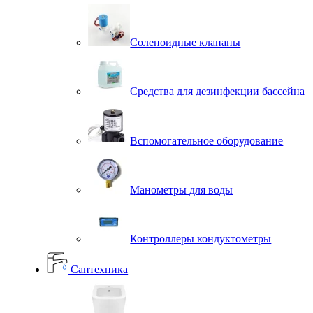
Соленоидные клапаны
Средства для дезинфекции бассейна
Вспомогательное оборудование
Манометры для воды
Контроллеры кондуктометры
Сантехника