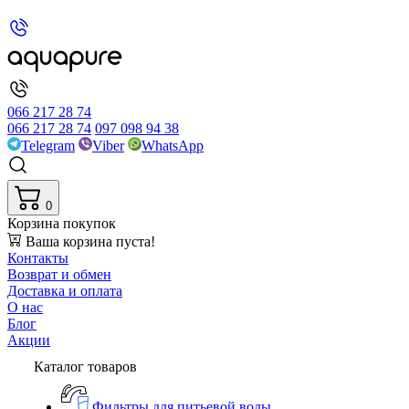
066 217 28 74
066 217 28 74
097 098 94 38
Telegram
Viber
WhatsApp
0
Корзина покупок
Ваша корзина пуста!
Контакты
Возврат и обмен
Доставка и оплата
О нас
Блог
Акции
Каталог товаров
Фильтры для питьевой воды