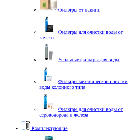
Фильтры от накипи
Фильтры для очистки воды от
железа
Угольные фильтры для воды
Фильтры механической очистки
воды колонного типа
Фильтры для очистки воды от
сероводорода и железа
Комплектующие