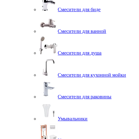
Смесители для биде
Смесители для ванной
Смесители для душа
Смесители для кухонной мойки
Смесители для раковины
Умывальники