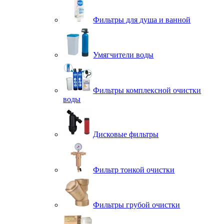
Фильтры для душа и ванной
Умягчители воды
Фильтры комплексной очистки
воды
Дисковые фильтры
Фильтр тонкой очистки
Фильтры грубой очистки