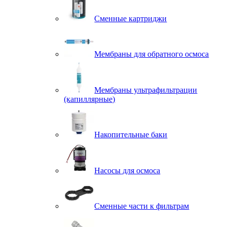
Сменные картриджи
Мембраны для обратного осмоса
Мембраны ультрафильтрации
(капиллярные)
Накопительные баки
Насосы для осмоса
Сменные части к фильтрам