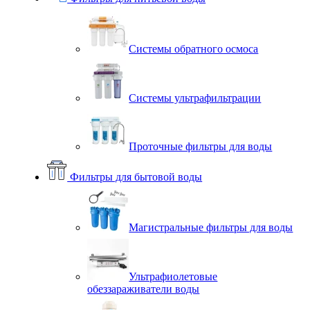
Системы обратного осмоса
Системы ультрафильтрации
Проточные фильтры для воды
Фильтры для бытовой воды
Магистральные фильтры для воды
Ультрафиолетовые
обеззараживатели воды