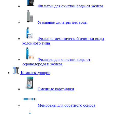
Фильтры для очистки воды от железа
Угольные фильтры для воды
Фильтры механической очистки воды
колонного типа
Фильтры для очистки воды от
сероводорода и железа
Комплектующие
Сменные картриджи
Мембраны для обратного осмоса