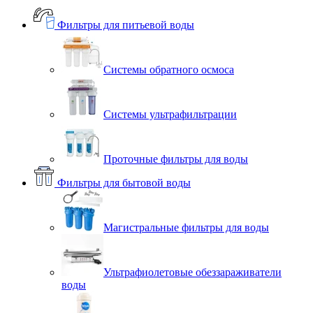
Фильтры для питьевой воды
Системы обратного осмоса
Системы ультрафильтрации
Проточные фильтры для воды
Фильтры для бытовой воды
Магистральные фильтры для воды
Ультрафиолетовые обеззараживатели
воды