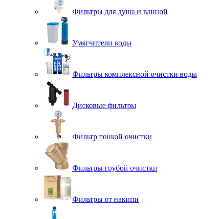
Фильтры для душа и ванной
Умягчители воды
Фильтры комплексной очистки воды
Дисковые фильтры
Фильтр тонкой очистки
Фильтры грубой очистки
Фильтры от накипи