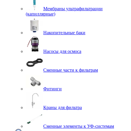
Мембраны ультрафильтрации
(капиллярные)
Накопительные баки
Насосы для осмоса
Сменные части к фильтрам
Фитинги
Краны для фильтра
Сменные элементы к УФ-системам