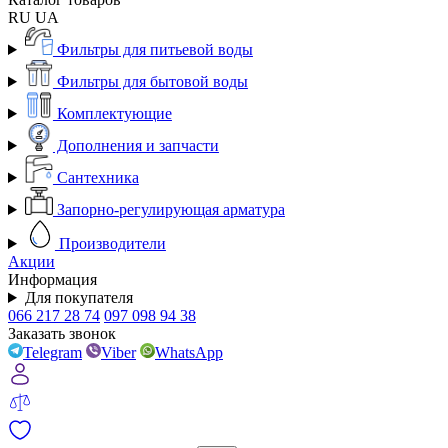
RU
UA
Фильтры для питьевой воды
Фильтры для бытовой воды
Комплектующие
Дополнения и запчасти
Сантехника
Запорно-регулирующая арматура
Производители
Акции
Информация
Для покупателя
066 217 28 74
097 098 94 38
Заказать звонок
Telegram
Viber
WhatsApp