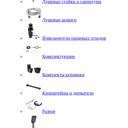
Душевые стойки и гарнитуры
Душевые шланги
Измельчители пищевых отходов
Комплектующие
Комплекты керамики
Кронштейны и держатели
Разное