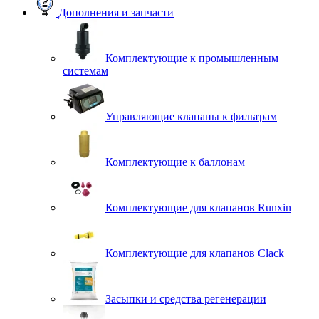
Дополнения и запчасти
Комплектующие к промышленным
системам
Управляющие клапаны к фильтрам
Комплектующие к баллонам
Комплектующие для клапанов Runxin
Комплектующие для клапанов Clack
Засыпки и средства регенерации