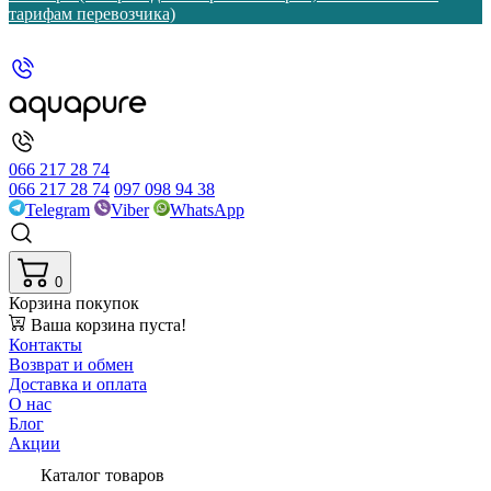
тарифам перевозчика)
066 217 28 74
066 217 28 74
097 098 94 38
Telegram
Viber
WhatsApp
0
Корзина покупок
Ваша корзина пуста!
Контакты
Возврат и обмен
Доставка и оплата
О нас
Блог
Акции
Каталог товаров