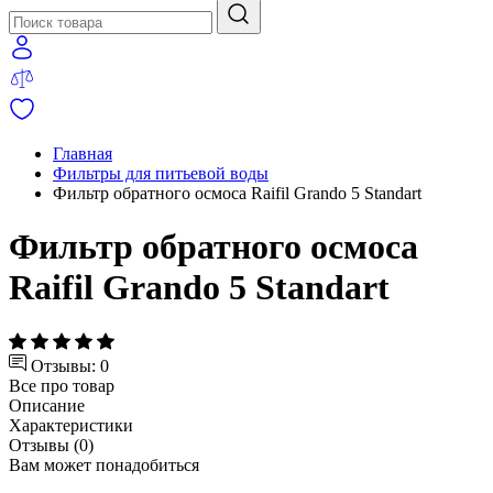
Главная
Фильтры для питьевой воды
Фильтр обратного осмоса Raifil Grando 5 Standart
Фильтр обратного осмоса
Raifil Grando 5 Standart
Отзывы: 0
Все про товар
Описание
Характеристики
Отзывы (0)
Вам может понадобиться