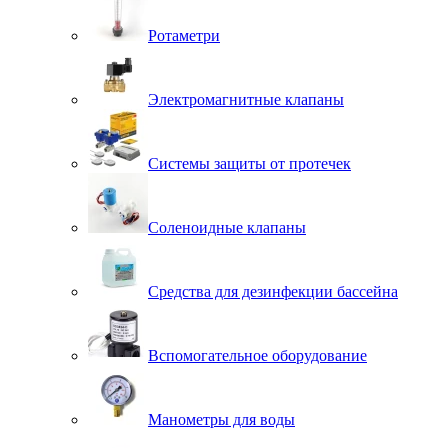
Ротаметри
Электромагнитные клапаны
Системы защиты от протечек
Соленоидные клапаны
Средства для дезинфекции бассейна
Вспомогательное оборудование
Манометры для воды