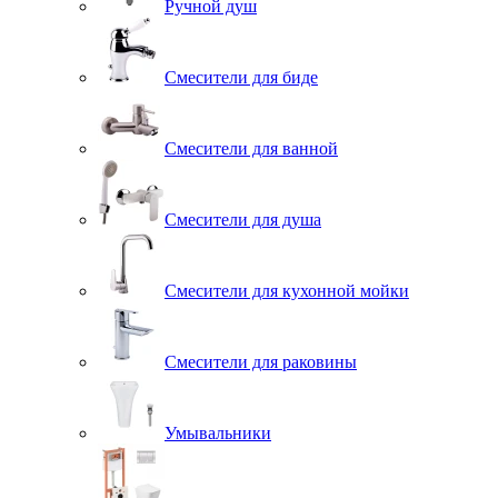
Ручной душ
Смесители для биде
Смесители для ванной
Смесители для душа
Смесители для кухонной мойки
Смесители для раковины
Умывальники