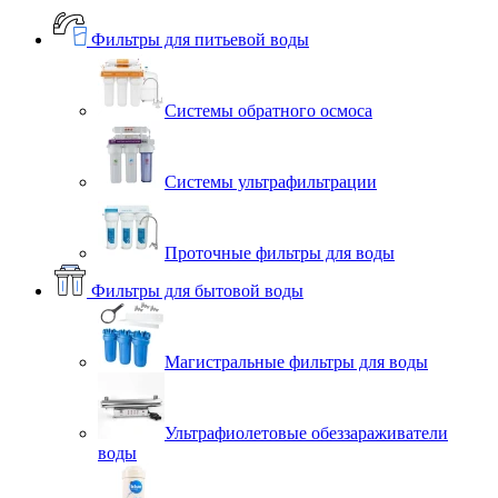
Фильтры для питьевой воды
Системы обратного осмоса
Системы ультрафильтрации
Проточные фильтры для воды
Фильтры для бытовой воды
Магистральные фильтры для воды
Ультрафиолетовые обеззараживатели
воды