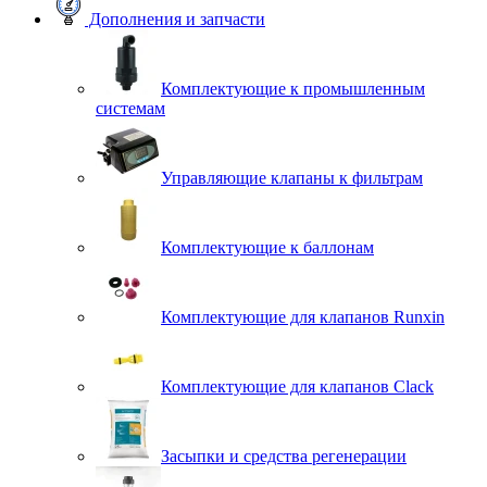
Дополнения и запчасти
Комплектующие к промышленным
системам
Управляющие клапаны к фильтрам
Комплектующие к баллонам
Комплектующие для клапанов Runxin
Комплектующие для клапанов Clack
Засыпки и средства регенерации