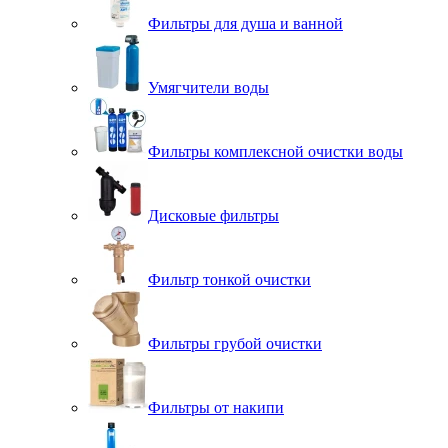
Фильтры для душа и ванной
Умягчители воды
Фильтры комплексной очистки воды
Дисковые фильтры
Фильтр тонкой очистки
Фильтры грубой очистки
Фильтры от накипи