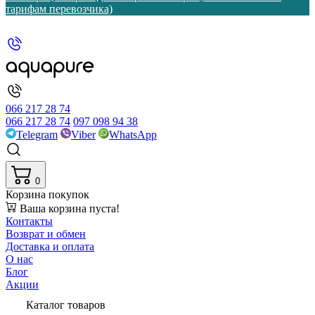
тарифам перевозчика)
066 217 28 74
066 217 28 74
097 098 94 38
Telegram
Viber
WhatsApp
0
Корзина покупок
Ваша корзина пуста!
Контакты
Возврат и обмен
Доставка и оплата
О нас
Блог
Акции
Каталог товаров