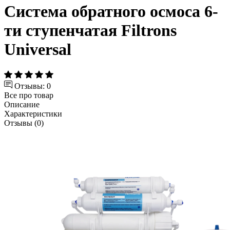
Система обратного осмоса 6-
ти ступенчатая Filtrons
Universal
Отзывы: 0
Все про товар
Описание
Характеристики
Отзывы (0)