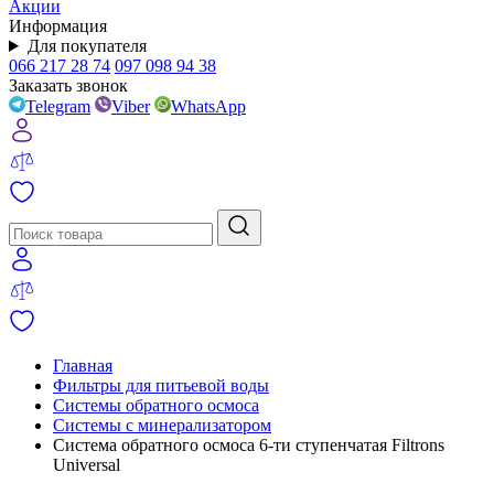
Акции
Информация
Для покупателя
066 217 28 74
097 098 94 38
Заказать звонок
Telegram
Viber
WhatsApp
Главная
Фильтры для питьевой воды
Системы обратного осмоса
Системы с минерализатором
Система обратного осмоса 6-ти ступенчатая Filtrons
Universal