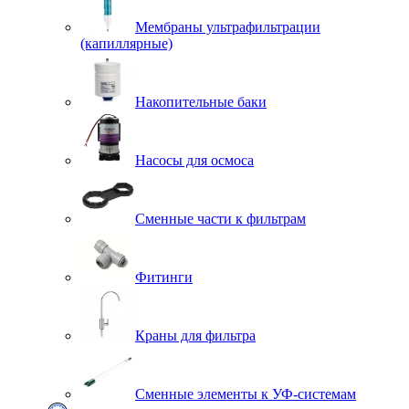
Мембраны ультрафильтрации
(капиллярные)
Накопительные баки
Насосы для осмоса
Сменные части к фильтрам
Фитинги
Краны для фильтра
Сменные элементы к УФ-системам