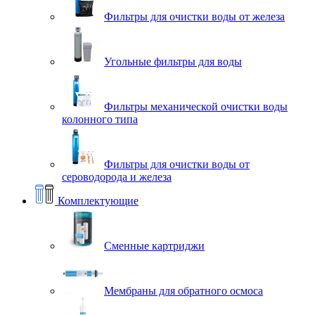
Фильтры для очистки воды от железа
Угольные фильтры для воды
Фильтры механической очистки воды
колонного типа
Фильтры для очистки воды от
сероводорода и железа
Комплектующие
Сменные картриджи
Мембраны для обратного осмоса