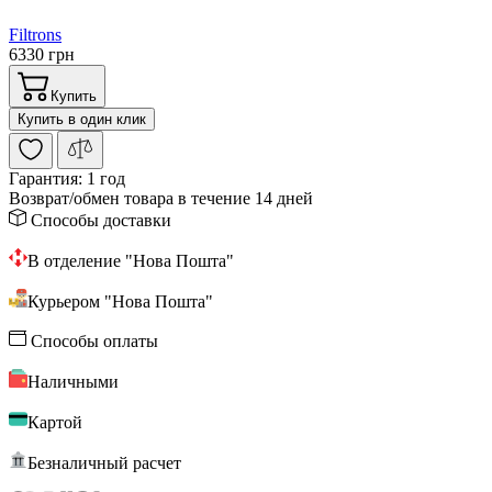
Filtrons
6330 грн
Купить
Купить в один клик
Гарантия:
1 год
Возврат/обмен
товара в течение 14 дней
Способы доставки
В отделение "Нова Пошта"
Курьером "Нова Пошта"
Способы оплаты
Наличными
Картой
Безналичный расчет