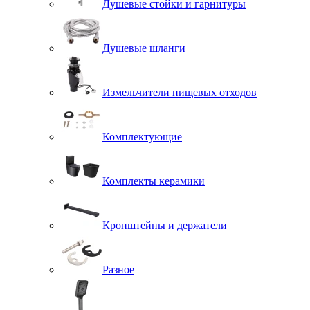
Душевые стойки и гарнитуры
Душевые шланги
Измельчители пищевых отходов
Комплектующие
Комплекты керамики
Кронштейны и держатели
Разное