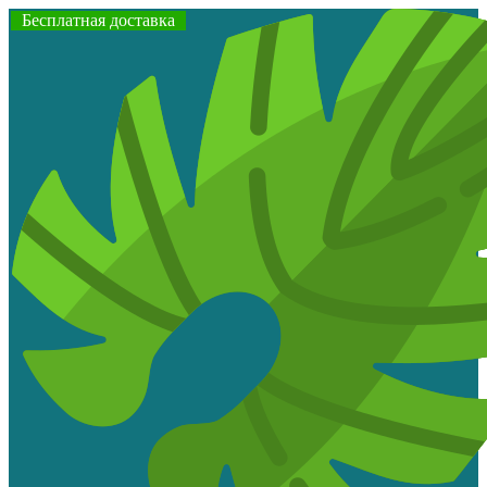
Бесплатная доставка
Бесплатная доставка