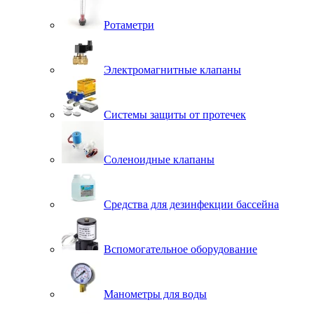
Ротаметри
Электромагнитные клапаны
Системы защиты от протечек
Соленоидные клапаны
Средства для дезинфекции бассейна
Вспомогательное оборудование
Манометры для воды