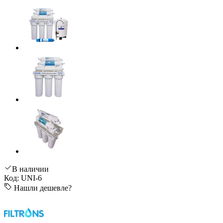
В наличии
Код: UNI-6
Нашли дешевле?