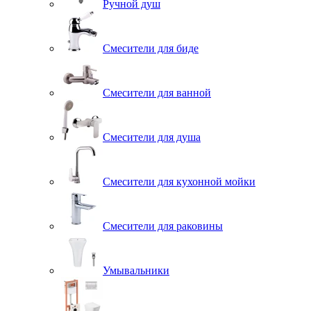
Ручной душ
Смесители для биде
Смесители для ванной
Смесители для душа
Смесители для кухонной мойки
Смесители для раковины
Умывальники