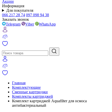
Акции
Информация
Для покупателя
066 217 28 74
097 098 94 38
Заказать звонок
Telegram
Viber
WhatsApp
Главная
Комплектующие
Сменные картриджи
Комплекты картриджей
Комплект картриджей Aquafilter для осмоса
антибактериальный