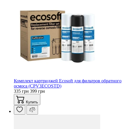
Комплект картриджей Ecosoft для фильтров обратного
осмоса (CPV3ECOSTD)
335 грн
399 грн
Купить