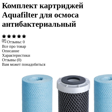
Комплект картриджей
Aquafilter для осмоса
антибактериальный
Отзывы: 0
Все про товар
Описание
Характеристики
Отзывы (0)
Вам может понадобиться