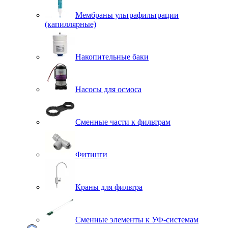
Мембраны ультрафильтрации
(капиллярные)
Накопительные баки
Насосы для осмоса
Сменные части к фильтрам
Фитинги
Краны для фильтра
Сменные элементы к УФ-системам