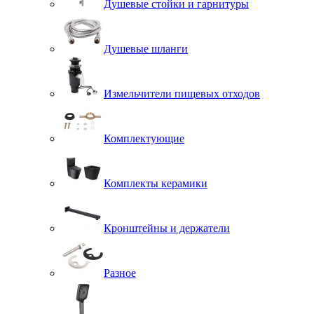
Душевые стойки и гарнитуры
Душевые шланги
Измельчители пищевых отходов
Комплектующие
Комплекты керамики
Кронштейны и держатели
Разное