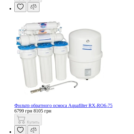
Фильтр обратного осмоса Aquafilter RX-RO6-75
6799 грн
8105 грн
Купить