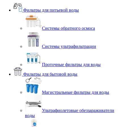
Фильтры для питьевой воды
Системы обратного осмоса
Системы ультрафильтрации
Проточные фильтры для воды
Фильтры для бытовой воды
Магистральные фильтры для воды
Ультрафиолетовые обеззараживатели
воды