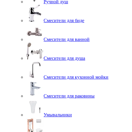
Ручной душ
Смесители для биде
Смесители для ванной
Смесители для душа
Смесители для кухонной мойки
Смесители для раковины
Умывальники