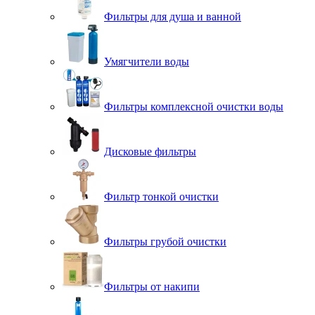
Фильтры для душа и ванной
Умягчители воды
Фильтры комплексной очистки воды
Дисковые фильтры
Фильтр тонкой очистки
Фильтры грубой очистки
Фильтры от накипи