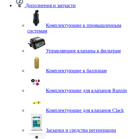
Дополнения и запчасти
Комплектующие к промышленным
системам
Управляющие клапаны к фильтрам
Комплектующие к баллонам
Комплектующие для клапанов Runxin
Комплектующие для клапанов Clack
Засыпки и средства регенерации