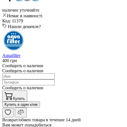
наличие уточняйте
Немає в наявності
Код: 11379
Нашли дешевле?
Aquafilter
400 грн
Сообщить о наличии
Сообщить о наличии
Сообщить о наличии
Купить
Купить в один клик
Возврат/обмен
товара в течение 14 дней
Вам может понадобиться