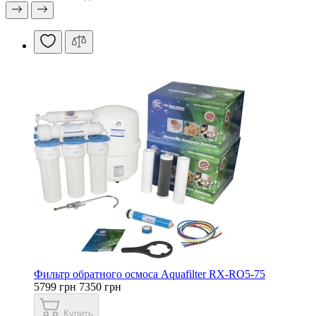
Фильтр обратного осмоса Aquafilter RX-RO5-75
5799 грн
7350 грн
Купить