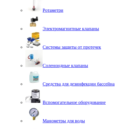
Ротаметри
Электромагнитные клапаны
Системы защиты от протечек
Соленоидные клапаны
Средства для дезинфекции бассейна
Вспомогательное оборудование
Манометры для воды