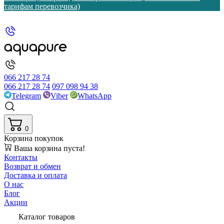
тарифам перевозчика)
066 217 28 74
066 217 28 74
097 098 94 38
Telegram
Viber
WhatsApp
0
Корзина покупок
Ваша корзина пуста!
Контакты
Возврат и обмен
Доставка и оплата
О нас
Блог
Акции
Каталог товаров