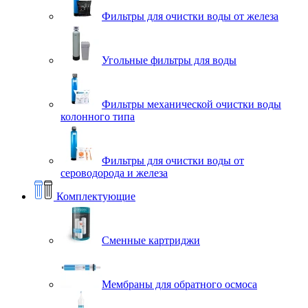
Фильтры для очистки воды от железа
Угольные фильтры для воды
Фильтры механической очистки воды
колонного типа
Фильтры для очистки воды от
сероводорода и железа
Комплектующие
Сменные картриджи
Мембраны для обратного осмоса