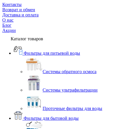
Контакты
Возврат и обмен
Доставка и оплата
О нас
Блог
Акции
Каталог товаров
Фильтры для питьевой воды
Системы обратного осмоса
Системы ультрафильтрации
Проточные фильтры для воды
Фильтры для бытовой воды