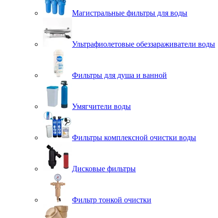
Магистральные фильтры для воды
Ультрафиолетовые обеззараживатели воды
Фильтры для душа и ванной
Умягчители воды
Фильтры комплексной очистки воды
Дисковые фильтры
Фильтр тонкой очистки