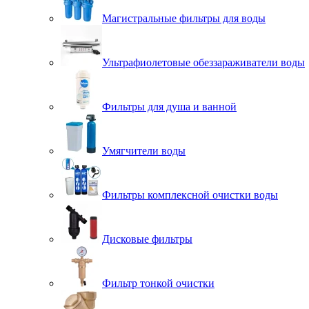
Магистральные фильтры для воды
Ультрафиолетовые обеззараживатели воды
Фильтры для душа и ванной
Умягчители воды
Фильтры комплексной очистки воды
Дисковые фильтры
Фильтр тонкой очистки