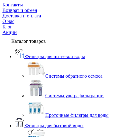
Контакты
Возврат и обмен
Доставка и оплата
О нас
Блог
Акции
Каталог товаров
Фильтры для питьевой воды
Системы обратного осмоса
Системы ультрафильтрации
Проточные фильтры для воды
Фильтры для бытовой воды