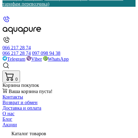
тарифам перевозчика)
066 217 28 74
066 217 28 74
097 098 94 38
Telegram
Viber
WhatsApp
0
Корзина покупок
Ваша корзина пуста!
Контакты
Возврат и обмен
Доставка и оплата
О нас
Блог
Акции
Каталог товаров