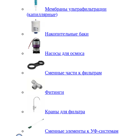
Мембраны ультрафильтрации
(капиллярные)
Накопительные баки
Насосы для осмоса
Сменные части к фильтрам
Фитинги
Краны для фильтра
Сменные элементы к УФ-системам