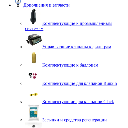
Дополнения и запчасти
Комплектующие к промышленным
системам
Управляющие клапаны к фильтрам
Комплектующие к баллонам
Комплектующие для клапанов Runxin
Комплектующие для клапанов Clack
Засыпки и средства регенерации