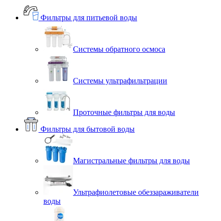
Фильтры для питьевой воды
Системы обратного осмоса
Системы ультрафильтрации
Проточные фильтры для воды
Фильтры для бытовой воды
Магистральные фильтры для воды
Ультрафиолетовые обеззараживатели
воды