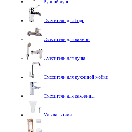
Ручной душ
Смесители для биде
Смесители для ванной
Смесители для душа
Смесители для кухонной мойки
Смесители для раковины
Умывальники