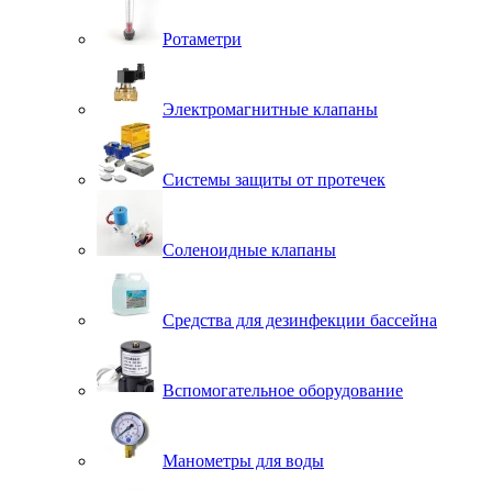
Ротаметри
Электромагнитные клапаны
Системы защиты от протечек
Соленоидные клапаны
Средства для дезинфекции бассейна
Вспомогательное оборудование
Манометры для воды