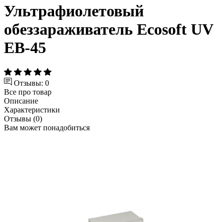
Ультрафиолетовый
обеззараживатель Ecosoft UV
EB-45
Отзывы: 0
Все про товар
Описание
Характеристики
Отзывы (0)
Вам может понадобиться