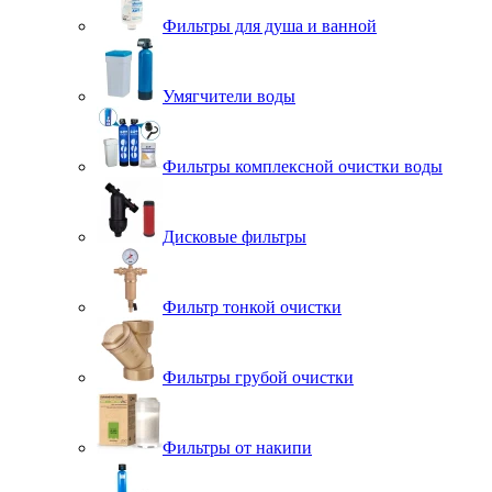
Фильтры для душа и ванной
Умягчители воды
Фильтры комплексной очистки воды
Дисковые фильтры
Фильтр тонкой очистки
Фильтры грубой очистки
Фильтры от накипи