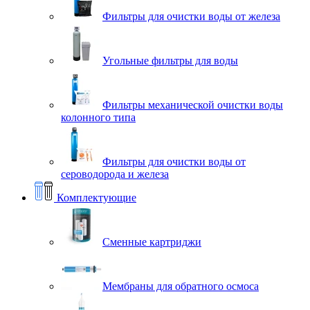
Фильтры для очистки воды от железа
Угольные фильтры для воды
Фильтры механической очистки воды
колонного типа
Фильтры для очистки воды от
сероводорода и железа
Комплектующие
Сменные картриджи
Мембраны для обратного осмоса