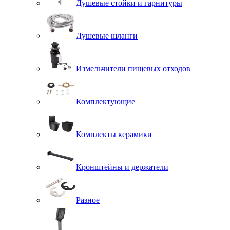
Душевые стойки и гарнитуры
Душевые шланги
Измельчители пищевых отходов
Комплектующие
Комплекты керамики
Кронштейны и держатели
Разное