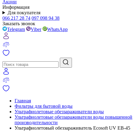
Акции
Информация
Для покупателя
066 217 28 74
097 098 94 38
Заказать звонок
Telegram
Viber
WhatsApp
Главная
Фильтры для бытовой воды
Ультрафиолетовые обеззараживатели воды
Ультрафиолетовые обеззараживатели воды повышенной
производительности
Ультрафиолетовый обеззараживатель Ecosoft UV EB-45