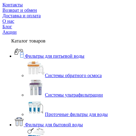
Контакты
Возврат и обмен
Доставка и оплата
О нас
Блог
Акции
Каталог товаров
Фильтры для питьевой воды
Системы обратного осмоса
Системы ультрафильтрации
Проточные фильтры для воды
Фильтры для бытовой воды