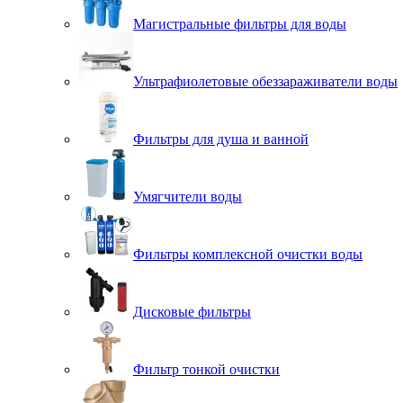
Магистральные фильтры для воды
Ультрафиолетовые обеззараживатели воды
Фильтры для душа и ванной
Умягчители воды
Фильтры комплексной очистки воды
Дисковые фильтры
Фильтр тонкой очистки