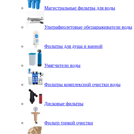
Магистральные фильтры для воды
Ультрафиолетовые обеззараживатели воды
Фильтры для душа и ванной
Умягчители воды
Фильтры комплексной очистки воды
Дисковые фильтры
Фильтр тонкой очистки