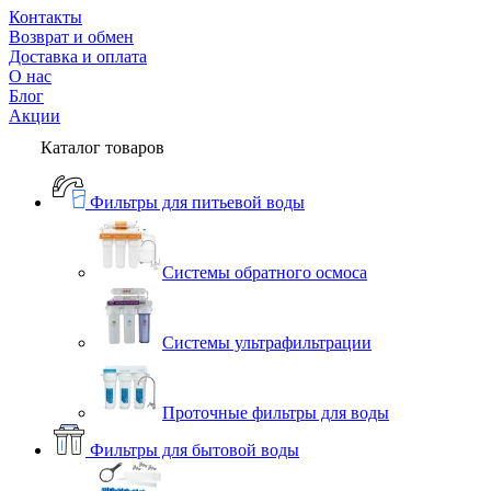
Контакты
Возврат и обмен
Доставка и оплата
О нас
Блог
Акции
Каталог товаров
Фильтры для питьевой воды
Системы обратного осмоса
Системы ультрафильтрации
Проточные фильтры для воды
Фильтры для бытовой воды