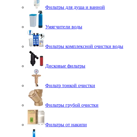
Фильтры для душа и ванной
Умягчители воды
Фильтры комплексной очистки воды
Дисковые фильтры
Фильтр тонкой очистки
Фильтры грубой очистки
Фильтры от накипи