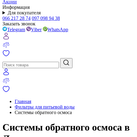
Акции
Информация
Для покупателя
066 217 28 74
097 098 94 38
Заказать звонок
Telegram
Viber
WhatsApp
Главная
Фильтры для питьевой воды
Системы обратного осмоса
Системы обратного осмоса в