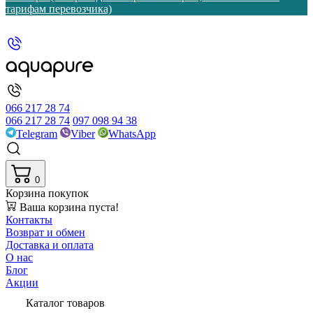
тарифам перевозчика)
066 217 28 74
066 217 28 74
097 098 94 38
Telegram
Viber
WhatsApp
0
Корзина покупок
Ваша корзина пуста!
Контакты
Возврат и обмен
Доставка и оплата
О нас
Блог
Акции
Каталог товаров