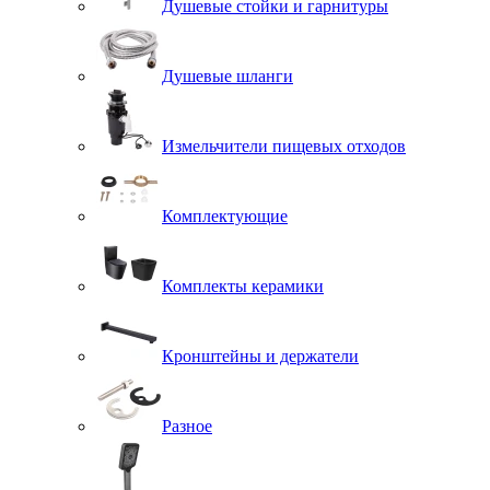
Душевые стойки и гарнитуры
Душевые шланги
Измельчители пищевых отходов
Комплектующие
Комплекты керамики
Кронштейны и держатели
Разное