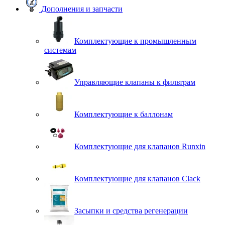
Дополнения и запчасти
Комплектующие к промышленным
системам
Управляющие клапаны к фильтрам
Комплектующие к баллонам
Комплектующие для клапанов Runxin
Комплектующие для клапанов Clack
Засыпки и средства регенерации