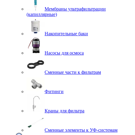
Мембраны ультрафильтрации
(капиллярные)
Накопительные баки
Насосы для осмоса
Сменные части к фильтрам
Фитинги
Краны для фильтра
Сменные элементы к УФ-системам