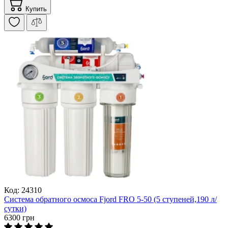
Купить
Код: 24310
Система обратного осмоса Fjord FRO 5-50 (5 ступеней,190 л/
сутки)
6300 грн