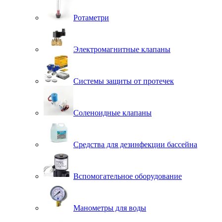
Ротаметри
Электромагнитные клапаны
Системы защиты от протечек
Соленоидные клапаны
Средства для дезинфекции бассейна
Вспомогательное оборудование
Манометры для воды