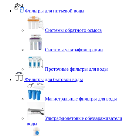
Фильтры для питьевой воды
Системы обратного осмоса
Системы ультрафильтрации
Проточные фильтры для воды
Фильтры для бытовой воды
Магистральные фильтры для воды
Ультрафиолетовые обеззараживатели
воды