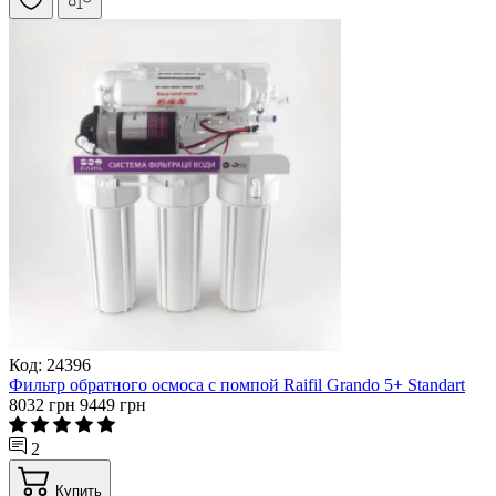
Код: 24396
Фильтр обратного осмоса с помпой Raifil Grando 5+ Standart
8032 грн
9449 грн
2
Купить