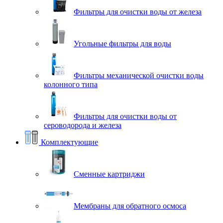
Фильтры для очистки воды от железа
Угольные фильтры для воды
Фильтры механической очистки воды
колонного типа
Фильтры для очистки воды от
сероводорода и железа
Комплектующие
Сменные картриджи
Мембраны для обратного осмоса