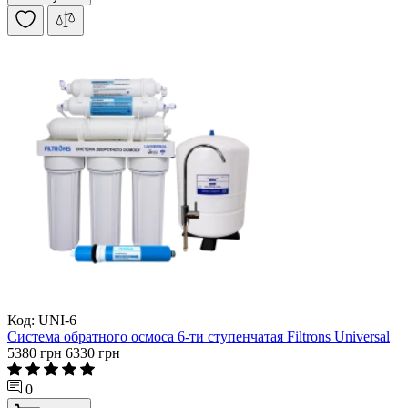
Код: UNI-6
Система обратного осмоса 6-ти ступенчатая Filtrons Universal
5380 грн
6330 грн
0