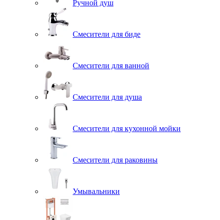
Ручной душ
Смесители для биде
Смесители для ванной
Смесители для душа
Смесители для кухонной мойки
Смесители для раковины
Умывальники