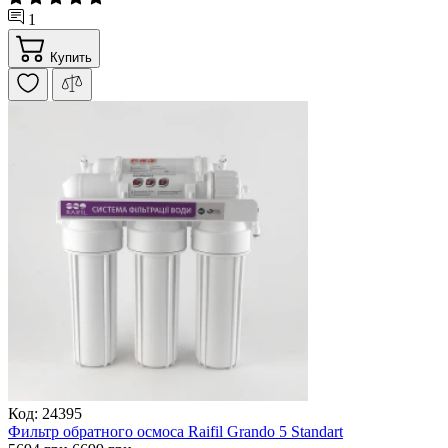
1
Купить
Код: 24395
Фильтр обратного осмоса Raifil Grando 5 Standart